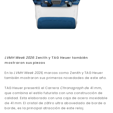
LVMH Week 2026
: Zenith y TAG Heuer también
mostraron sus piezas
En la
LVMH Week 2026,
marcas como Zenith y TAG Heuer
también mostraron sus primeras novedades de este año.
TAG Heuer presentó el Carrera
Chronograph d
e 41 mm,
que combina el estilo futurista con una construcción de
calidad. Esta elaborado con una caja de acero inoxidable
de 41 mm. El cristal de záfiro ultra abovedado de borde a
borde, es la principal atracción de este reloj.