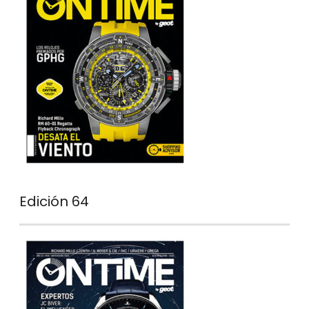
Edición 64