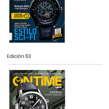
Edición 63