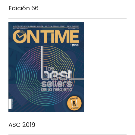
Edición 66
ASC 2019