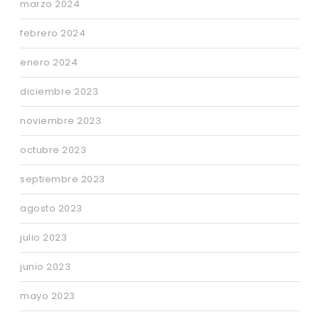
marzo 2024
febrero 2024
enero 2024
diciembre 2023
noviembre 2023
octubre 2023
septiembre 2023
agosto 2023
julio 2023
junio 2023
mayo 2023