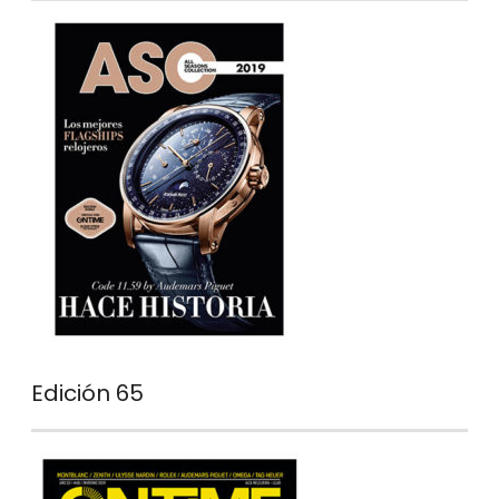
Edición 65