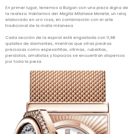
En primer lugar, tenemos a Bulgari con una pieza digna de
la realeza. Hablamos del
Maglia Milanese Monete
, un reloj
elaborado en oro rosa, en combinación con el arte
tradicional de la malla milanesa.
Cada sección de la espiral está engastada con 11,98
quilates de diamantes, mientras que otras piedras
preciosas como espesartitas, citrinas, rubelitas,
peridotos, amatistas y topacios se encuentran dispersos
por toda la pieza.