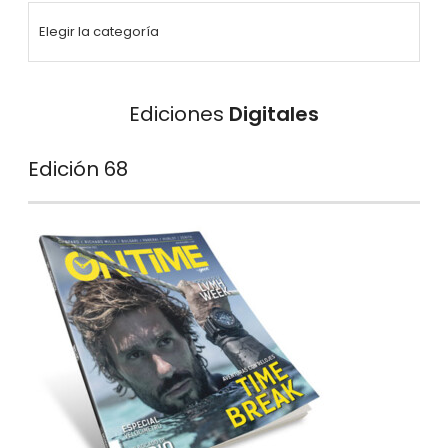
Ediciones
Digitales
Edición 68