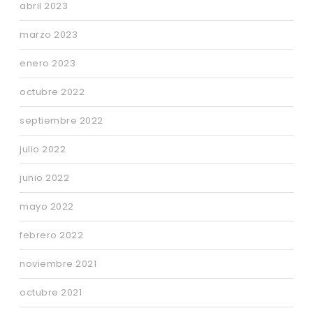
abril 2023
marzo 2023
enero 2023
octubre 2022
septiembre 2022
julio 2022
junio 2022
mayo 2022
febrero 2022
noviembre 2021
octubre 2021