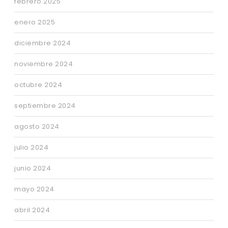
febrero 2025
enero 2025
diciembre 2024
noviembre 2024
octubre 2024
septiembre 2024
agosto 2024
julio 2024
junio 2024
mayo 2024
abril 2024