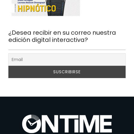
¿Desea recibir en su correo nuestra
edición digital interactiva?