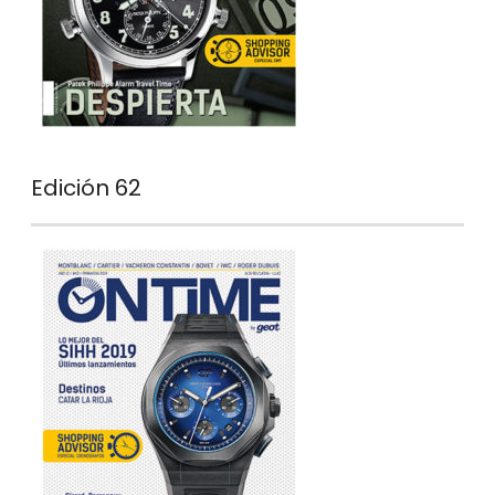
Edición 62