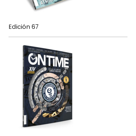
Edición 67