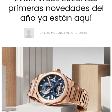
primeras novedades del
año ya están aquí
BY
ELIA MORENO
ENERO 19, 2026