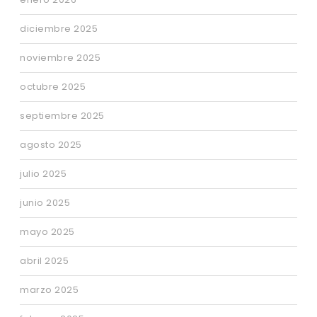
diciembre 2025
noviembre 2025
octubre 2025
septiembre 2025
agosto 2025
julio 2025
junio 2025
mayo 2025
abril 2025
marzo 2025