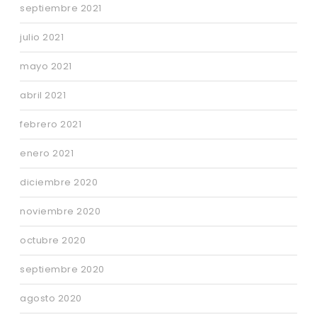
septiembre 2021
julio 2021
mayo 2021
abril 2021
febrero 2021
enero 2021
diciembre 2020
noviembre 2020
octubre 2020
septiembre 2020
agosto 2020