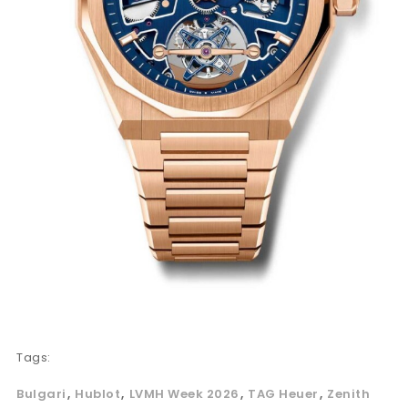
Tags:
Bulgari
Hublot
LVMH Week 2026
TAG Heuer
Zenith