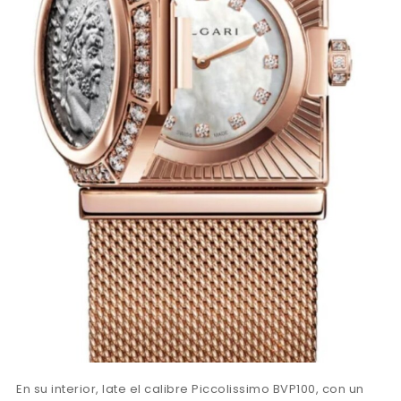
En su interior, late el calibre Piccolissimo BVP100, con un