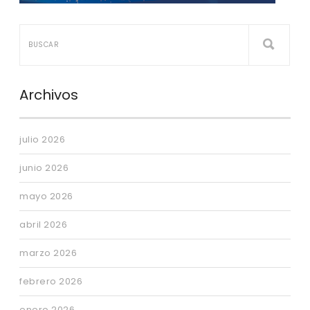
Archivos
julio 2026
junio 2026
mayo 2026
abril 2026
marzo 2026
febrero 2026
enero 2026