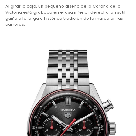
Al girar la caja, un pequeño diseño de la Corona de la
Victoria está grabado en el asa inferior derecha, un sutil
guiño a la larga e histórica tradición de la marca en las
carreras.