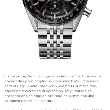
Por su parte, Zenith inauguró la semana LVMH con varias
novedades para ampliar su colección Defy. Entre esas
está el
Defy Skyline Tourbillon Skeleton
. El primero reloj
tourbillon skeleton
de la colección Defy Skyline y se
presenta en una caja de oro rosa de 41 mm con una
llamativa esfera azul calada.