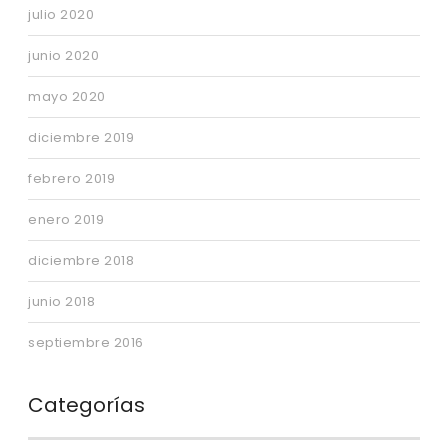
julio 2020
junio 2020
mayo 2020
diciembre 2019
febrero 2019
enero 2019
diciembre 2018
junio 2018
septiembre 2016
Categorías