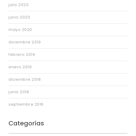
julio 2020
junio 2020
mayo 2020
diciembre 2019
febrero 2019
enero 2019
diciembre 2018
junio 2018
septiembre 2016
Categorías