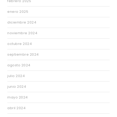
febrero 2025
enero 2025
diciembre 2024
noviembre 2024
octubre 2024
septiembre 2024
agosto 2024
julio 2024
junio 2024
mayo 2024
abril 2024