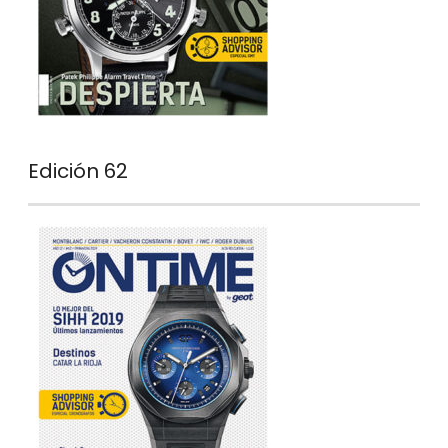
Edición 62