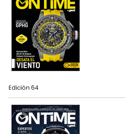
Edición 64