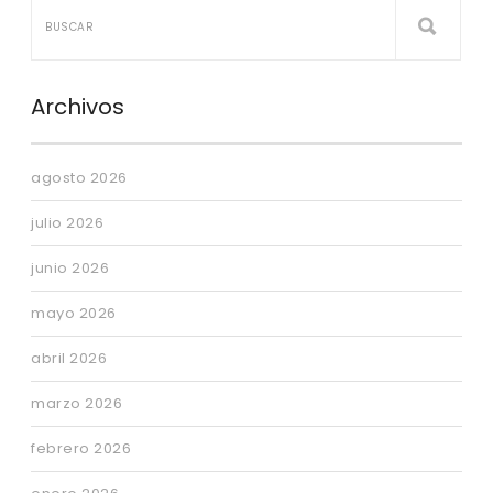
Archivos
agosto 2026
julio 2026
junio 2026
mayo 2026
abril 2026
marzo 2026
febrero 2026