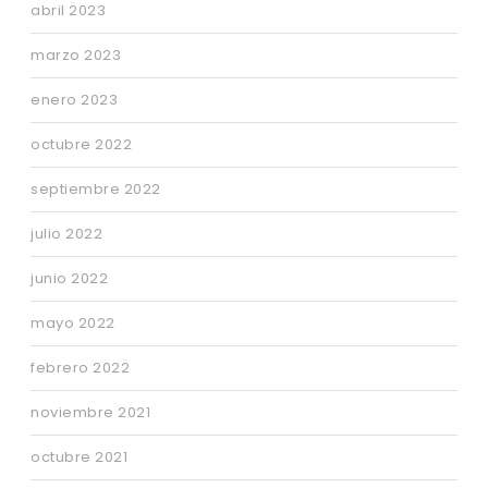
abril 2023
marzo 2023
enero 2023
octubre 2022
septiembre 2022
julio 2022
junio 2022
mayo 2022
febrero 2022
noviembre 2021
octubre 2021