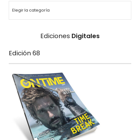
Ediciones
Digitales
Edición 68