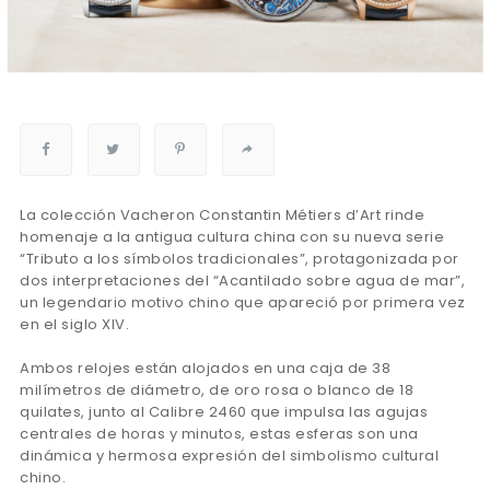
La colección Vacheron Constantin Métiers d’Art rinde
homenaje a la antigua cultura china con su nueva serie
“Tributo a los símbolos tradicionales”, protagonizada por
dos interpretaciones del “Acantilado sobre agua de mar”,
un legendario motivo chino que apareció por primera vez
en el siglo XIV.
Ambos relojes están alojados en una caja de 38
milímetros de diámetro, de oro rosa o blanco de 18
quilates, junto al Calibre 2460 que impulsa las agujas
centrales de horas y minutos, estas esferas son una
dinámica y hermosa expresión del simbolismo cultural
chino.