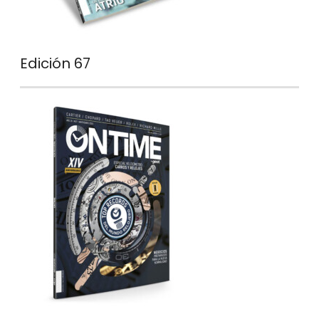
Edición 67