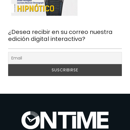
¿Desea recibir en su correo nuestra
edición digital interactiva?