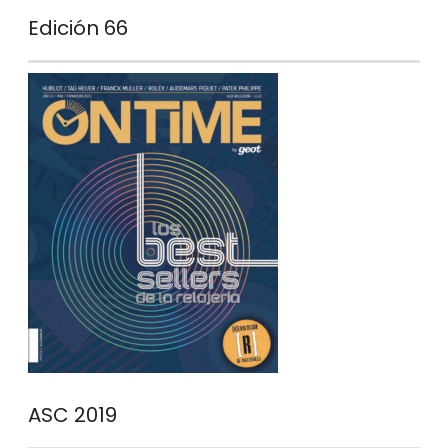
Edición 66
ASC 2019