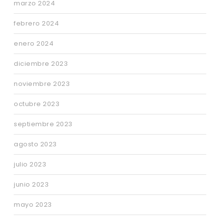
marzo 2024
febrero 2024
enero 2024
diciembre 2023
noviembre 2023
octubre 2023
septiembre 2023
agosto 2023
julio 2023
junio 2023
mayo 2023