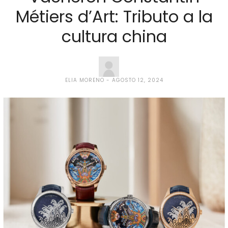
Métiers d’Art: Tributo a la
cultura china
ELIA MORENO
AGOSTO 12, 2024