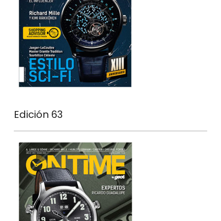
Edición 63