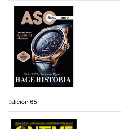
Edición 65