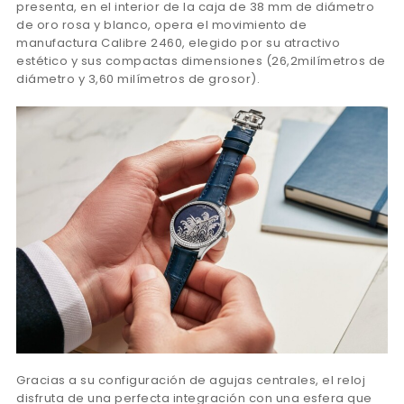
presenta, en el interior de la caja de 38 mm de diámetro
de oro rosa y blanco, opera el movimiento de
manufactura Calibre 2460, elegido por su atractivo
estético y sus compactas dimensiones (26,2milímetros de
diámetro y 3,60 milímetros de grosor).
Gracias a su configuración de agujas centrales, el reloj
disfruta de una perfecta integración con una esfera que