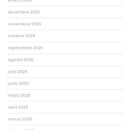
enero 2026
diciembre 2025
noviembre 2025
octubre 2025
septiembre 2025
agosto 2025
julio 2025
junio 2025
mayo 2025
abril 2025
marzo 2025