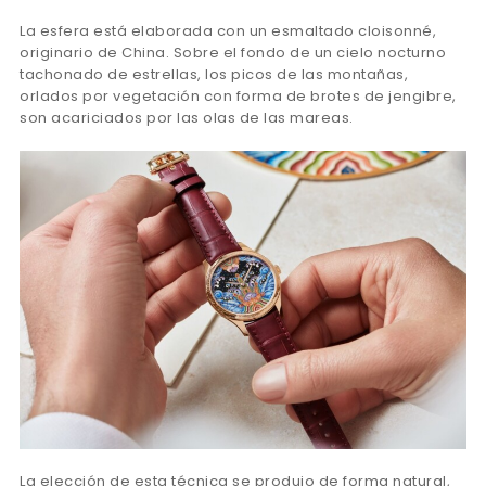
La esfera está elaborada con un esmaltado cloisonné,
originario de China. Sobre el fondo de un cielo nocturno
tachonado de estrellas, los picos de las montañas,
orlados por vegetación con forma de brotes de jengibre,
son acariciados por las olas de las mareas.
La elección de esta técnica se produjo de forma natural,