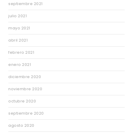
septiembre 2021
julio 2021
mayo 2021
abril 2021
febrero 2021
enero 2021
diciembre 2020
noviembre 2020
octubre 2020
septiembre 2020
agosto 2020