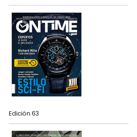
Edición 63