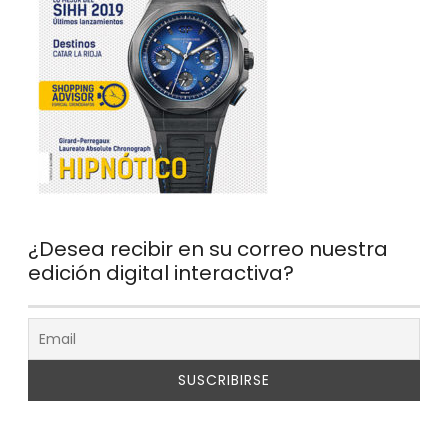
¿Desea recibir en su correo nuestra
edición digital interactiva?