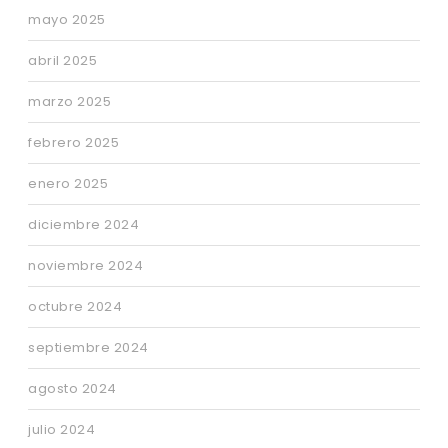
mayo 2025
abril 2025
marzo 2025
febrero 2025
enero 2025
diciembre 2024
noviembre 2024
octubre 2024
septiembre 2024
agosto 2024
julio 2024