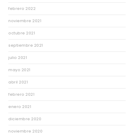
febrero 2022
noviembre 2021
octubre 2021
septiembre 2021
julio 2021
mayo 2021
abril 2021
febrero 2021
enero 2021
diciembre 2020
noviembre 2020