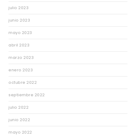
julio 2023
junio 2023
mayo 2023
abril 2023
marzo 2023
enero 2023
octubre 2022
septiembre 2022
julio 2022
junio 2022
mayo 2022