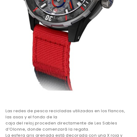
Las redes de pesca recicladas utilizadas en los flancos,
las asas y el fondo de la
caja del reloj proceden directamente de Les Sables
d’Olonne, donde comenzará la regata.
La esfera gris arenada está decorada con una X roja y