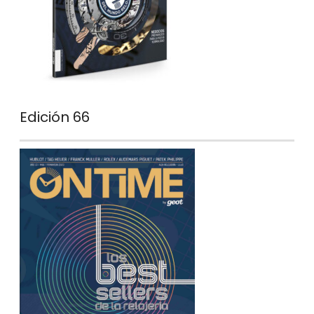
Edición 66