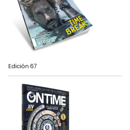
Edición 67