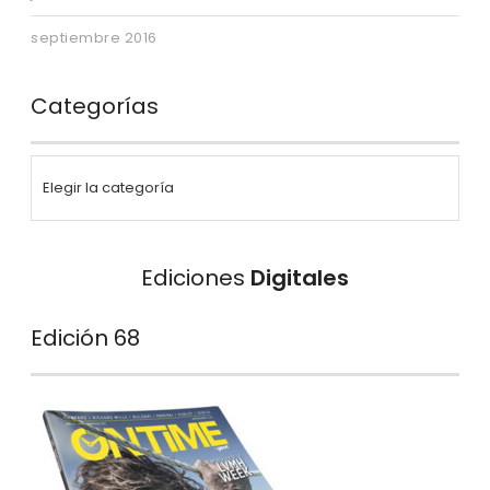
septiembre 2016
Categorías
Ediciones
Digitales
Edición 68