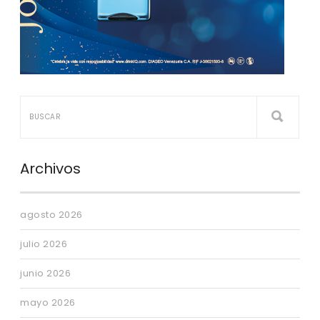
Archivos
agosto 2026
julio 2026
junio 2026
mayo 2026