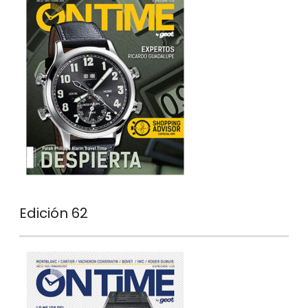
Edición 62