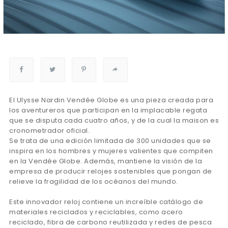
El Ulysse Nardin Vendée Globe es una pieza creada para
los aventureros que participan en la implacable regata
que se disputa cada cuatro años, y de la cual la maison es
cronometrador oficial.
Se trata de una edición limitada de 300 unidades que se
inspira en los hombres y mujeres valientes que compiten
en la Vendée Globe. Además, mantiene la visión de la
empresa de producir relojes sostenibles que pongan de
relieve la fragilidad de los océanos del mundo.
Este innovador reloj contiene un increíble catálogo de
materiales reciclados y reciclables, como acero
reciclado, fibra de carbono reutilizada y redes de pesca