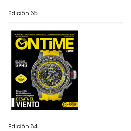
Edición 65
Edición 64