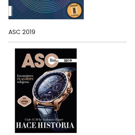
ASC 2019