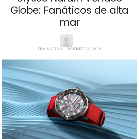
Globe: Fanáticos de alta
mar
ELIA MORENO
DICIEMBRE 2, 2024