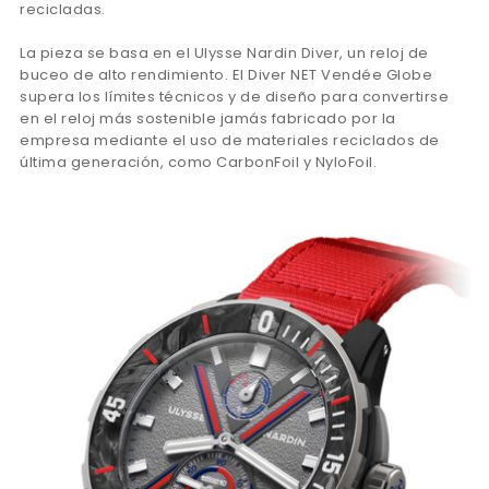
recicladas.
La pieza se basa en el Ulysse Nardin Diver, un reloj de
buceo de alto rendimiento. El Diver NET Vendée Globe
supera los límites técnicos y de diseño para convertirse
en el reloj más sostenible jamás fabricado por la
empresa mediante el uso de materiales reciclados de
última generación, como CarbonFoil y NyloFoil.