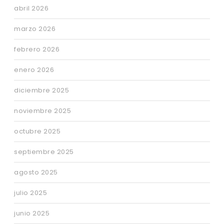
abril 2026
marzo 2026
febrero 2026
enero 2026
diciembre 2025
noviembre 2025
octubre 2025
septiembre 2025
agosto 2025
julio 2025
junio 2025