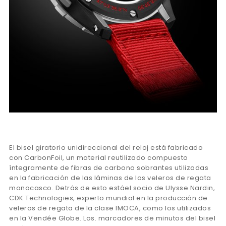
El bisel giratorio unidireccional del reloj está fabricado
con CarbonFoil, un material reutilizado compuesto
íntegramente de fibras de carbono sobrantes utilizadas
en la fabricación de las láminas de los veleros de regata
monocasco. Detrás de esto estáel socio de Ulysse Nardin,
CDK Technologies, experto mundial en la producción de
veleros de regata de la clase IMOCA, como los utilizados
en la Vendée Globe. Los. marcadores de minutos del bisel