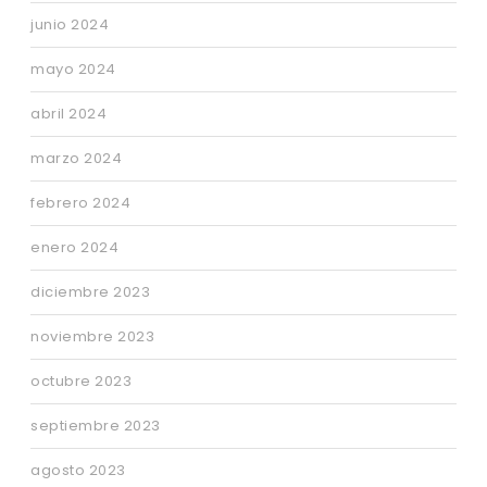
junio 2024
mayo 2024
abril 2024
marzo 2024
febrero 2024
enero 2024
diciembre 2023
noviembre 2023
octubre 2023
septiembre 2023
agosto 2023