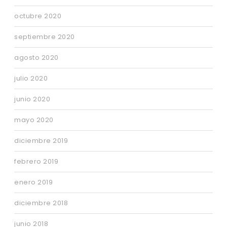
octubre 2020
septiembre 2020
agosto 2020
julio 2020
junio 2020
mayo 2020
diciembre 2019
febrero 2019
enero 2019
diciembre 2018
junio 2018