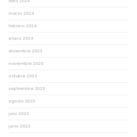
abril 2024
marzo 2024
febrero 2024
enero 2024
diciembre 2023
noviembre 2023
octubre 2023
septiembre 2023
agosto 2023
julio 2023
junio 2023