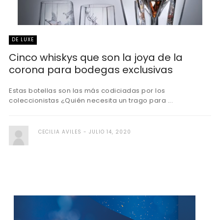
DE LUXE
Cinco whiskys que son la joya de la
corona para bodegas exclusivas
Estas botellas son las más codiciadas por los
coleccionistas ¿Quién necesita un trago para ...
CECILIA AVILES
JULIO 14, 2020