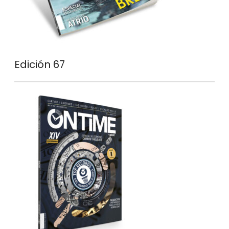
Edición 67