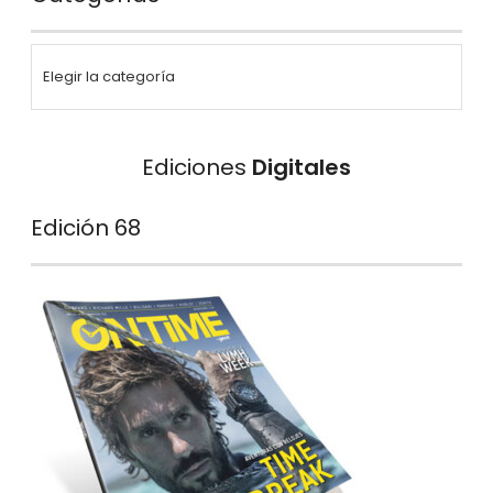
Ediciones
Digitales
Edición 68