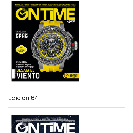
Edición 64