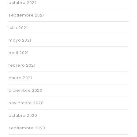
octubre 2021
septiembre 2021
julio 2021
mayo 2021
abril 2021
febrero 2021
enero 2021
diciembre 2020
noviembre 2020
octubre 2020
septiembre 2020