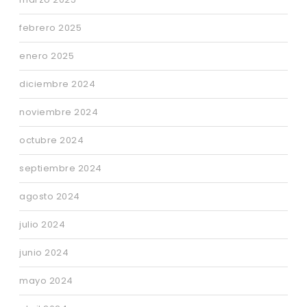
febrero 2025
enero 2025
diciembre 2024
noviembre 2024
octubre 2024
septiembre 2024
agosto 2024
julio 2024
junio 2024
mayo 2024