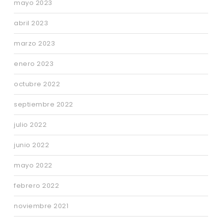
mayo 2023
abril 2023
marzo 2023
enero 2023
octubre 2022
septiembre 2022
julio 2022
junio 2022
mayo 2022
febrero 2022
noviembre 2021