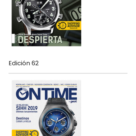
Edición 62