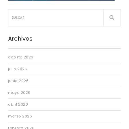
Archivos
agosto 2026
julio 2026
junio 2026
mayo 2026
abril 2026
marzo 2026
febrero 2026