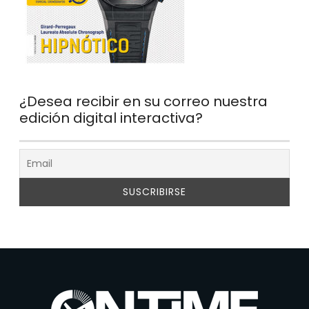
¿Desea recibir en su correo nuestra
edición digital interactiva?