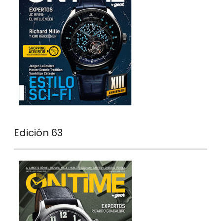
Edición 63