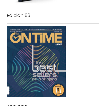
Edición 66