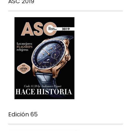
ASC 2019
Edición 65