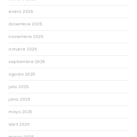
enero 2026
diciembre 2025
noviembre 2025
octubre 2025
septiembre 2025
agosto 2025
julio 2025
junio 2025
mayo 2025
abril 2025
marzo 2025