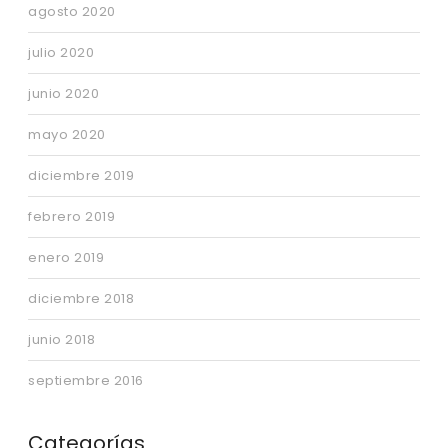
agosto 2020
julio 2020
junio 2020
mayo 2020
diciembre 2019
febrero 2019
enero 2019
diciembre 2018
junio 2018
septiembre 2016
Categorías