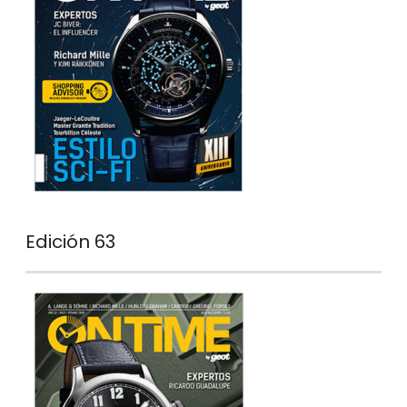
Edición 63