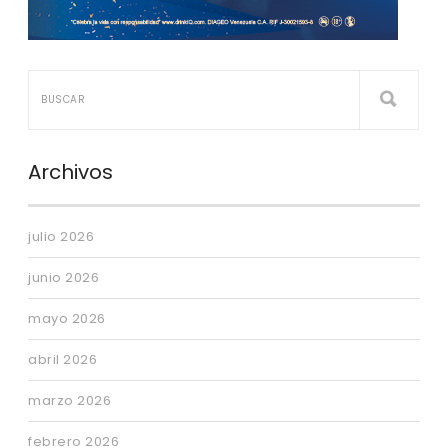
Archivos
julio 2026
junio 2026
mayo 2026
abril 2026
marzo 2026
febrero 2026