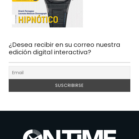
¿Desea recibir en su correo nuestra
edición digital interactiva?