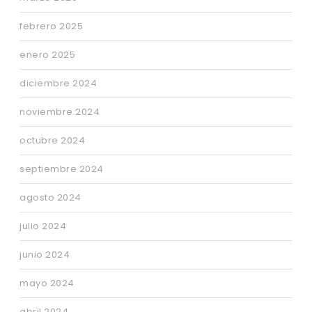
febrero 2025
enero 2025
diciembre 2024
noviembre 2024
octubre 2024
septiembre 2024
agosto 2024
julio 2024
junio 2024
mayo 2024
abril 2024