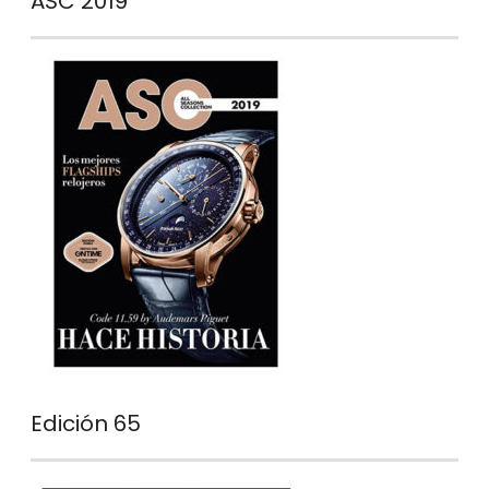
ASC 2019
Edición 65