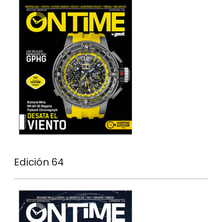
Edición 64