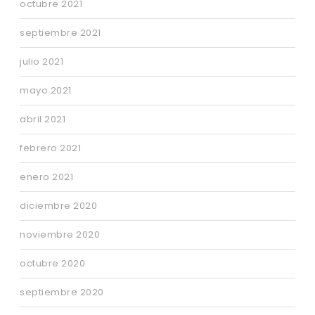
octubre 2021
septiembre 2021
julio 2021
mayo 2021
abril 2021
febrero 2021
enero 2021
diciembre 2020
noviembre 2020
octubre 2020
septiembre 2020