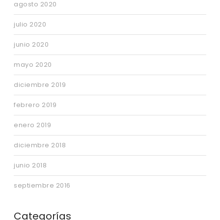
agosto 2020
julio 2020
junio 2020
mayo 2020
diciembre 2019
febrero 2019
enero 2019
diciembre 2018
junio 2018
septiembre 2016
Categorías