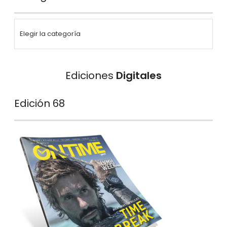
Ediciones
Digitales
Edición 68