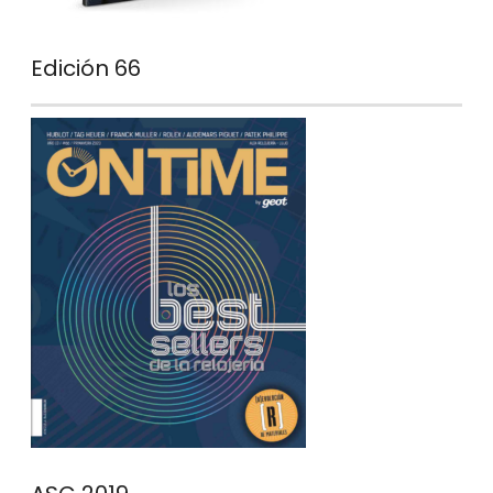
Edición 66