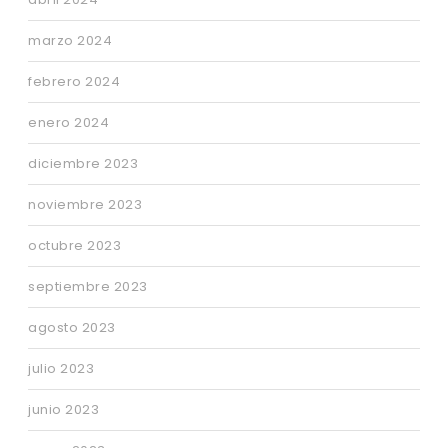
marzo 2024
febrero 2024
enero 2024
diciembre 2023
noviembre 2023
octubre 2023
septiembre 2023
agosto 2023
julio 2023
junio 2023