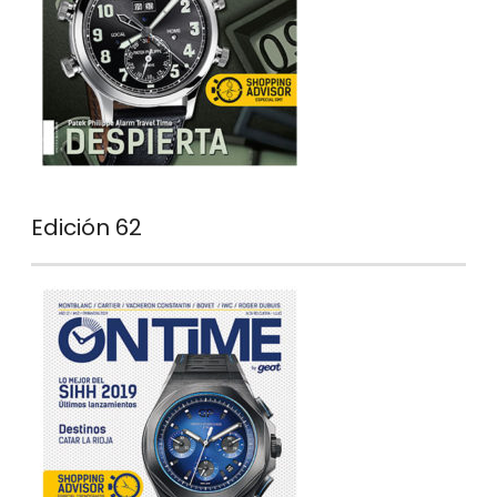
Edición 62