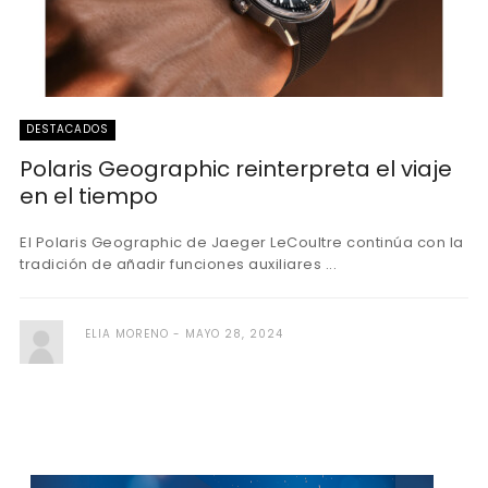
DESTACADOS
Polaris Geographic reinterpreta el viaje
en el tiempo
El Polaris Geographic de Jaeger LeCoultre continúa con la
tradición de añadir funciones auxiliares ...
ELIA MORENO
MAYO 28, 2024