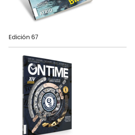
Edición 67