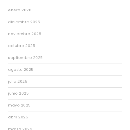
enero 2026
diciembre 2025
noviembre 2025
octubre 2025
septiembre 2025
agosto 2025
julio 2025
junio 2025
mayo 2025
abril 2025
marzo 2025