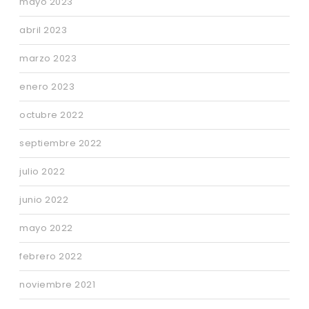
mayo 2023
abril 2023
marzo 2023
enero 2023
octubre 2022
septiembre 2022
julio 2022
junio 2022
mayo 2022
febrero 2022
noviembre 2021