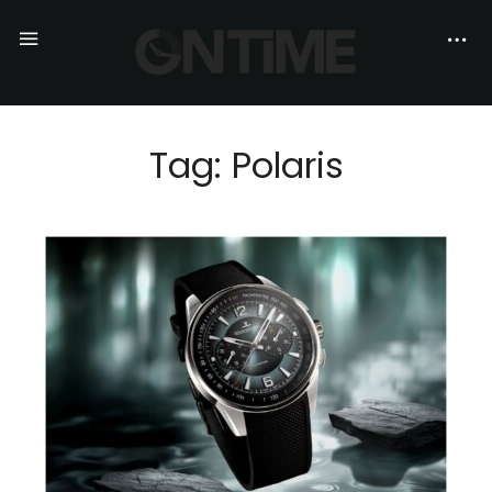
Tag: Polaris