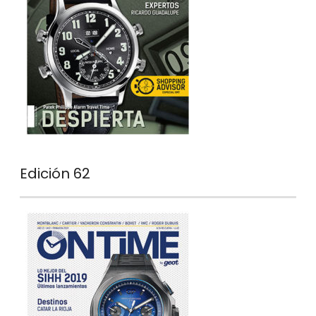
Edición 62