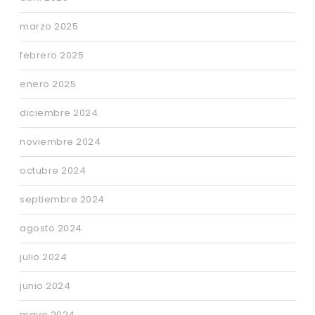
marzo 2025
febrero 2025
enero 2025
diciembre 2024
noviembre 2024
octubre 2024
septiembre 2024
agosto 2024
julio 2024
junio 2024
mayo 2024