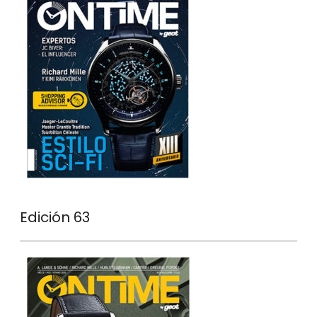
Edición 63