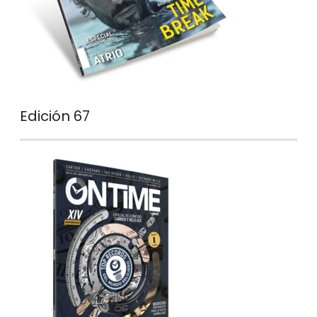
Edición 67