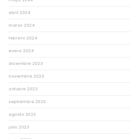
abril 2024
marzo 2024
febrero 2024
enero 2024
diciembre 2023
noviembre 2023
octubre 2023
septiembre 2023
agosto 2023
julio 2023