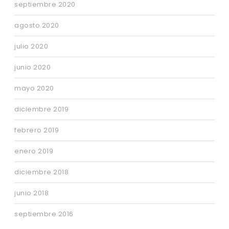
septiembre 2020
agosto 2020
julio 2020
junio 2020
mayo 2020
diciembre 2019
febrero 2019
enero 2019
diciembre 2018
junio 2018
septiembre 2016