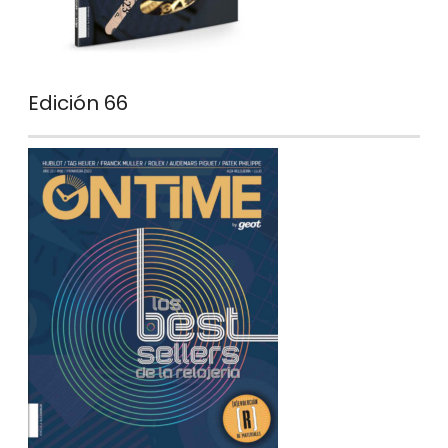
Edición 66