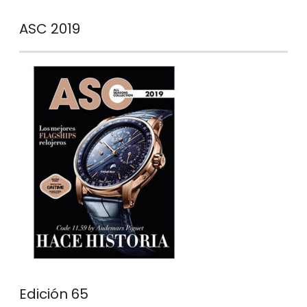
ASC 2019
Edición 65