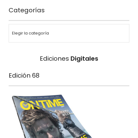
Categorías
Ediciones
Digitales
Edición 68