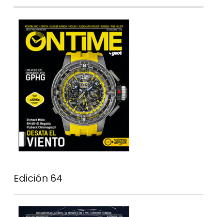
Edición 64