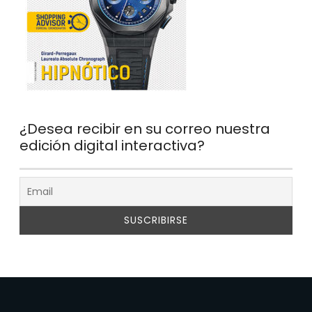
¿Desea recibir en su correo nuestra
edición digital interactiva?