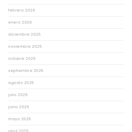
febrero 2026
enero 2026
diciembre 2025
noviembre 2025
octubre 2025
septiembre 2025
agosto 2025
julio 2025
junio 2025
mayo 2025
abril 2025