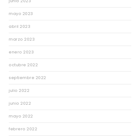
junio 2023
mayo 2023
abril 2023
marzo 2023
enero 2023
octubre 2022
septiembre 2022
julio 2022
junio 2022
mayo 2022
febrero 2022