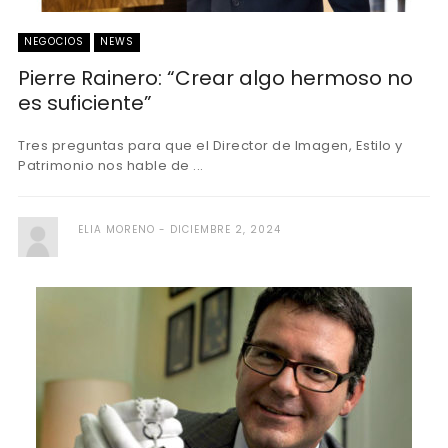
NEGOCIOS
NEWS
Pierre Rainero: “Crear algo hermoso no
es suficiente”
Tres preguntas para que el Director de Imagen, Estilo y
Patrimonio nos hable de ...
ELIA MORENO
DICIEMBRE 2, 2024