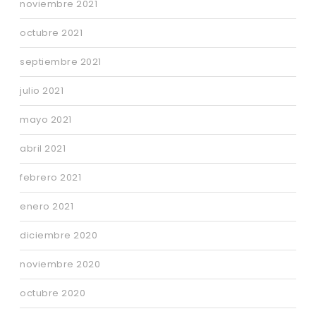
noviembre 2021
octubre 2021
septiembre 2021
julio 2021
mayo 2021
abril 2021
febrero 2021
enero 2021
diciembre 2020
noviembre 2020
octubre 2020