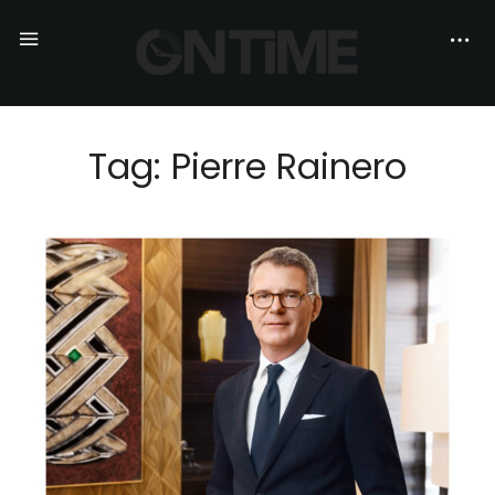
Tag: Pierre Rainero