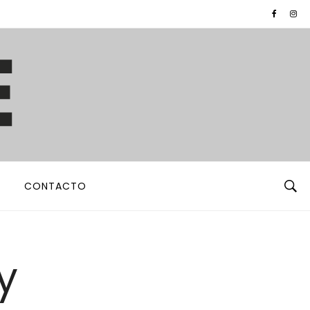
CONTACTO
y