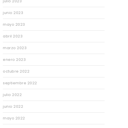
julio 2023
junio 2023
mayo 2023
abril 2023
marzo 2023
enero 2023
octubre 2022
septiembre 2022
julio 2022
junio 2022
mayo 2022