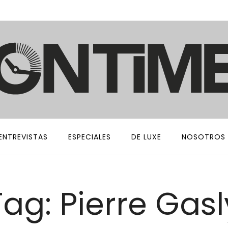
ENTREVISTAS
ESPECIALES
DE LUXE
NOSOTROS
Tag: Pierre Gasl