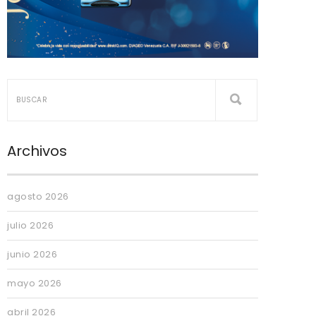
Archivos
agosto 2026
julio 2026
junio 2026
mayo 2026
abril 2026