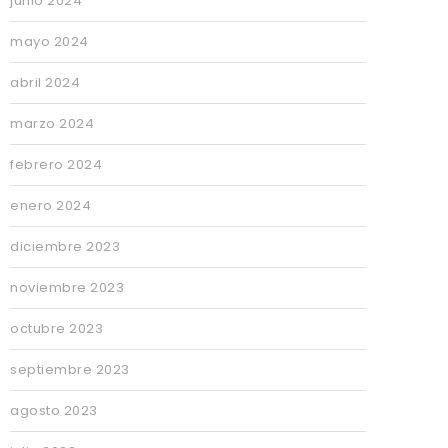
junio 2024
mayo 2024
abril 2024
marzo 2024
febrero 2024
enero 2024
diciembre 2023
noviembre 2023
octubre 2023
septiembre 2023
agosto 2023