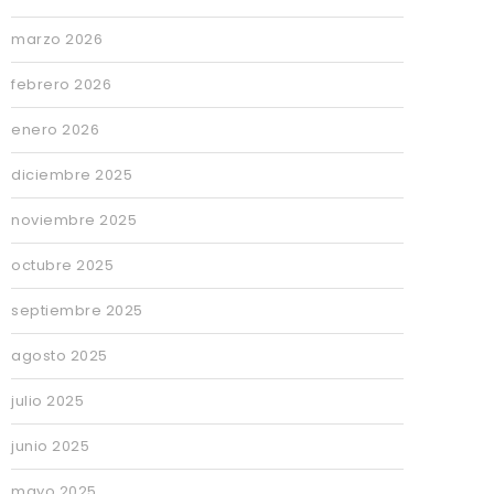
marzo 2026
febrero 2026
enero 2026
diciembre 2025
noviembre 2025
octubre 2025
septiembre 2025
agosto 2025
julio 2025
junio 2025
mayo 2025