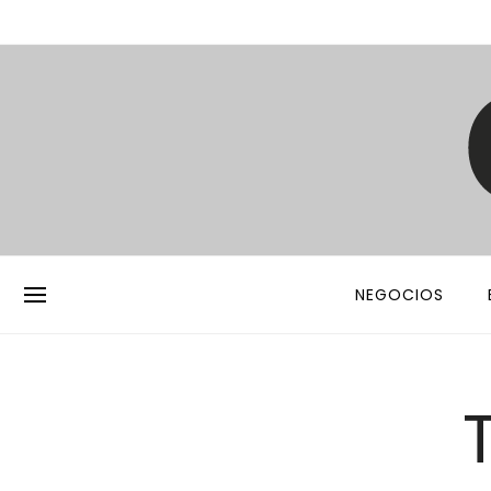
NEGOCIOS