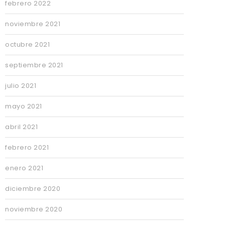
febrero 2022
noviembre 2021
octubre 2021
septiembre 2021
julio 2021
mayo 2021
abril 2021
febrero 2021
enero 2021
diciembre 2020
noviembre 2020