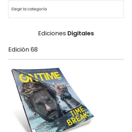
Ediciones
Digitales
Edición 68