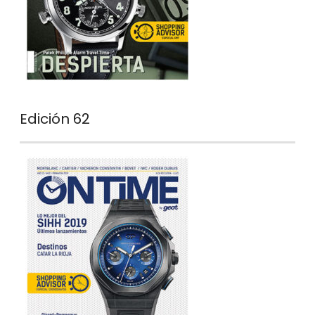
Edición 62