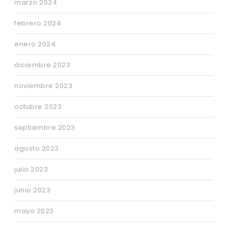
marzo 2024
febrero 2024
enero 2024
diciembre 2023
noviembre 2023
octubre 2023
septiembre 2023
agosto 2023
julio 2023
junio 2023
mayo 2023