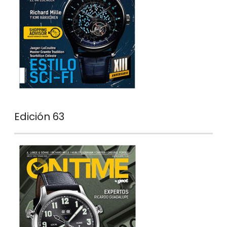
Edición 63