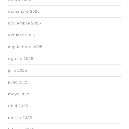
diciembre 2025
noviembre 2025
octubre 2025
septiembre 2025
agosto 2025
julio 2025
junio 2025
mayo 2025
abril 2025
marzo 2025