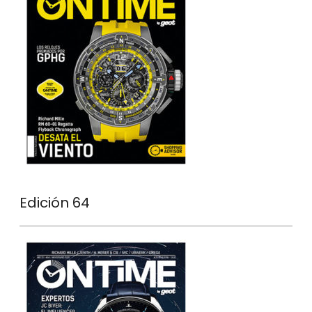
Edición 64