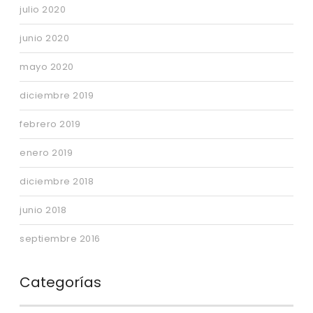
julio 2020
junio 2020
mayo 2020
diciembre 2019
febrero 2019
enero 2019
diciembre 2018
junio 2018
septiembre 2016
Categorías