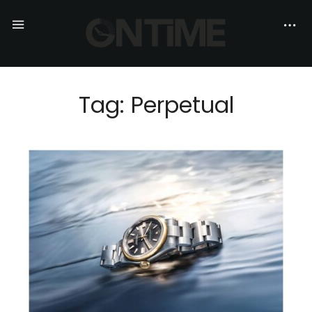
Tag: Perpetual