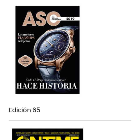
Edición 65