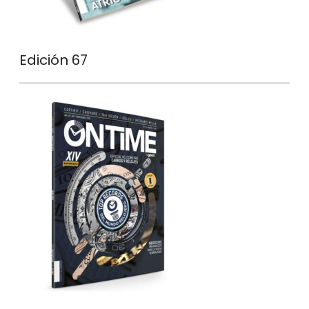
Edición 67