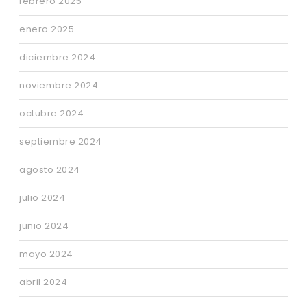
febrero 2025
enero 2025
diciembre 2024
noviembre 2024
octubre 2024
septiembre 2024
agosto 2024
julio 2024
junio 2024
mayo 2024
abril 2024