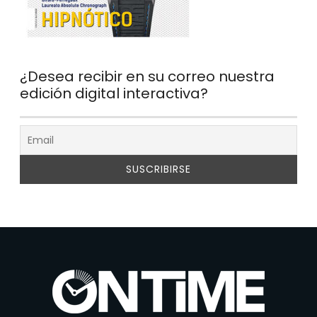
¿Desea recibir en su correo nuestra
edición digital interactiva?