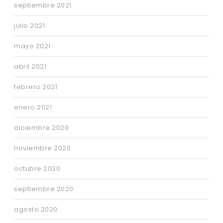
septiembre 2021
julio 2021
mayo 2021
abril 2021
febrero 2021
enero 2021
diciembre 2020
noviembre 2020
octubre 2020
septiembre 2020
agosto 2020