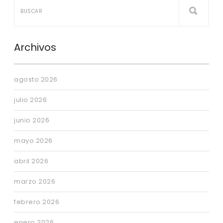
Archivos
agosto 2026
julio 2026
junio 2026
mayo 2026
abril 2026
marzo 2026
febrero 2026
enero 2026