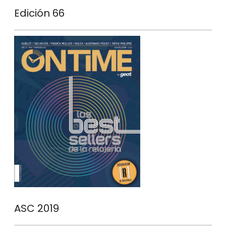
Edición 66
ASC 2019