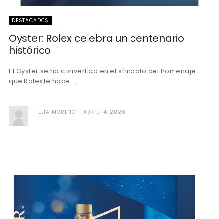
DESTACADOS
Oyster: Rolex celebra un centenario
histórico
El Oyster se ha convertido en el símbolo del homenaje
que Rolex le hace ...
ELIA MORENO
ABRIL 14, 2026