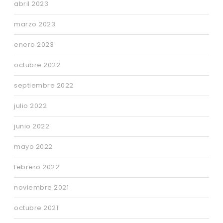
abril 2023
marzo 2023
enero 2023
octubre 2022
septiembre 2022
julio 2022
junio 2022
mayo 2022
febrero 2022
noviembre 2021
octubre 2021