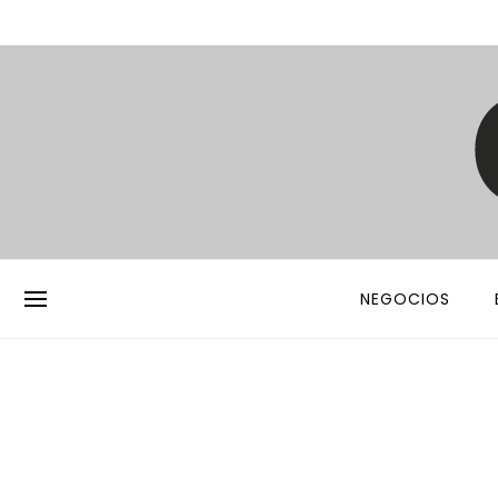
NEGOCIOS