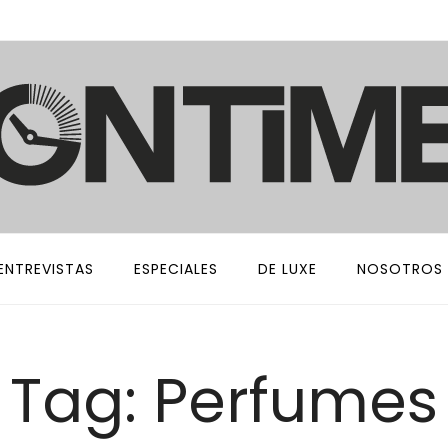
ENTREVISTAS
ESPECIALES
DE LUXE
NOSOTROS
Tag: Perfumes