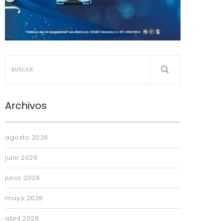
Archivos
agosto 2026
julio 2026
junio 2026
mayo 2026
abril 2026