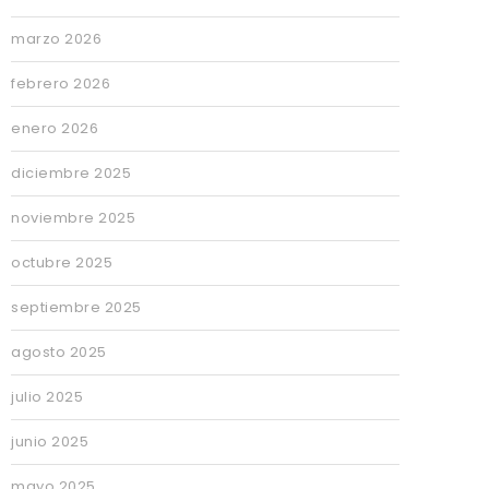
marzo 2026
febrero 2026
enero 2026
diciembre 2025
noviembre 2025
octubre 2025
septiembre 2025
agosto 2025
julio 2025
junio 2025
mayo 2025