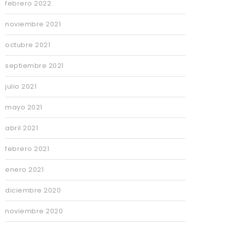
febrero 2022
noviembre 2021
octubre 2021
septiembre 2021
julio 2021
mayo 2021
abril 2021
febrero 2021
enero 2021
diciembre 2020
noviembre 2020