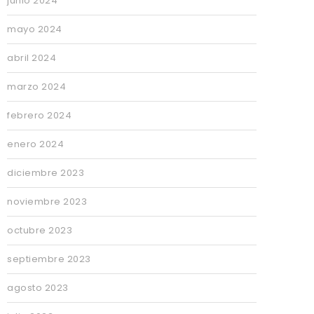
junio 2024
mayo 2024
abril 2024
marzo 2024
febrero 2024
enero 2024
diciembre 2023
noviembre 2023
octubre 2023
septiembre 2023
agosto 2023