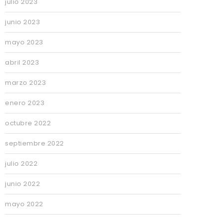
julio 2023
junio 2023
mayo 2023
abril 2023
marzo 2023
enero 2023
octubre 2022
septiembre 2022
julio 2022
junio 2022
mayo 2022