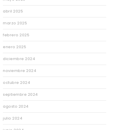
abril 2025
marzo 2025
febrero 2025
enero 2025
diciembre 2024
noviembre 2024
octubre 2024
septiembre 2024
agosto 2024
julio 2024