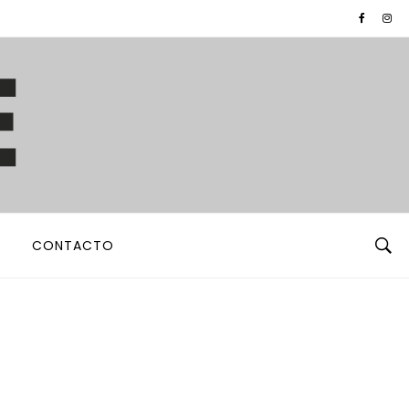
CONTACTO