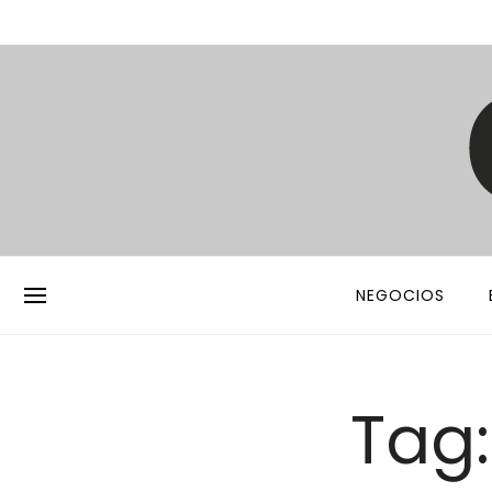
NEGOCIOS
Tag: