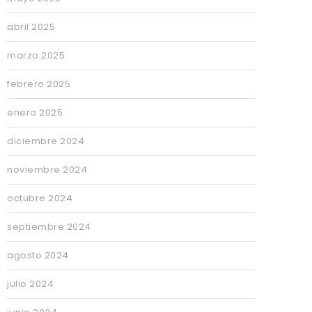
abril 2025
marzo 2025
febrero 2025
enero 2025
diciembre 2024
noviembre 2024
octubre 2024
septiembre 2024
agosto 2024
julio 2024