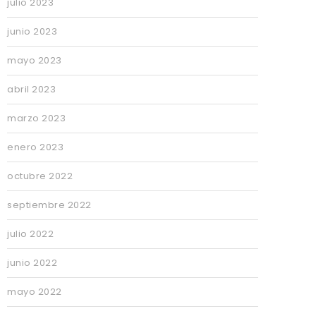
julio 2023
junio 2023
mayo 2023
abril 2023
marzo 2023
enero 2023
octubre 2022
septiembre 2022
julio 2022
junio 2022
mayo 2022