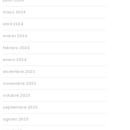
junio 2024
mayo 2024
abril 2024
marzo 2024
febrero 2024
enero 2024
diciembre 2023
noviembre 2023
octubre 2023
septiembre 2023
agosto 2023