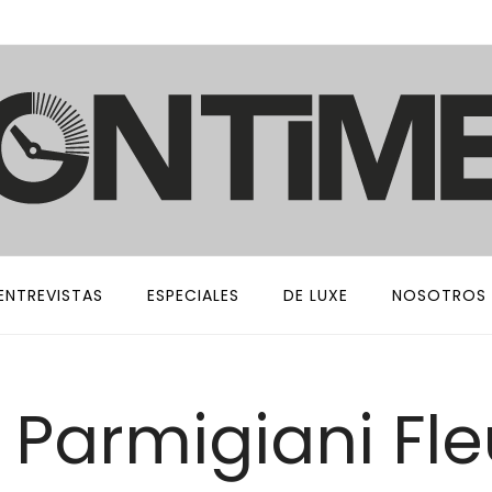
ENTREVISTAS
ESPECIALES
DE LUXE
NOSOTROS
 Parmigiani Fle