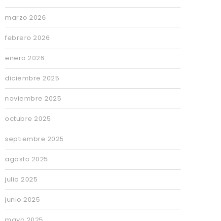
marzo 2026
febrero 2026
enero 2026
diciembre 2025
noviembre 2025
octubre 2025
septiembre 2025
agosto 2025
julio 2025
junio 2025
mayo 2025