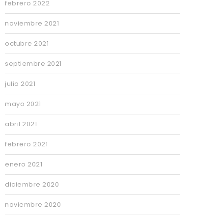
febrero 2022
noviembre 2021
octubre 2021
septiembre 2021
julio 2021
mayo 2021
abril 2021
febrero 2021
enero 2021
diciembre 2020
noviembre 2020