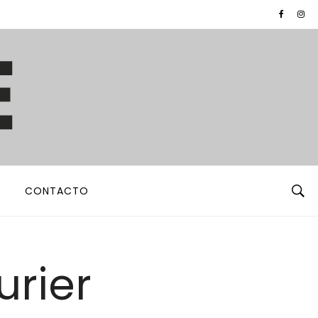
CONTACTO
urier