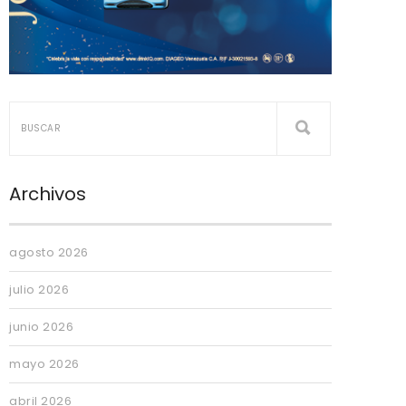
Archivos
agosto 2026
julio 2026
junio 2026
mayo 2026
abril 2026