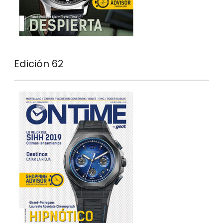
Edición 62