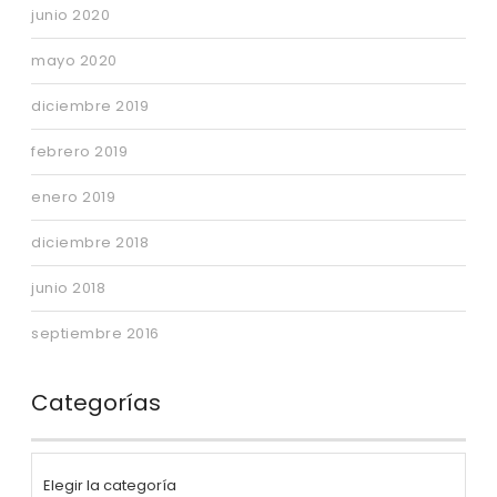
junio 2020
mayo 2020
diciembre 2019
febrero 2019
enero 2019
diciembre 2018
junio 2018
septiembre 2016
Categorías