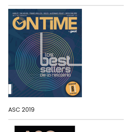
ASC 2019