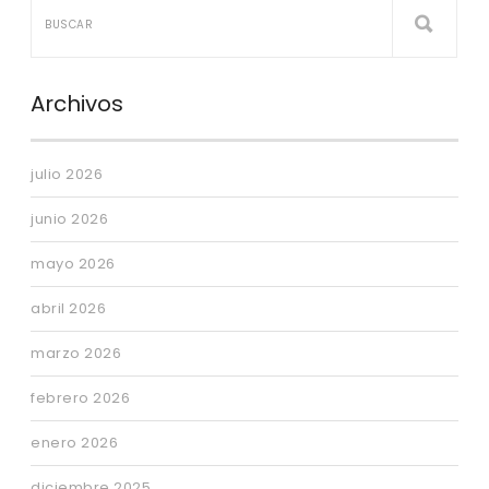
Archivos
julio 2026
junio 2026
mayo 2026
abril 2026
marzo 2026
febrero 2026
enero 2026
diciembre 2025