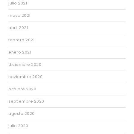
julio 2021
mayo 2021
abril 2021
febrero 2021
enero 2021
diciembre 2020
noviembre 2020
octubre 2020
septiembre 2020
agosto 2020
julio 2020