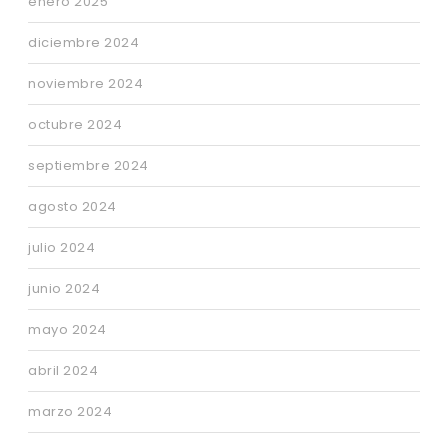
enero 2025
diciembre 2024
noviembre 2024
octubre 2024
septiembre 2024
agosto 2024
julio 2024
junio 2024
mayo 2024
abril 2024
marzo 2024