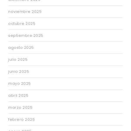
noviembre 2025
octubre 2025
septiembre 2025
agosto 2025
julio 2025
junio 2025
mayo 2025
abril 2025
marzo 2025
febrero 2025