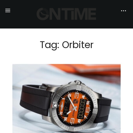
Tag: Orbiter