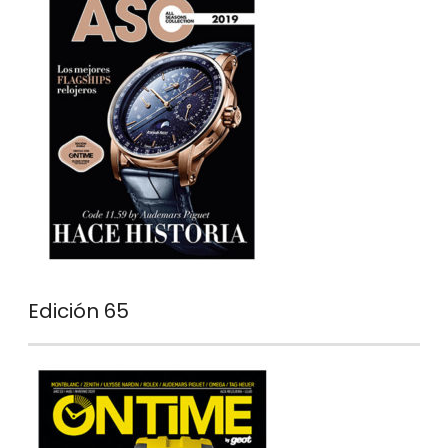
Edición 65