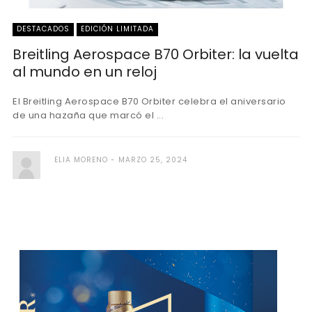
DESTACADOS
EDICIÓN LIMITADA
Breitling Aerospace B70 Orbiter: la vuelta
al mundo en un reloj
El Breitling Aerospace B70 Orbiter celebra el aniversario
de una hazaña que marcó el ...
ELIA MORENO
MARZO 25, 2024