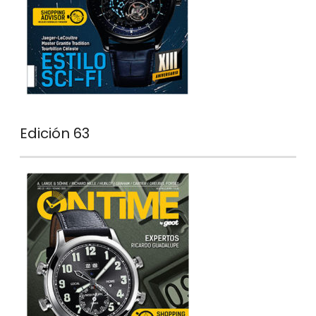
Edición 63