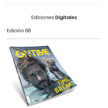
Ediciones
Digitales
Edición 68