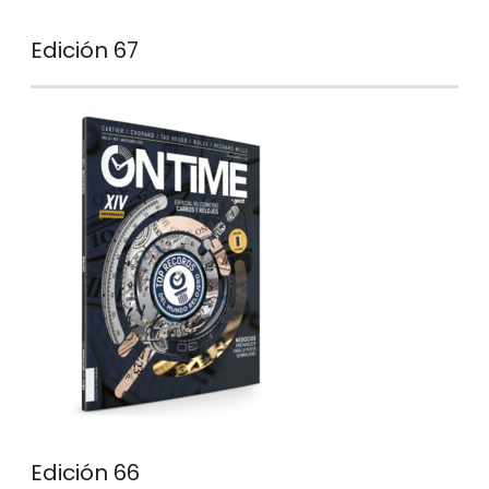
Edición 67
Edición 66