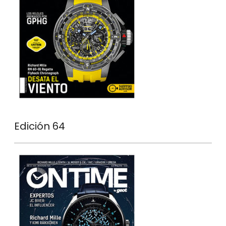
Edición 64