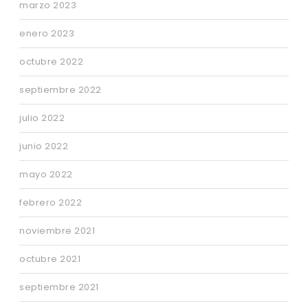
marzo 2023
enero 2023
octubre 2022
septiembre 2022
julio 2022
junio 2022
mayo 2022
febrero 2022
noviembre 2021
octubre 2021
septiembre 2021