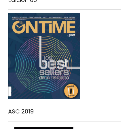
Edición 66
ASC 2019