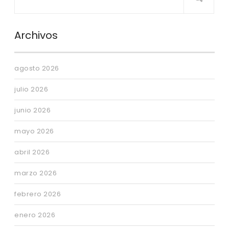
Archivos
agosto 2026
julio 2026
junio 2026
mayo 2026
abril 2026
marzo 2026
febrero 2026
enero 2026