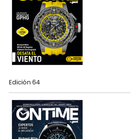
Edición 64