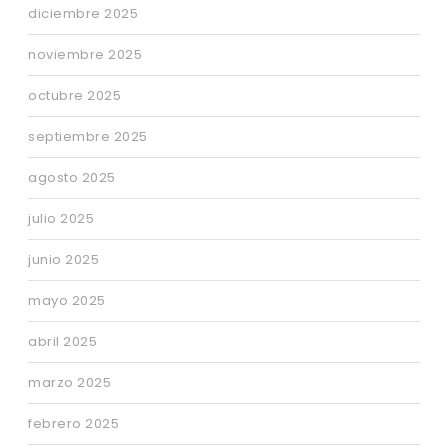
diciembre 2025
noviembre 2025
octubre 2025
septiembre 2025
agosto 2025
julio 2025
junio 2025
mayo 2025
abril 2025
marzo 2025
febrero 2025