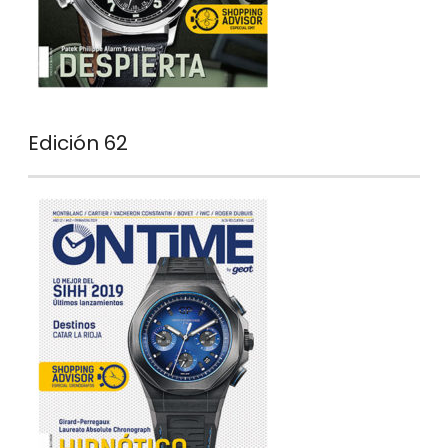
Edición 62