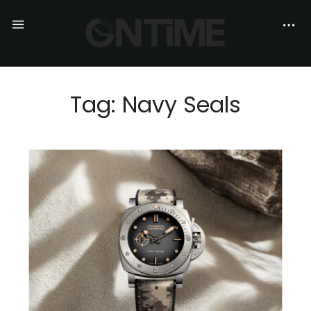
Tag: Navy Seals