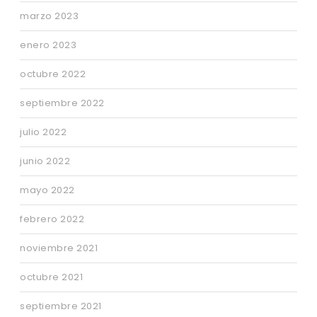
marzo 2023
enero 2023
octubre 2022
septiembre 2022
julio 2022
junio 2022
mayo 2022
febrero 2022
noviembre 2021
octubre 2021
septiembre 2021