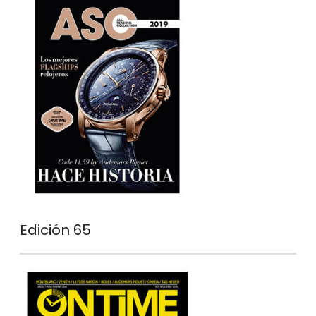
Edición 65