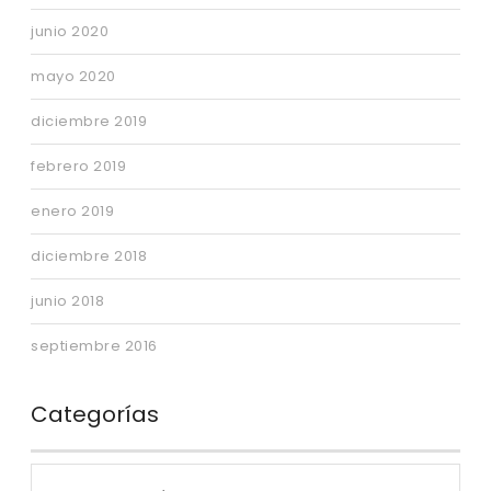
junio 2020
mayo 2020
diciembre 2019
febrero 2019
enero 2019
diciembre 2018
junio 2018
septiembre 2016
Categorías