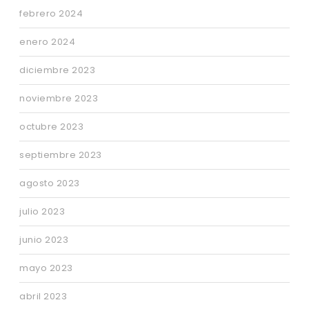
febrero 2024
enero 2024
diciembre 2023
noviembre 2023
octubre 2023
septiembre 2023
agosto 2023
julio 2023
junio 2023
mayo 2023
abril 2023