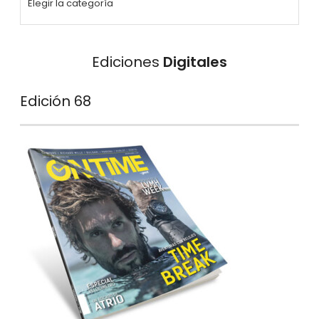
Ediciones
Digitales
Edición 68