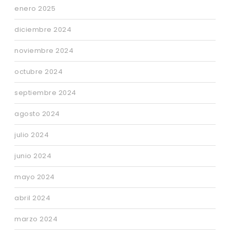
enero 2025
diciembre 2024
noviembre 2024
octubre 2024
septiembre 2024
agosto 2024
julio 2024
junio 2024
mayo 2024
abril 2024
marzo 2024