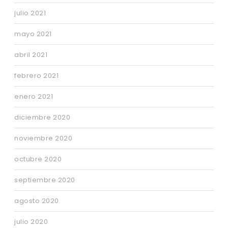
julio 2021
mayo 2021
abril 2021
febrero 2021
enero 2021
diciembre 2020
noviembre 2020
octubre 2020
septiembre 2020
agosto 2020
julio 2020