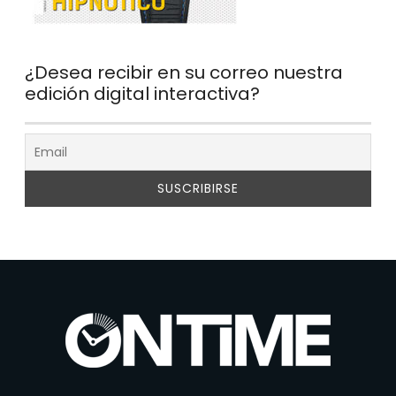
¿Desea recibir en su correo nuestra
edición digital interactiva?