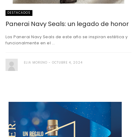
DESTACADOS
Panerai Navy Seals: un legado de honor
Los Panerai Navy Seals de este año se inspiran estética y
funcionalmente en el ...
ELIA MORENO
OCTUBRE 4, 2024