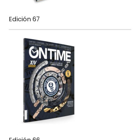
Edición 67