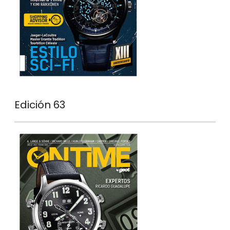
Edición 63