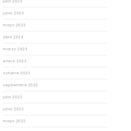
julio 2023
junio 2023
mayo 2023
abril 2023
marzo 2023
enero 2023
octubre 2022
septiembre 2022
julio 2022
junio 2022
mayo 2022