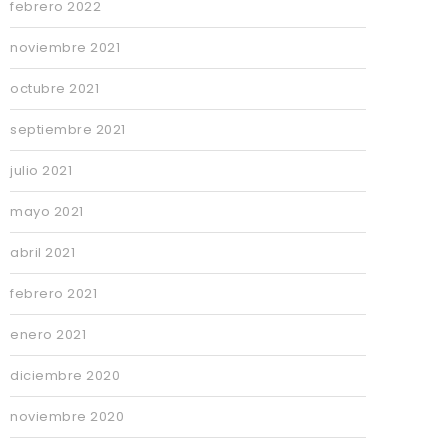
febrero 2022
noviembre 2021
octubre 2021
septiembre 2021
julio 2021
mayo 2021
abril 2021
febrero 2021
enero 2021
diciembre 2020
noviembre 2020