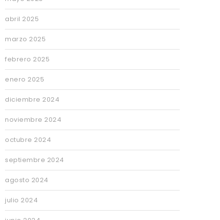
abril 2025
marzo 2025
febrero 2025
enero 2025
diciembre 2024
noviembre 2024
octubre 2024
septiembre 2024
agosto 2024
julio 2024