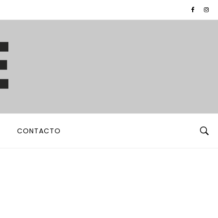
CONTACTO
s