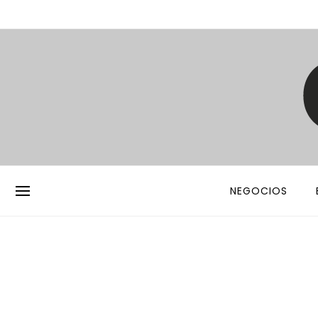
NEGOCIOS