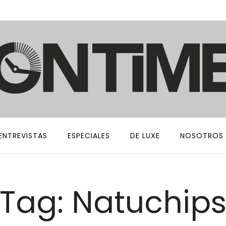
ENTREVISTAS
ESPECIALES
DE LUXE
NOSOTROS
Tag: Natuchip