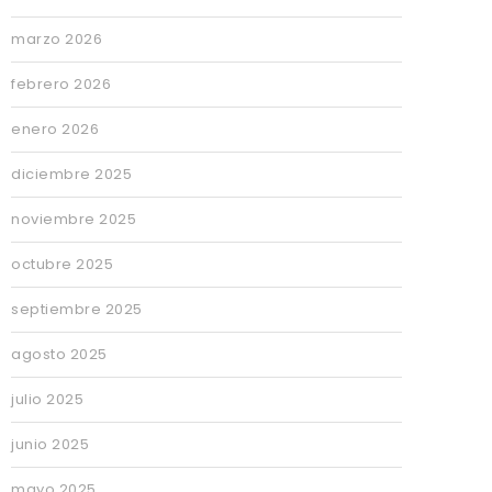
marzo 2026
febrero 2026
enero 2026
diciembre 2025
noviembre 2025
octubre 2025
septiembre 2025
agosto 2025
julio 2025
junio 2025
mayo 2025