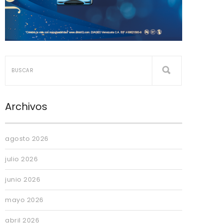
Archivos
agosto 2026
julio 2026
junio 2026
mayo 2026
abril 2026