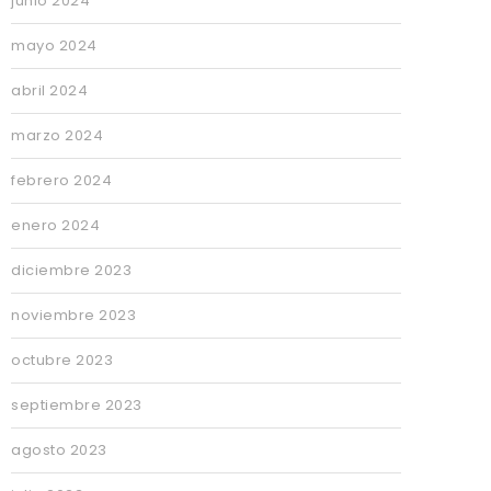
junio 2024
mayo 2024
abril 2024
marzo 2024
febrero 2024
enero 2024
diciembre 2023
noviembre 2023
octubre 2023
septiembre 2023
agosto 2023