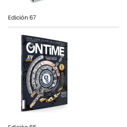
Edición 67