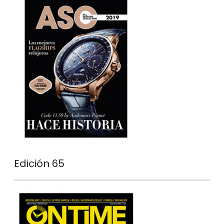
Edición 65