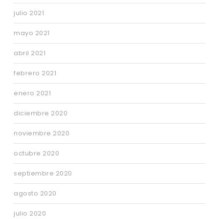
julio 2021
mayo 2021
abril 2021
febrero 2021
enero 2021
diciembre 2020
noviembre 2020
octubre 2020
septiembre 2020
agosto 2020
julio 2020