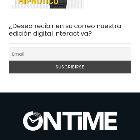
¿Desea recibir en su correo nuestra
edición digital interactiva?