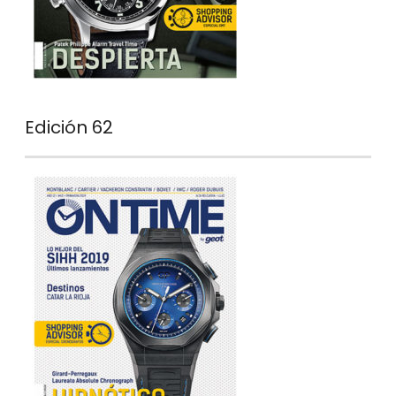
Edición 62