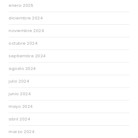
enero 2025
diciembre 2024
noviembre 2024
octubre 2024
septiembre 2024
agosto 2024
julio 2024
junio 2024
mayo 2024
abril 2024
marzo 2024