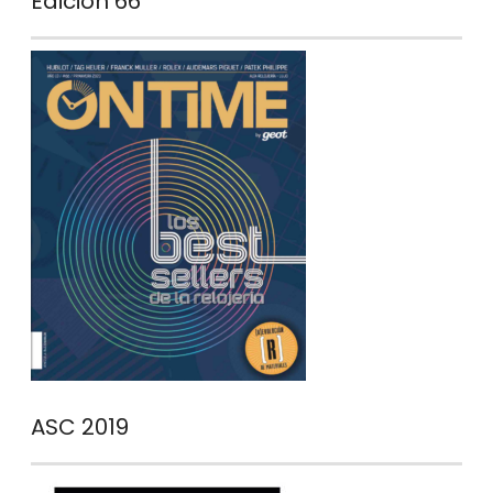
Edición 66
ASC 2019