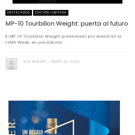
DESTACADOS
EDICIÓN LIMITADA
MP-10 Tourbillon Weight: puerta al futuro
El MP-10 Tourbillon Weight, presentado por Hublot en la
LVMH Week, es una edición ...
ELIA MORENO
ENERO 30, 2024