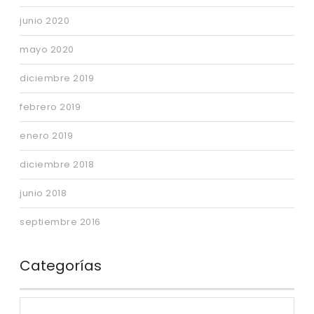
junio 2020
mayo 2020
diciembre 2019
febrero 2019
enero 2019
diciembre 2018
junio 2018
septiembre 2016
Categorías