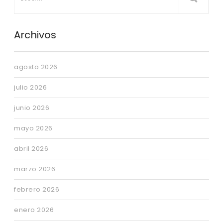
Archivos
agosto 2026
julio 2026
junio 2026
mayo 2026
abril 2026
marzo 2026
febrero 2026
enero 2026