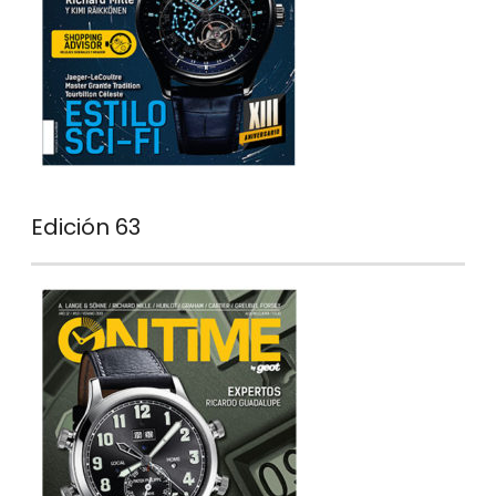
Edición 63