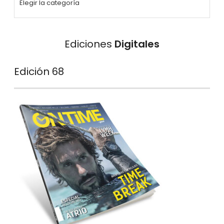
Ediciones
Digitales
Edición 68