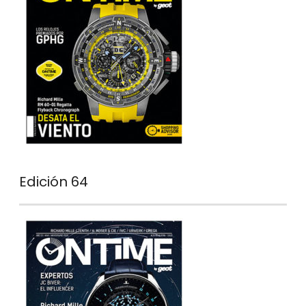
Edición 64