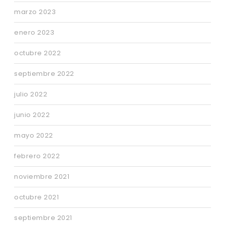
marzo 2023
enero 2023
octubre 2022
septiembre 2022
julio 2022
junio 2022
mayo 2022
febrero 2022
noviembre 2021
octubre 2021
septiembre 2021