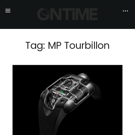
Tag: MP Tourbillon