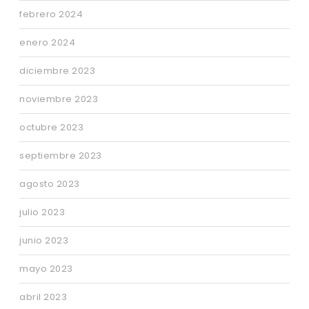
febrero 2024
enero 2024
diciembre 2023
noviembre 2023
octubre 2023
septiembre 2023
agosto 2023
julio 2023
junio 2023
mayo 2023
abril 2023