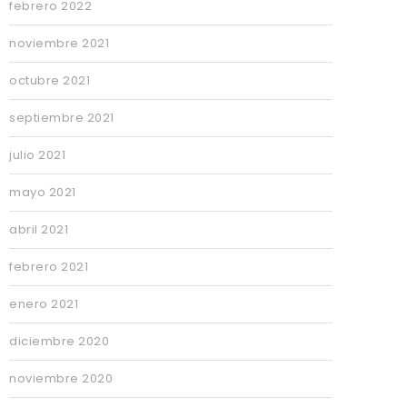
febrero 2022
noviembre 2021
octubre 2021
septiembre 2021
julio 2021
mayo 2021
abril 2021
febrero 2021
enero 2021
diciembre 2020
noviembre 2020