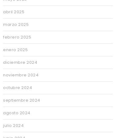
abril 2025
marzo 2025
febrero 2025
enero 2025
diciembre 2024
noviembre 2024
octubre 2024
septiembre 2024
agosto 2024
julio 2024