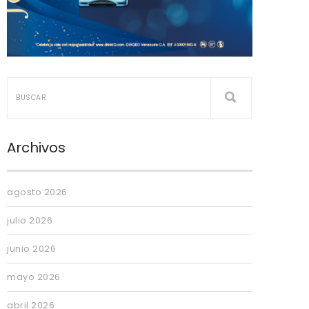
Archivos
agosto 2026
julio 2026
junio 2026
mayo 2026
abril 2026