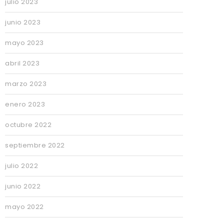
julio 2023
junio 2023
mayo 2023
abril 2023
marzo 2023
enero 2023
octubre 2022
septiembre 2022
julio 2022
junio 2022
mayo 2022