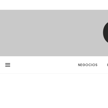
NEGOCIOS