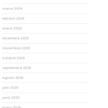
marzo 2026
febrero 2026
enero 2026
diciembre 2025
noviembre 2025
octubre 2025
septiembre 2025
agosto 2025
julio 2025
junio 2025
mayo 2025