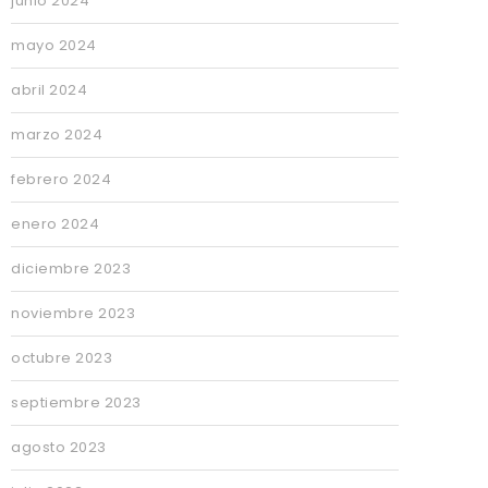
junio 2024
mayo 2024
abril 2024
marzo 2024
febrero 2024
enero 2024
diciembre 2023
noviembre 2023
octubre 2023
septiembre 2023
agosto 2023