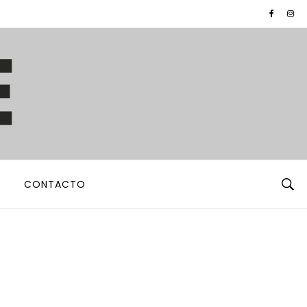
CONTACTO