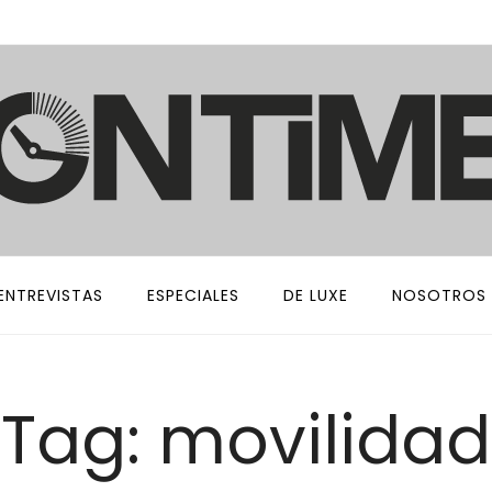
ENTREVISTAS
ESPECIALES
DE LUXE
NOSOTROS
Tag: movilidad