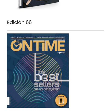
Edición 66