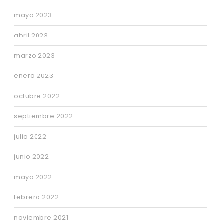
mayo 2023
abril 2023
marzo 2023
enero 2023
octubre 2022
septiembre 2022
julio 2022
junio 2022
mayo 2022
febrero 2022
noviembre 2021