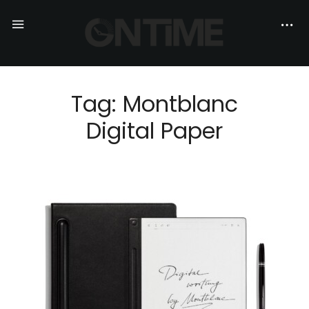
Tag: Montblanc
Digital Paper