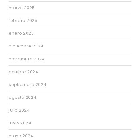
marzo 2025
febrero 2025
enero 2025
diciembre 2024
noviembre 2024
octubre 2024
septiembre 2024
agosto 2024
julio 2024
junio 2024
mayo 2024