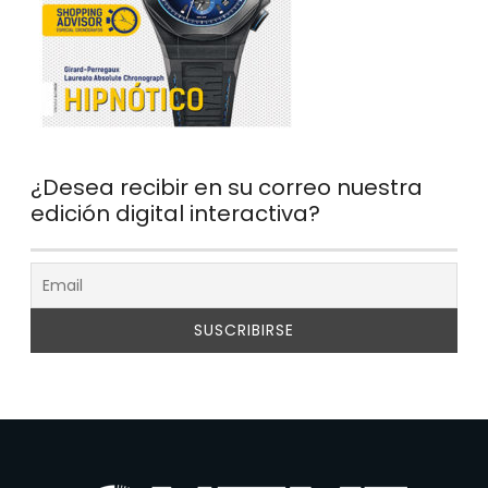
¿Desea recibir en su correo nuestra
edición digital interactiva?