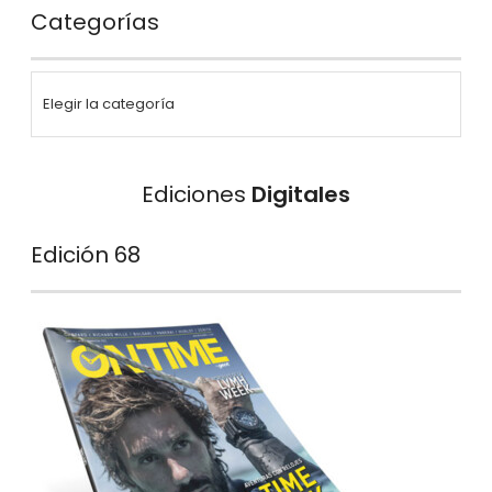
Categorías
Ediciones
Digitales
Edición 68