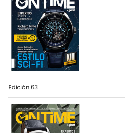
Edición 63