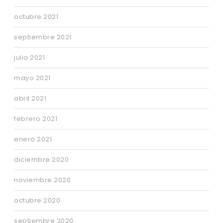
octubre 2021
septiembre 2021
julio 2021
mayo 2021
abril 2021
febrero 2021
enero 2021
diciembre 2020
noviembre 2020
octubre 2020
septiembre 2020