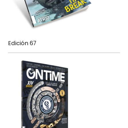
Edición 67