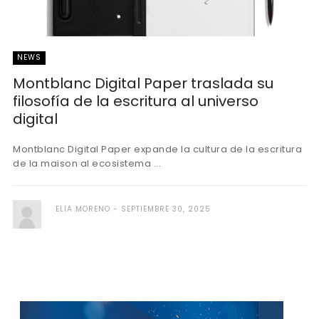
NEWS
Montblanc Digital Paper traslada su
filosofía de la escritura al universo
digital
Montblanc Digital Paper expande la cultura de la escritura
de la maison al ecosistema ...
ELIA MORENO
SEPTIEMBRE 30, 2025