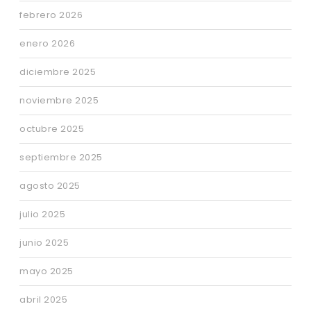
febrero 2026
enero 2026
diciembre 2025
noviembre 2025
octubre 2025
septiembre 2025
agosto 2025
julio 2025
junio 2025
mayo 2025
abril 2025