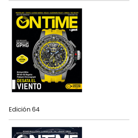
Edición 64