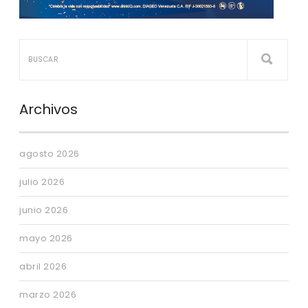
Archivos
agosto 2026
julio 2026
junio 2026
mayo 2026
abril 2026
marzo 2026