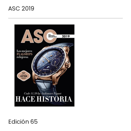
ASC 2019
Edición 65