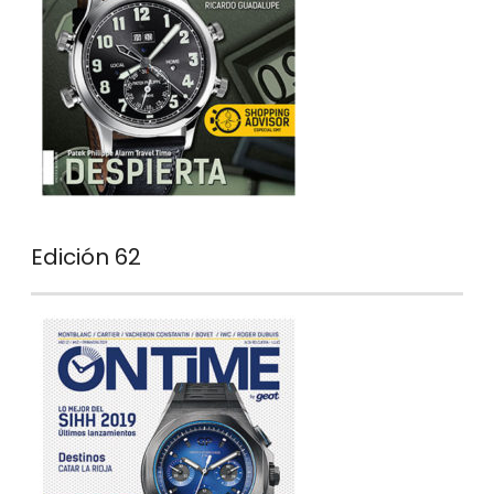
Edición 62