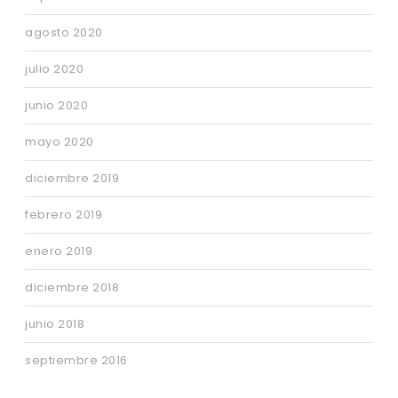
agosto 2020
julio 2020
junio 2020
mayo 2020
diciembre 2019
febrero 2019
enero 2019
diciembre 2018
junio 2018
septiembre 2016