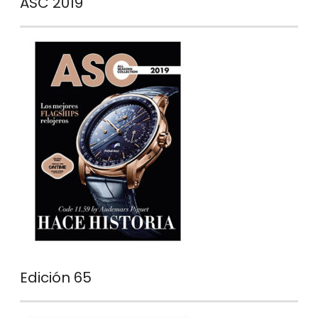
ASC 2019
Edición 65