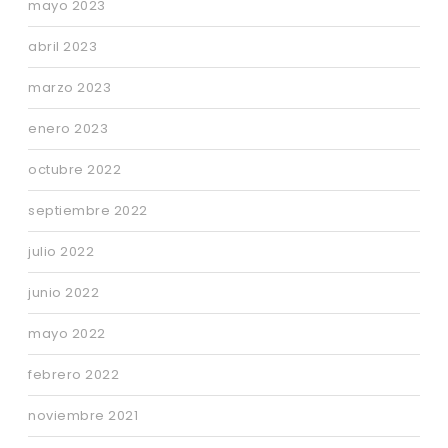
mayo 2023
abril 2023
marzo 2023
enero 2023
octubre 2022
septiembre 2022
julio 2022
junio 2022
mayo 2022
febrero 2022
noviembre 2021