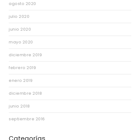
agosto 2020
julio 2020
junio 2020
mayo 2020
diciembre 2019
febrero 2019
enero 2019
diciembre 2018
junio 2018
septiembre 2016
Categorías