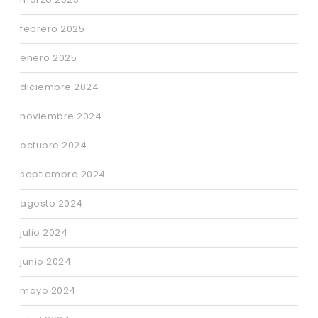
febrero 2025
enero 2025
diciembre 2024
noviembre 2024
octubre 2024
septiembre 2024
agosto 2024
julio 2024
junio 2024
mayo 2024