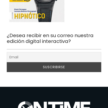
¿Desea recibir en su correo nuestra
edición digital interactiva?