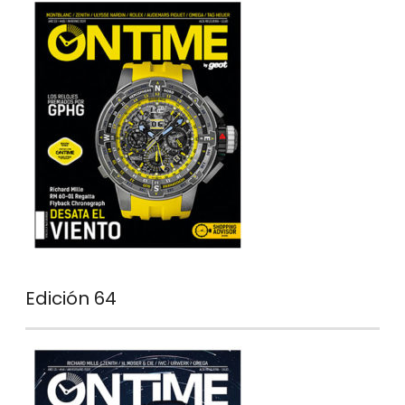
Edición 64