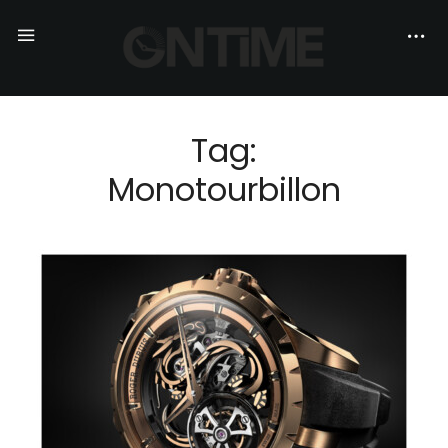
Tag:
Monotourbillon