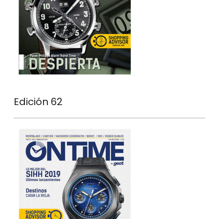
Edición 62