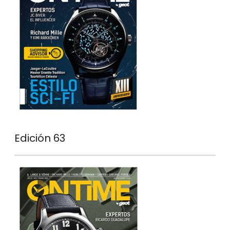
Edición 63