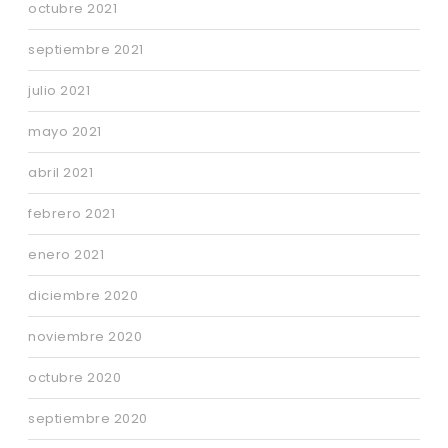
octubre 2021
septiembre 2021
julio 2021
mayo 2021
abril 2021
febrero 2021
enero 2021
diciembre 2020
noviembre 2020
octubre 2020
septiembre 2020