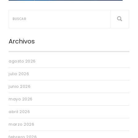
Archivos
agosto 2026
julio 2026
junio 2026
mayo 2026
abril 2026
marzo 2026
febrero 2026