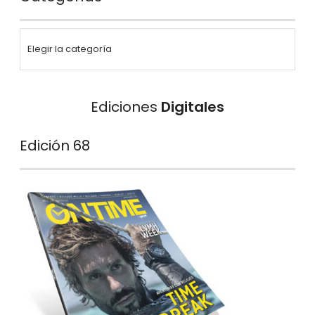
Ediciones
Digitales
Edición 68