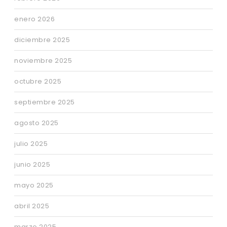
enero 2026
diciembre 2025
noviembre 2025
octubre 2025
septiembre 2025
agosto 2025
julio 2025
junio 2025
mayo 2025
abril 2025
marzo 2025