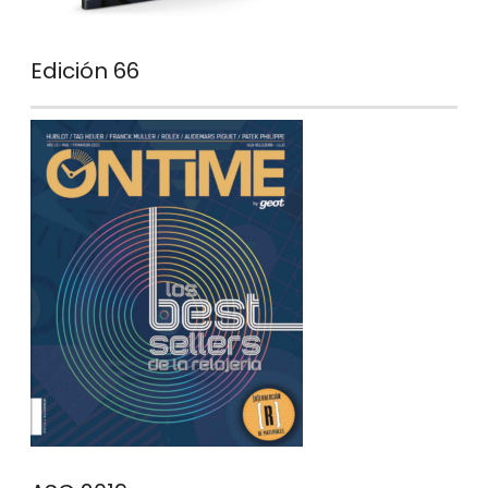
Edición 66