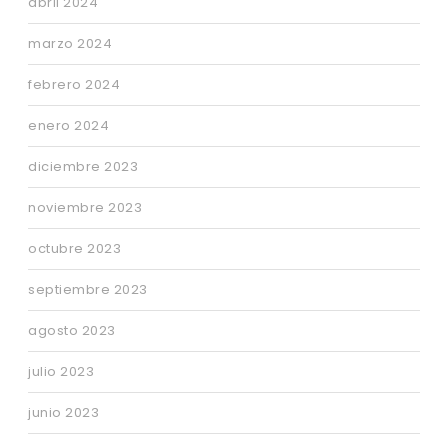
abril 2024
marzo 2024
febrero 2024
enero 2024
diciembre 2023
noviembre 2023
octubre 2023
septiembre 2023
agosto 2023
julio 2023
junio 2023