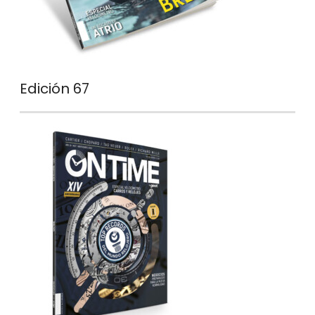
Edición 67