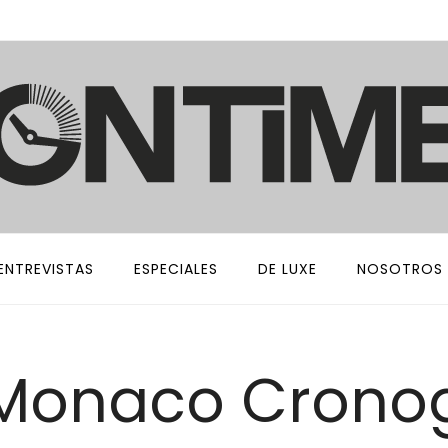
ENTREVISTAS
ESPECIALES
DE LUXE
NOSOTROS
 Monaco Crono