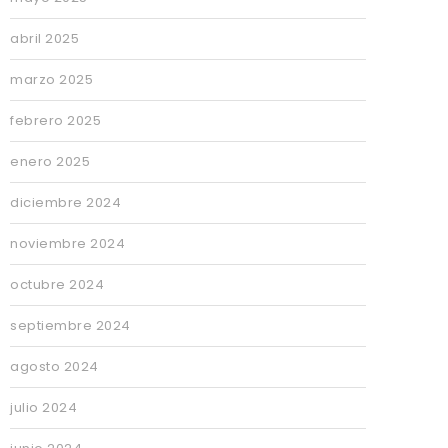
abril 2025
marzo 2025
febrero 2025
enero 2025
diciembre 2024
noviembre 2024
octubre 2024
septiembre 2024
agosto 2024
julio 2024