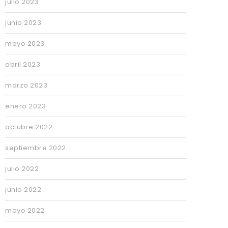
julio 2023
junio 2023
mayo 2023
abril 2023
marzo 2023
enero 2023
octubre 2022
septiembre 2022
julio 2022
junio 2022
mayo 2022