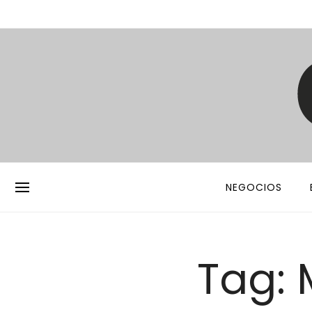
NEGOCIOS
Tag: