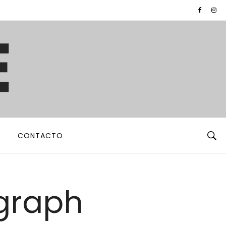
CONTACTO
graph