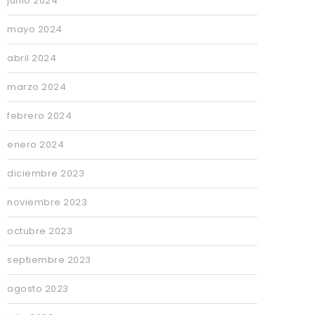
junio 2024
mayo 2024
abril 2024
marzo 2024
febrero 2024
enero 2024
diciembre 2023
noviembre 2023
octubre 2023
septiembre 2023
agosto 2023