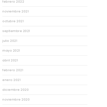
febrero 2022
noviembre 2021
octubre 2021
septiembre 2021
julio 2021
mayo 2021
abril 2021
febrero 2021
enero 2021
diciembre 2020
noviembre 2020