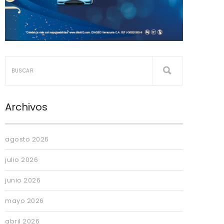
Archivos
agosto 2026
julio 2026
junio 2026
mayo 2026
abril 2026