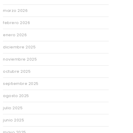
marzo 2026
febrero 2026
enero 2026
diciembre 2025
noviembre 2025
octubre 2025
septiembre 2025
agosto 2025
julio 2025
junio 2025
mayo 2025