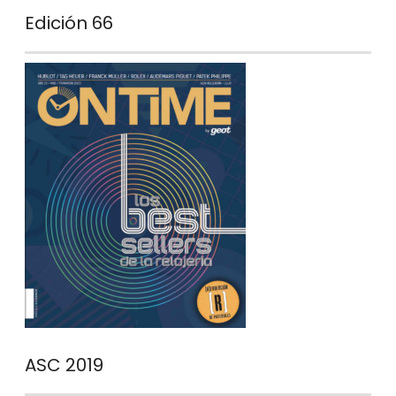
Edición 66
ASC 2019