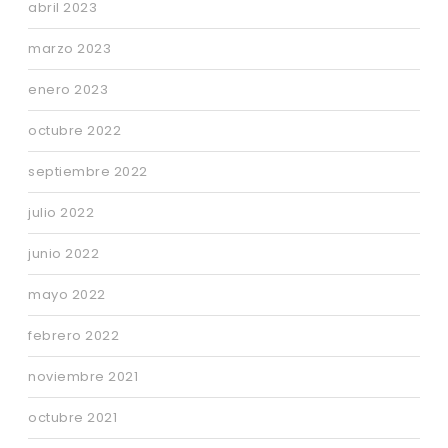
abril 2023
marzo 2023
enero 2023
octubre 2022
septiembre 2022
julio 2022
junio 2022
mayo 2022
febrero 2022
noviembre 2021
octubre 2021