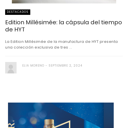
DESTACADOS
Edition Millésimée: la cápsula del tiempo
de HYT
La Edition Millésimée de la manufactura de HYT presenta
una colección exclusiva de tres ...
ELIA MORENO
SEPTIEMBRE 2, 2024