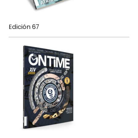
Edición 67