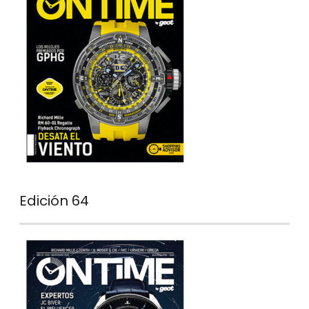
Edición 64