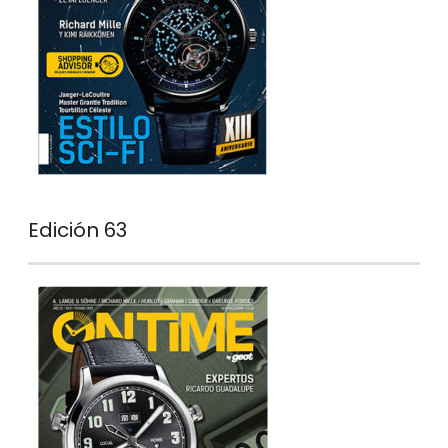
Edición 63