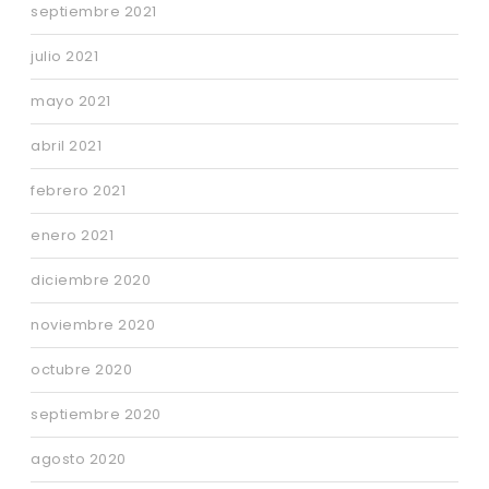
septiembre 2021
julio 2021
mayo 2021
abril 2021
febrero 2021
enero 2021
diciembre 2020
noviembre 2020
octubre 2020
septiembre 2020
agosto 2020