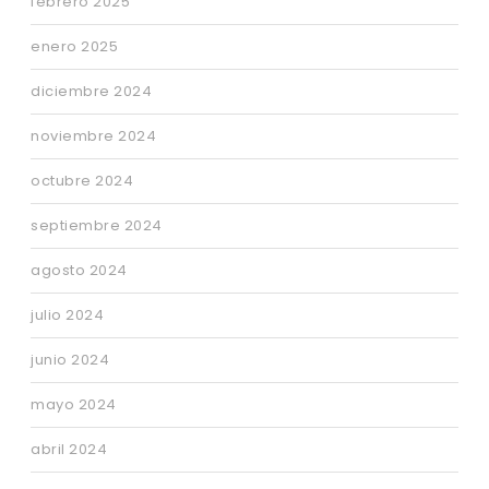
febrero 2025
enero 2025
diciembre 2024
noviembre 2024
octubre 2024
septiembre 2024
agosto 2024
julio 2024
junio 2024
mayo 2024
abril 2024