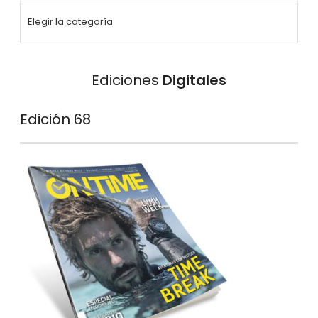
Ediciones
Digitales
Edición 68