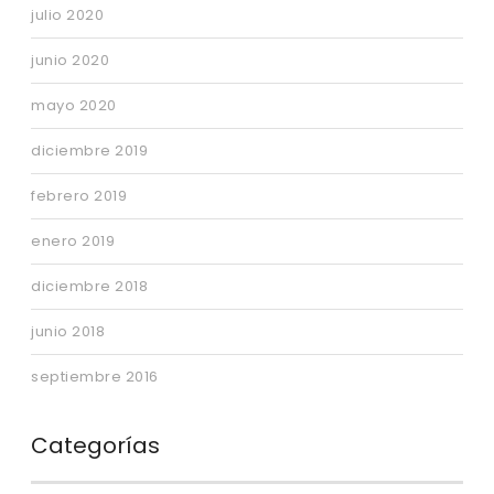
julio 2020
junio 2020
mayo 2020
diciembre 2019
febrero 2019
enero 2019
diciembre 2018
junio 2018
septiembre 2016
Categorías