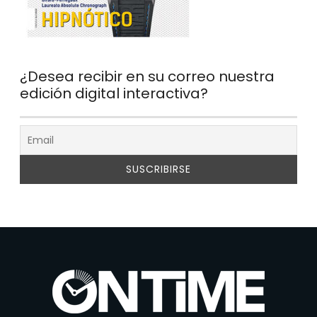
¿Desea recibir en su correo nuestra
edición digital interactiva?