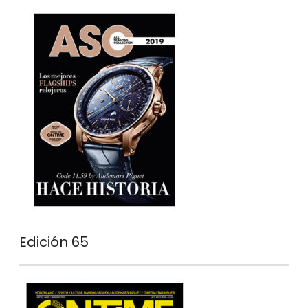
Edición 65