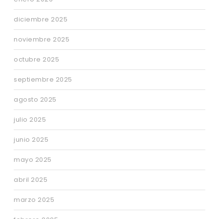
diciembre 2025
noviembre 2025
octubre 2025
septiembre 2025
agosto 2025
julio 2025
junio 2025
mayo 2025
abril 2025
marzo 2025