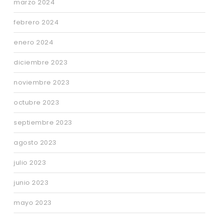
marzo 2024
febrero 2024
enero 2024
diciembre 2023
noviembre 2023
octubre 2023
septiembre 2023
agosto 2023
julio 2023
junio 2023
mayo 2023