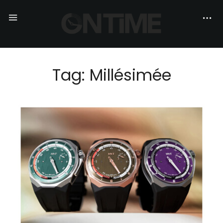
Tag: Millésimée