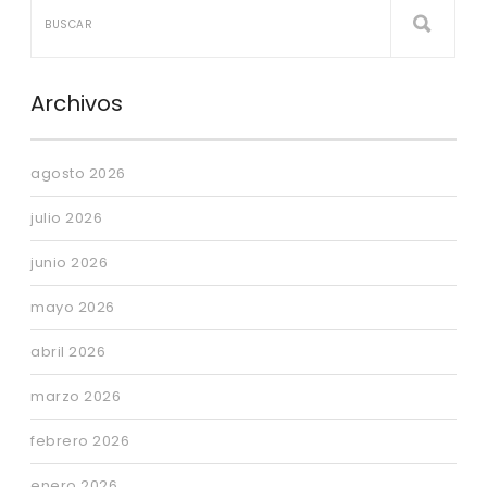
Archivos
agosto 2026
julio 2026
junio 2026
mayo 2026
abril 2026
marzo 2026
febrero 2026
enero 2026