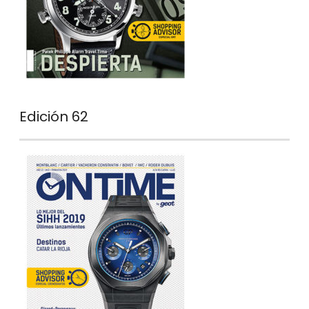
Edición 62