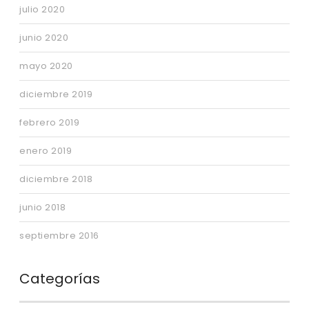
julio 2020
junio 2020
mayo 2020
diciembre 2019
febrero 2019
enero 2019
diciembre 2018
junio 2018
septiembre 2016
Categorías