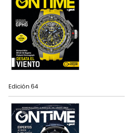
Edición 64