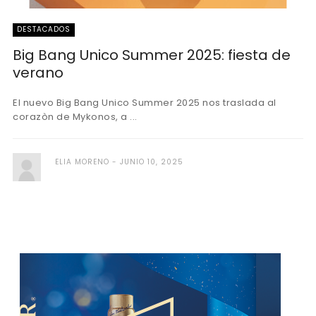
DESTACADOS
Big Bang Unico Summer 2025: fiesta de
verano
El nuevo Big Bang Unico Summer 2025 nos traslada al
corazòn de Mykonos, a ...
ELIA MORENO
JUNIO 10, 2025