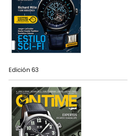
Edición 63