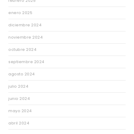
febrero 2025
enero 2025
diciembre 2024
noviembre 2024
octubre 2024
septiembre 2024
agosto 2024
julio 2024
junio 2024
mayo 2024
abril 2024