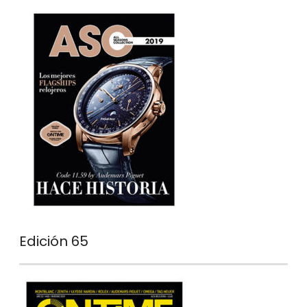
Edición 65