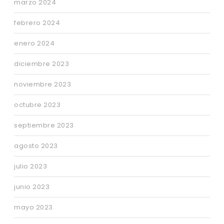
marzo 2024
febrero 2024
enero 2024
diciembre 2023
noviembre 2023
octubre 2023
septiembre 2023
agosto 2023
julio 2023
junio 2023
mayo 2023