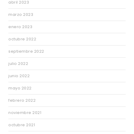
abril 2023
marzo 2023
enero 2023
octubre 2022
septiembre 2022
julio 2022
junio 2022
mayo 2022
febrero 2022
noviembre 2021
octubre 2021