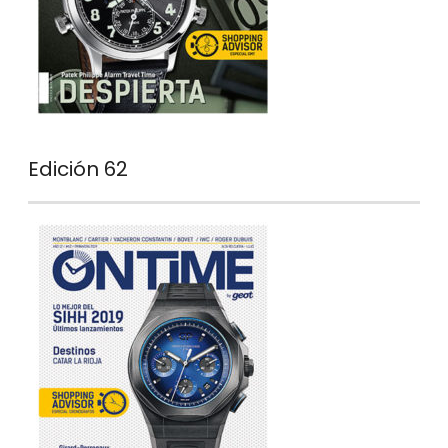
Edición 62