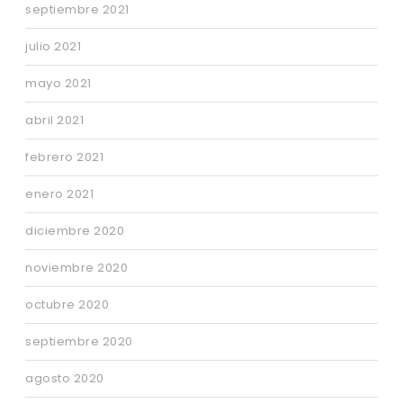
septiembre 2021
julio 2021
mayo 2021
abril 2021
febrero 2021
enero 2021
diciembre 2020
noviembre 2020
octubre 2020
septiembre 2020
agosto 2020