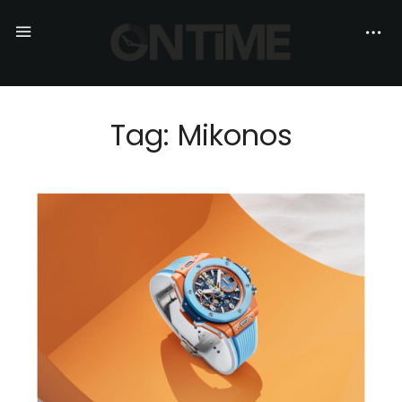
Tag: Mikonos