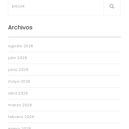
Archivos
agosto 2026
julio 2026
junio 2026
mayo 2026
abril 2026
marzo 2026
febrero 2026
enero 2026