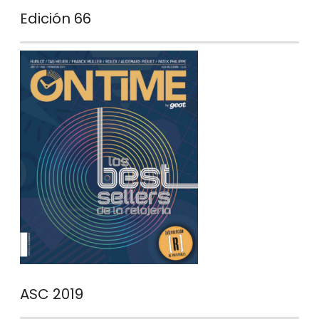
Edición 66
ASC 2019