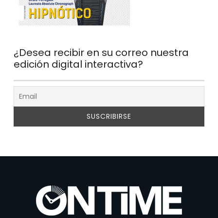
¿Desea recibir en su correo nuestra
edición digital interactiva?