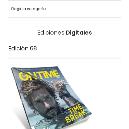
Ediciones
Digitales
Edición 68