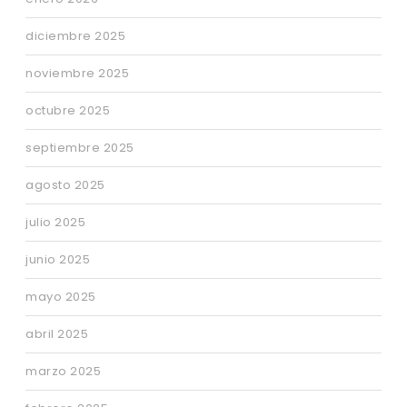
diciembre 2025
noviembre 2025
octubre 2025
septiembre 2025
agosto 2025
julio 2025
junio 2025
mayo 2025
abril 2025
marzo 2025