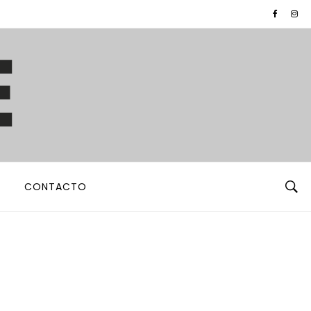
CONTACTO