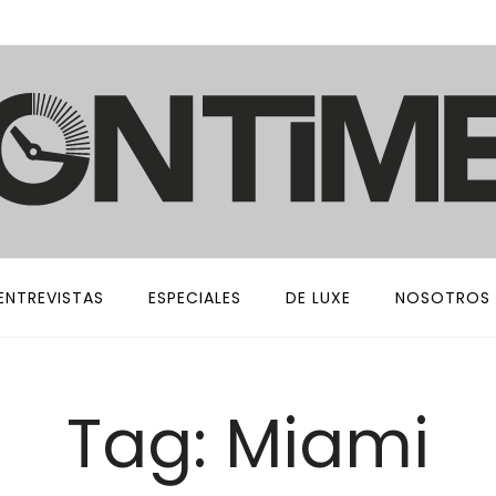
ENTREVISTAS
ESPECIALES
DE LUXE
NOSOTROS
Tag: Miami