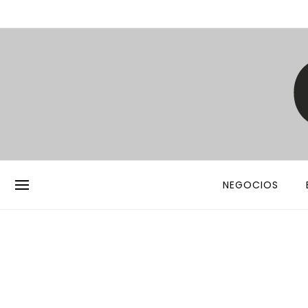
NEGOCIOS