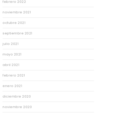
febrero 2022
noviembre 2021
octubre 2021
septiembre 2021
julio 2021
mayo 2021
abril 2021
febrero 2021
enero 2021
diciembre 2020
noviembre 2020