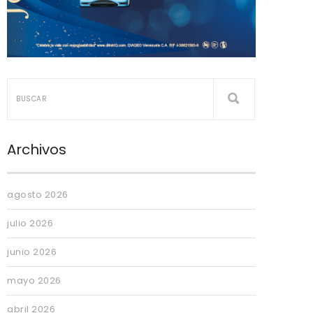
Archivos
agosto 2026
julio 2026
junio 2026
mayo 2026
abril 2026