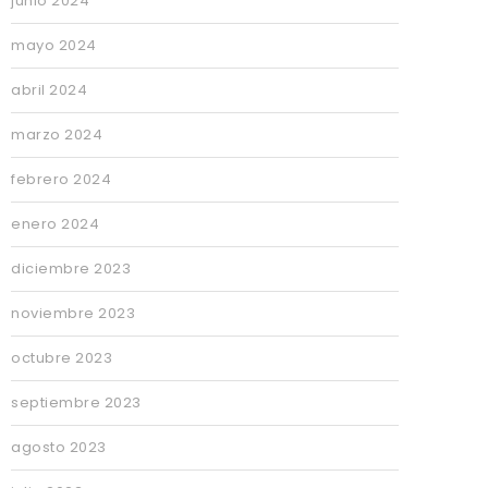
junio 2024
mayo 2024
abril 2024
marzo 2024
febrero 2024
enero 2024
diciembre 2023
noviembre 2023
octubre 2023
septiembre 2023
agosto 2023