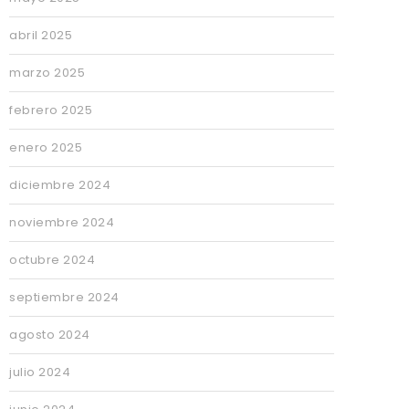
abril 2025
marzo 2025
febrero 2025
enero 2025
diciembre 2024
noviembre 2024
octubre 2024
septiembre 2024
agosto 2024
julio 2024