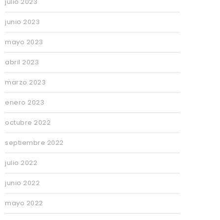
julio 2023
junio 2023
mayo 2023
abril 2023
marzo 2023
enero 2023
octubre 2022
septiembre 2022
julio 2022
junio 2022
mayo 2022