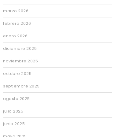
marzo 2026
febrero 2026
enero 2026
diciembre 2025
noviembre 2025
octubre 2025
septiembre 2025
agosto 2025
julio 2025
junio 2025
mayo 2025