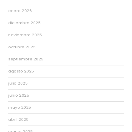
enero 2026
diciembre 2025
noviembre 2025
octubre 2025
septiembre 2025
agosto 2025
julio 2025
junio 2025
mayo 2025
abril 2025
marzo 2025