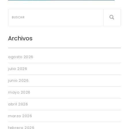
Archivos
agosto 2026
julio 2026
junio 2026
mayo 2026
abril 2026
marzo 2026
febrero 2026