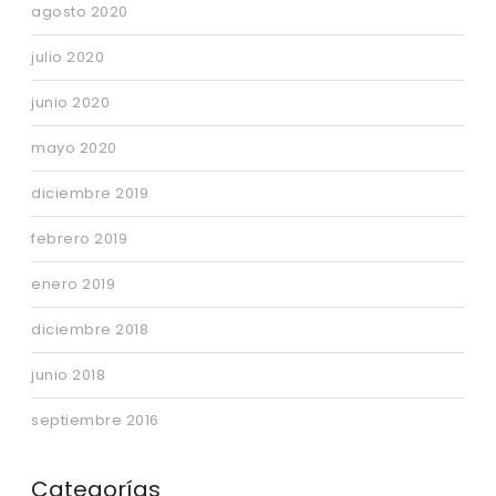
agosto 2020
julio 2020
junio 2020
mayo 2020
diciembre 2019
febrero 2019
enero 2019
diciembre 2018
junio 2018
septiembre 2016
Categorías