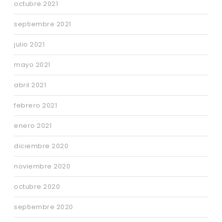
octubre 2021
septiembre 2021
julio 2021
mayo 2021
abril 2021
febrero 2021
enero 2021
diciembre 2020
noviembre 2020
octubre 2020
septiembre 2020