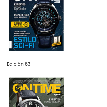
Edición 63