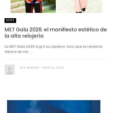
NEWS
MET Gala 2026: el manifiesto estético de
la alta relojería
La MET Gala 2026 logró su objetivo: hizo que la relojería
dejara de ser ...
ELIA MORENO
MAYO 5, 2026