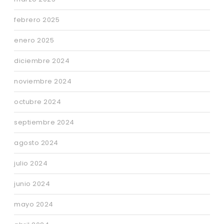
febrero 2025
enero 2025
diciembre 2024
noviembre 2024
octubre 2024
septiembre 2024
agosto 2024
julio 2024
junio 2024
mayo 2024