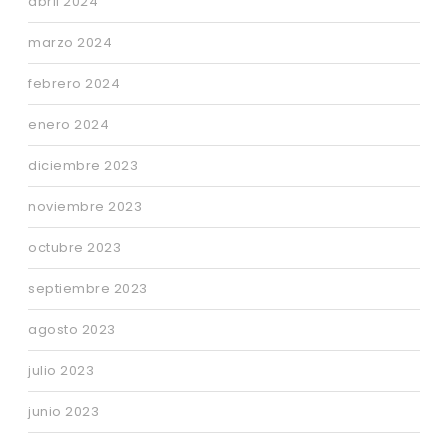
abril 2024
marzo 2024
febrero 2024
enero 2024
diciembre 2023
noviembre 2023
octubre 2023
septiembre 2023
agosto 2023
julio 2023
junio 2023