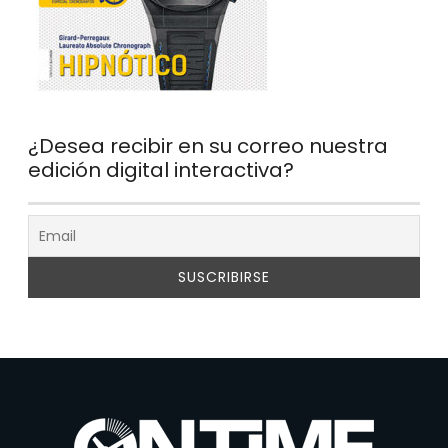
¿Desea recibir en su correo nuestra
edición digital interactiva?