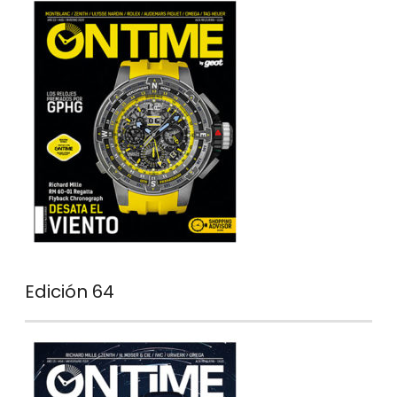
Edición 64