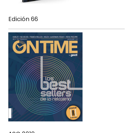
Edición 66