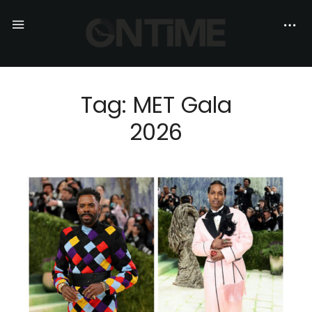
Tag: MET Gala
2026