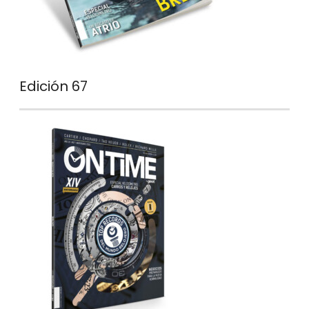
Edición 67