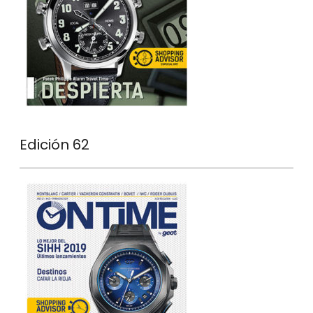
Edición 62