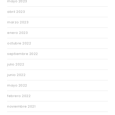
mayo 2023
abril 2023
marzo 2023
enero 2023
octubre 2022
septiembre 2022
julio 2022
junio 2022
mayo 2022
febrero 2022
noviembre 2021