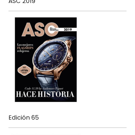
ASC 2019
Edición 65