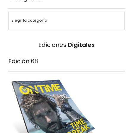
Ediciones
Digitales
Edición 68