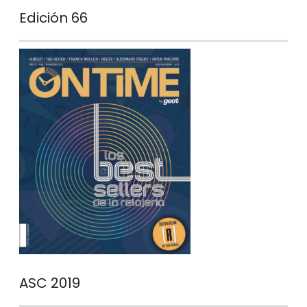
Edición 66
ASC 2019