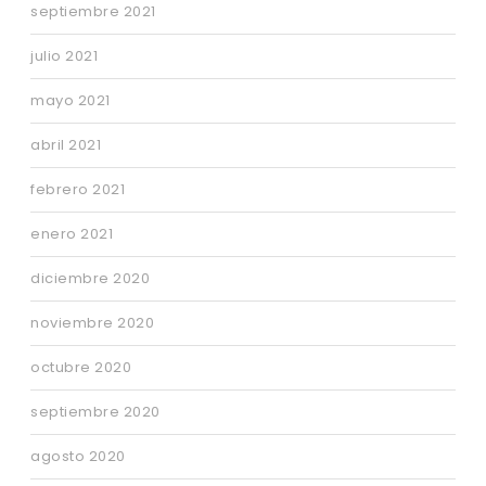
septiembre 2021
julio 2021
mayo 2021
abril 2021
febrero 2021
enero 2021
diciembre 2020
noviembre 2020
octubre 2020
septiembre 2020
agosto 2020