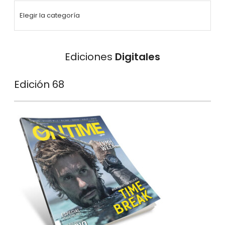
Ediciones
Digitales
Edición 68