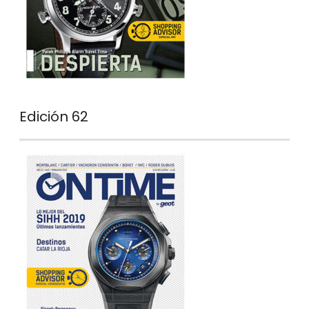
Edición 62