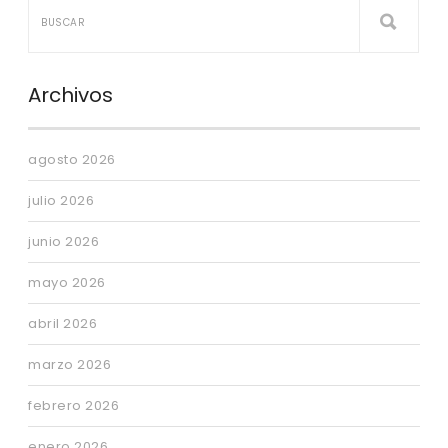
Archivos
agosto 2026
julio 2026
junio 2026
mayo 2026
abril 2026
marzo 2026
febrero 2026
enero 2026