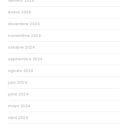
febrero 2025
enero 2025
diciembre 2024
noviembre 2024
octubre 2024
septiembre 2024
agosto 2024
julio 2024
junio 2024
mayo 2024
abril 2024