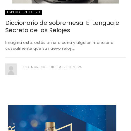
ESPECIAL RELOJERO
Diccionario de sobremesa: El Lenguaje
Secreto de los Relojes
Imagina esto: estás en una cena y alguien menciona
casualmente que su nuevo reloj ...
ELIA MORENO
DICIEMBRE 9, 2025