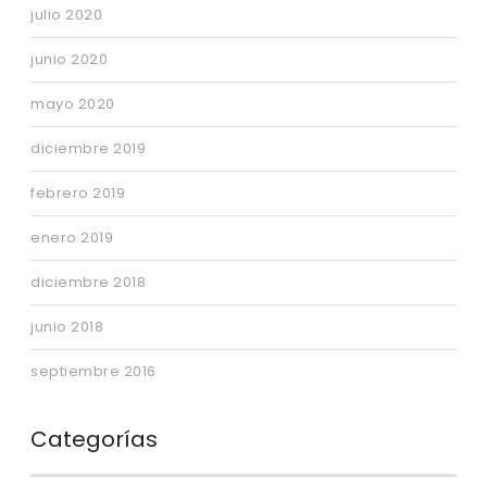
julio 2020
junio 2020
mayo 2020
diciembre 2019
febrero 2019
enero 2019
diciembre 2018
junio 2018
septiembre 2016
Categorías