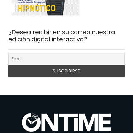
¿Desea recibir en su correo nuestra
edición digital interactiva?