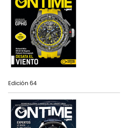
Edición 64