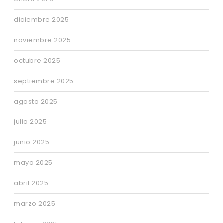
diciembre 2025
noviembre 2025
octubre 2025
septiembre 2025
agosto 2025
julio 2025
junio 2025
mayo 2025
abril 2025
marzo 2025