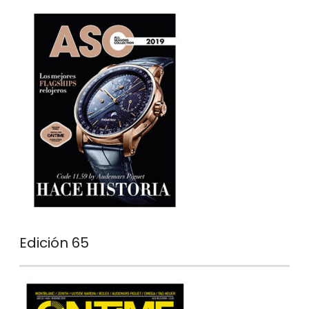
Edición 65