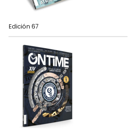
Edición 67