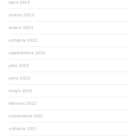
abril 2023
marzo 2023
enero 2023
octubre 2022
septiembre 2022
julio 2022
junio 2022
mayo 2022
febrero 2022
noviembre 2021
octubre 2021