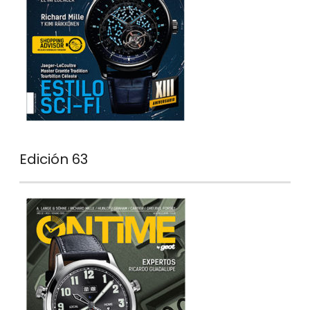
Edición 63