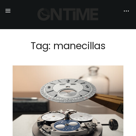
Tag: manecillas