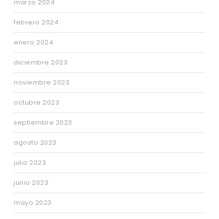
marzo 2024
febrero 2024
enero 2024
diciembre 2023
noviembre 2023
octubre 2023
septiembre 2023
agosto 2023
julio 2023
junio 2023
mayo 2023