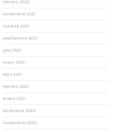
febrero 2022
noviembre 2021
octubre 2021
septiembre 2021
julio 2021
mayo 2021
abril 2021
febrero 2021
enero 2021
diciembre 2020
noviembre 2020