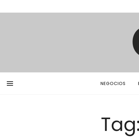
NEGOCIOS
Tag