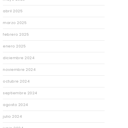
abril 2025
marzo 2025
febrero 2025
enero 2025
diciembre 2024
noviembre 2024
octubre 2024
septiembre 2024
agosto 2024
julio 2024