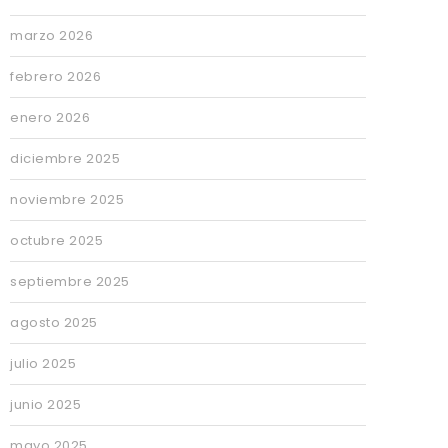
marzo 2026
febrero 2026
enero 2026
diciembre 2025
noviembre 2025
octubre 2025
septiembre 2025
agosto 2025
julio 2025
junio 2025
mayo 2025