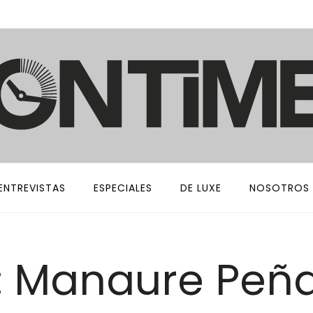
ENTREVISTAS
ESPECIALES
DE LUXE
NOSOTROS
: Manaure Peña