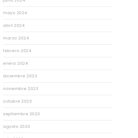
junio 2024
mayo 2024
abril 2024
marzo 2024
febrero 2024
enero 2024
diciembre 2023
noviembre 2023
octubre 2023
septiembre 2023
agosto 2023