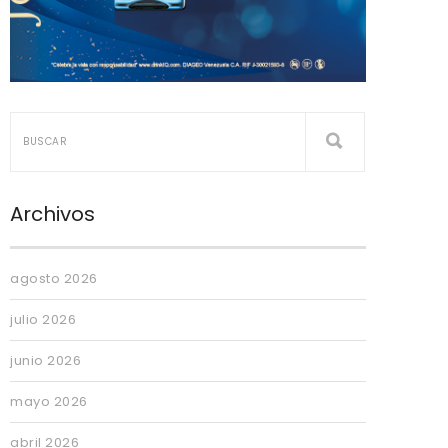
Archivos
agosto 2026
julio 2026
junio 2026
mayo 2026
abril 2026