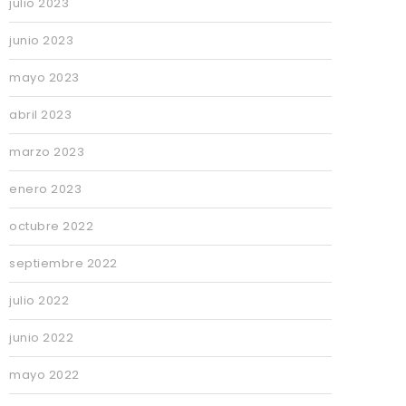
julio 2023
junio 2023
mayo 2023
abril 2023
marzo 2023
enero 2023
octubre 2022
septiembre 2022
julio 2022
junio 2022
mayo 2022