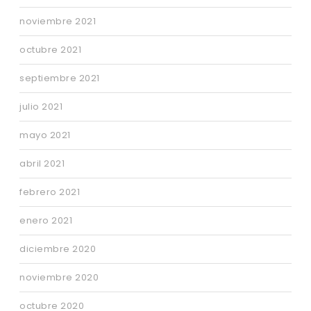
noviembre 2021
octubre 2021
septiembre 2021
julio 2021
mayo 2021
abril 2021
febrero 2021
enero 2021
diciembre 2020
noviembre 2020
octubre 2020