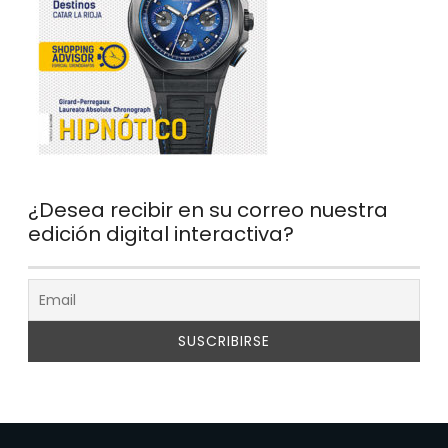
¿Desea recibir en su correo nuestra
edición digital interactiva?