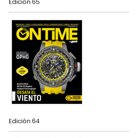
Edición 65
Edición 64