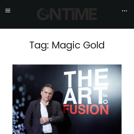
Tag: Magic Gold