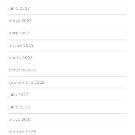
junio 2023
mayo 2023
abril 2023
marzo 2023
enero 2023
octubre 2022
septiembre 2022
julio 2022
junio 2022
mayo 2022
febrero 2022