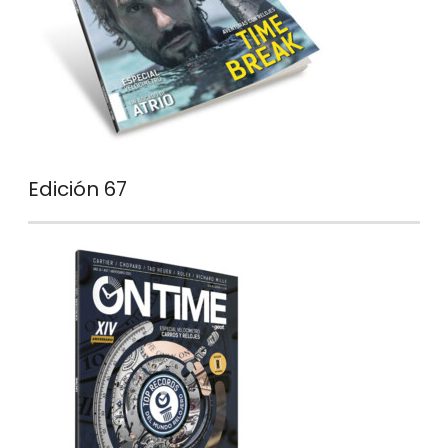
Edición 67