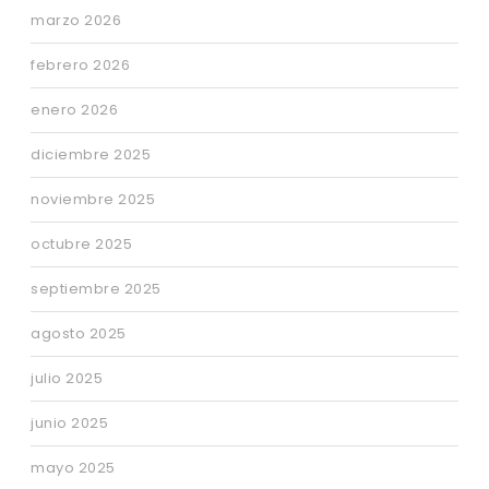
marzo 2026
febrero 2026
enero 2026
diciembre 2025
noviembre 2025
octubre 2025
septiembre 2025
agosto 2025
julio 2025
junio 2025
mayo 2025