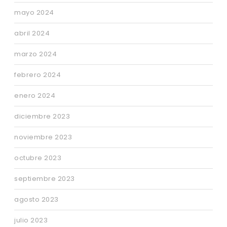
mayo 2024
abril 2024
marzo 2024
febrero 2024
enero 2024
diciembre 2023
noviembre 2023
octubre 2023
septiembre 2023
agosto 2023
julio 2023