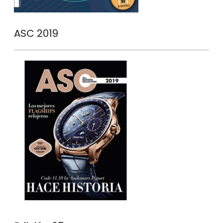
ASC 2019