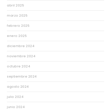
abril 2025
marzo 2025
febrero 2025
enero 2025
diciembre 2024
noviembre 2024
octubre 2024
septiembre 2024
agosto 2024
julio 2024
junio 2024