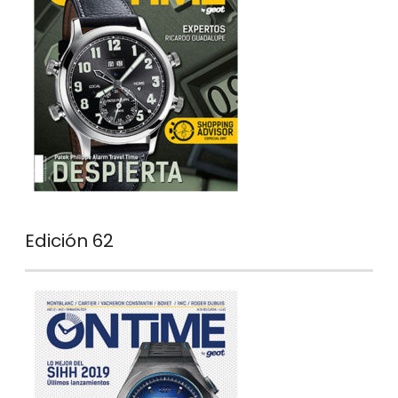
Edición 62