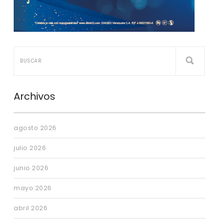
Archivos
agosto 2026
julio 2026
junio 2026
mayo 2026
abril 2026