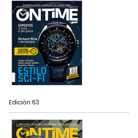
Edición 63