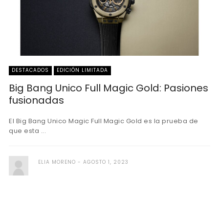
DESTACADOS
EDICIÓN LIMITADA
Big Bang Unico Full Magic Gold: Pasiones
fusionadas
El Big Bang Unico Magic Full Magic Gold es la prueba de
que esta ...
ELIA MORENO
AGOSTO 1, 2023