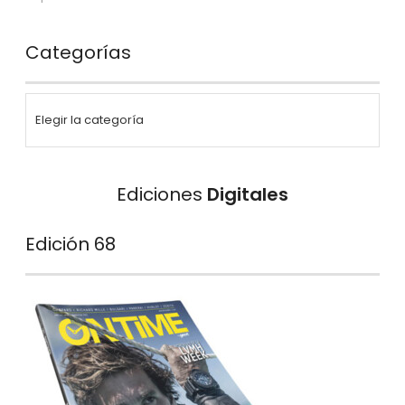
Categorías
Ediciones
Digitales
Edición 68