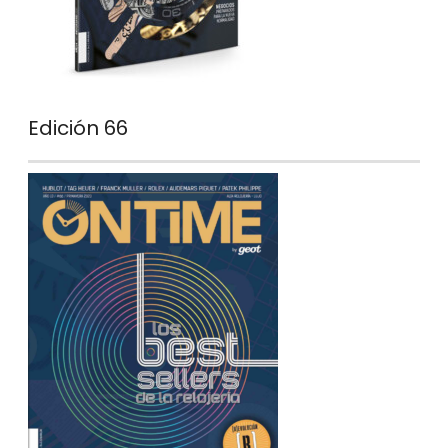
Edición 66