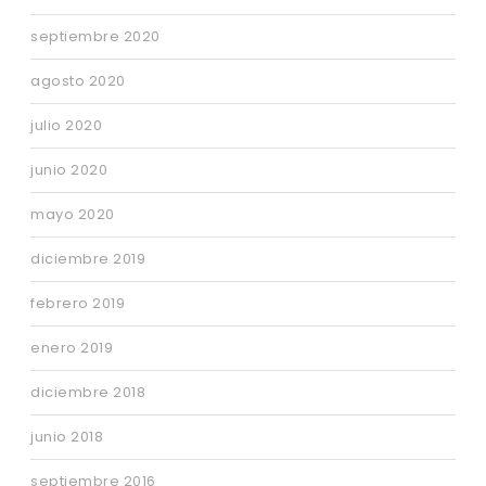
septiembre 2020
agosto 2020
julio 2020
junio 2020
mayo 2020
diciembre 2019
febrero 2019
enero 2019
diciembre 2018
junio 2018
septiembre 2016