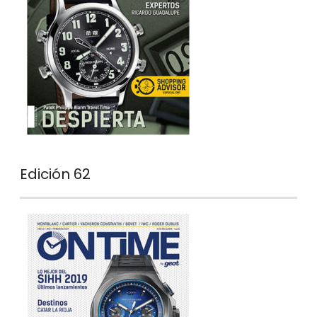
Edición 62