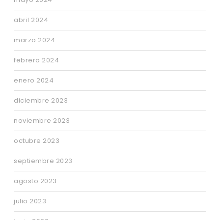
abril 2024
marzo 2024
febrero 2024
enero 2024
diciembre 2023
noviembre 2023
octubre 2023
septiembre 2023
agosto 2023
julio 2023