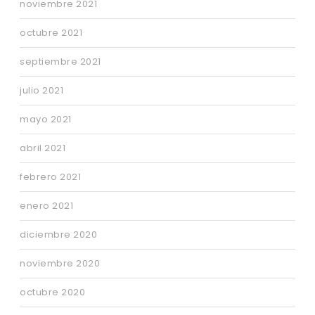
noviembre 2021
octubre 2021
septiembre 2021
julio 2021
mayo 2021
abril 2021
febrero 2021
enero 2021
diciembre 2020
noviembre 2020
octubre 2020