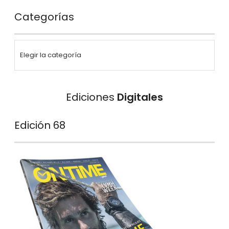
Categorías
Ediciones
Digitales
Edición 68