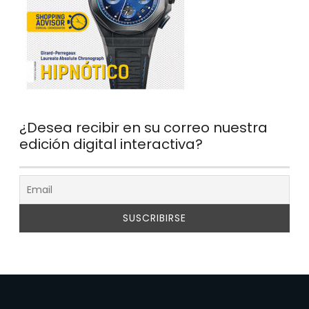
¿Desea recibir en su correo nuestra
edición digital interactiva?