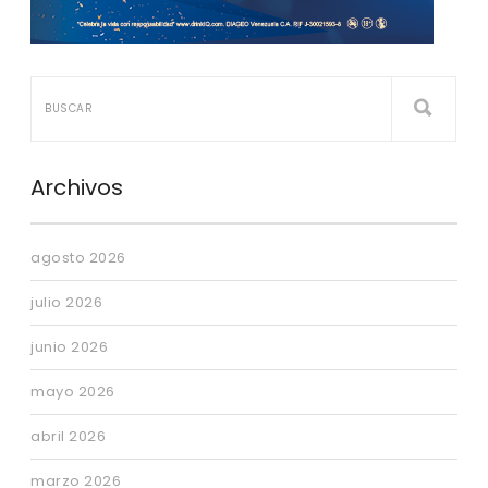
Archivos
agosto 2026
julio 2026
junio 2026
mayo 2026
abril 2026
marzo 2026