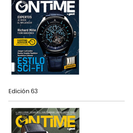
Edición 63