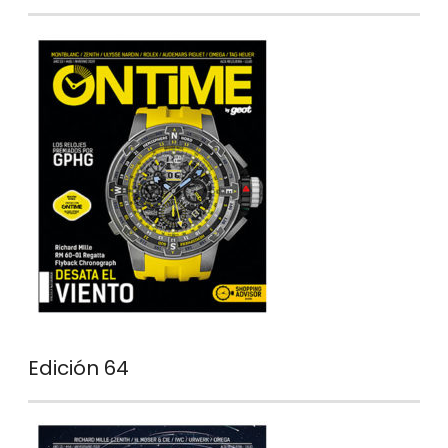
Edición 64