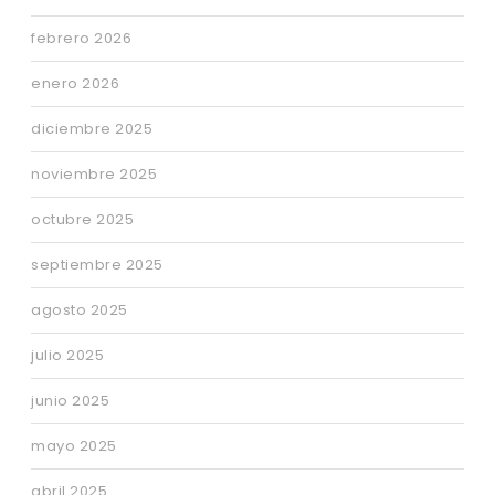
febrero 2026
enero 2026
diciembre 2025
noviembre 2025
octubre 2025
septiembre 2025
agosto 2025
julio 2025
junio 2025
mayo 2025
abril 2025