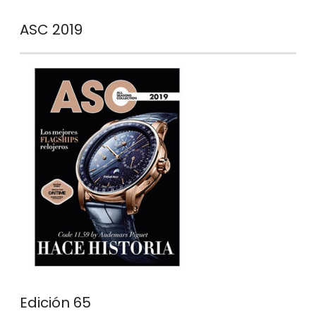
ASC 2019
Edición 65