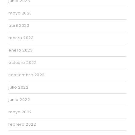
junio 2023
mayo 2023
abril 2023
marzo 2023
enero 2023
octubre 2022
septiembre 2022
julio 2022
junio 2022
mayo 2022
febrero 2022