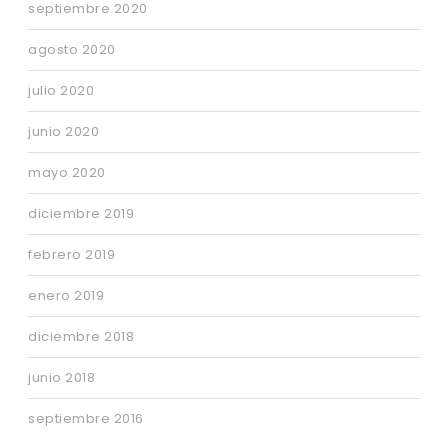
septiembre 2020
agosto 2020
julio 2020
junio 2020
mayo 2020
diciembre 2019
febrero 2019
enero 2019
diciembre 2018
junio 2018
septiembre 2016