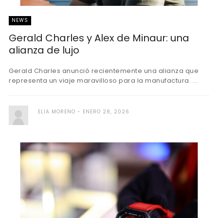
NEWS
Gerald Charles y Alex de Minaur: una
alianza de lujo
Gerald Charles anunció recientemente una alianza que
representa un viaje maravilloso para la manufactura. ...
ELIA MORENO
ENERO 28, 2026