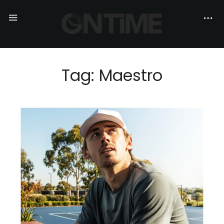
Tag: Maestro