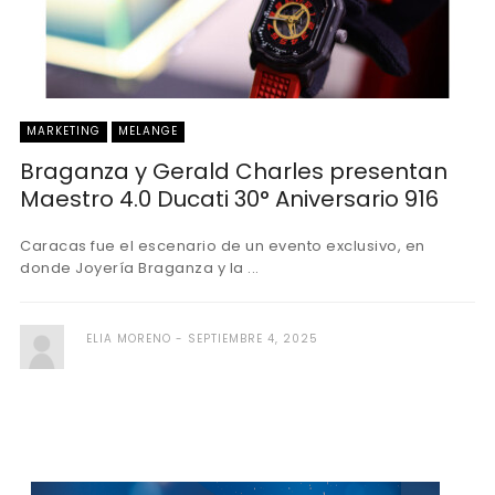
MARKETING
MELANGE
Braganza y Gerald Charles presentan
Maestro 4.0 Ducati 30° Aniversario 916
Caracas fue el escenario de un evento exclusivo, en
donde Joyería Braganza y la ...
ELIA MORENO
SEPTIEMBRE 4, 2025