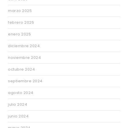
marzo 2025
febrero 2025
enero 2025
diciembre 2024
noviembre 2024
octubre 2024
septiembre 2024
agosto 2024
julio 2024
junio 2024
mayo 2024