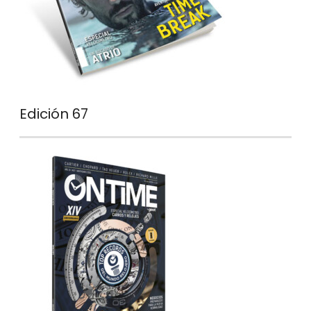
Edición 67