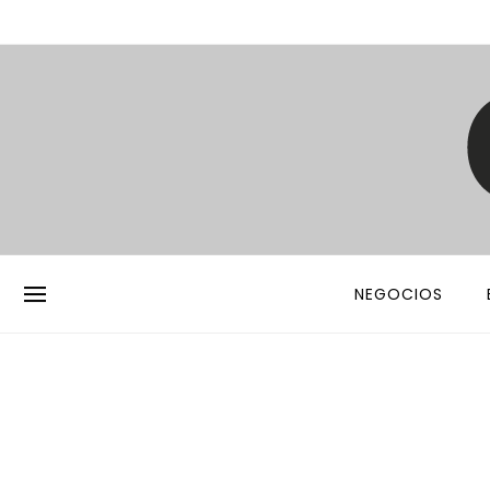
NEGOCIOS