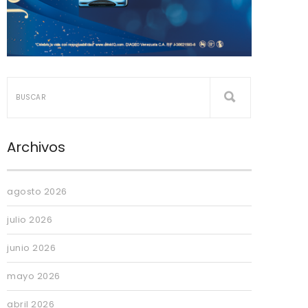
Archivos
agosto 2026
julio 2026
junio 2026
mayo 2026
abril 2026