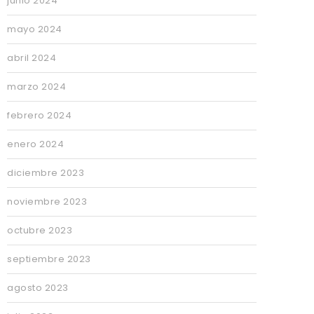
junio 2024
mayo 2024
abril 2024
marzo 2024
febrero 2024
enero 2024
diciembre 2023
noviembre 2023
octubre 2023
septiembre 2023
agosto 2023