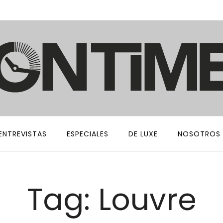
ENTREVISTAS
ESPECIALES
DE LUXE
NOSOTROS
Tag: Louvre