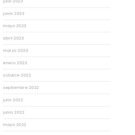
julio 2023
junio 2023
mayo 2023
abril 2023
marzo 2023
enero 2023
octubre 2022
septiembre 2022
julio 2022
junio 2022
mayo 2022