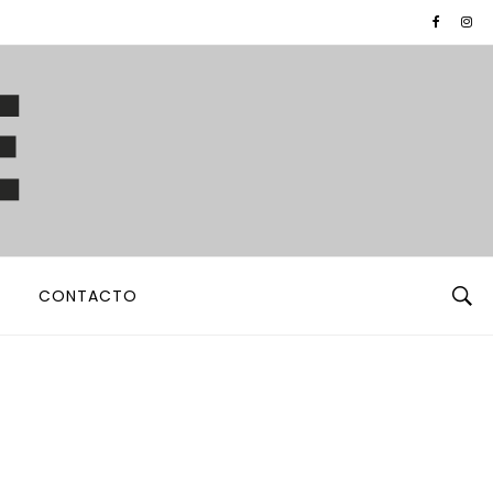
CONTACTO