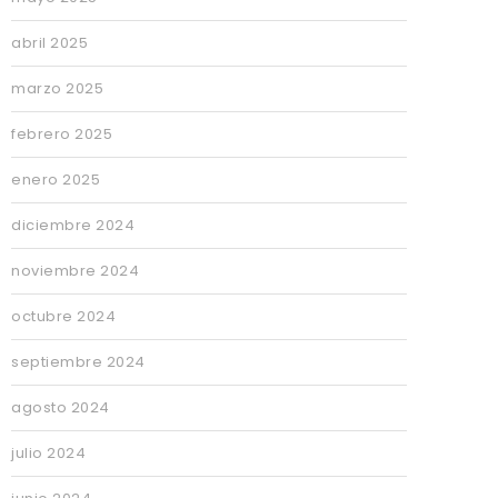
abril 2025
marzo 2025
febrero 2025
enero 2025
diciembre 2024
noviembre 2024
octubre 2024
septiembre 2024
agosto 2024
julio 2024