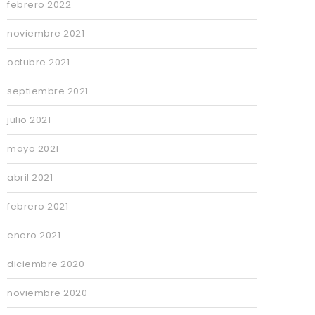
febrero 2022
noviembre 2021
octubre 2021
septiembre 2021
julio 2021
mayo 2021
abril 2021
febrero 2021
enero 2021
diciembre 2020
noviembre 2020