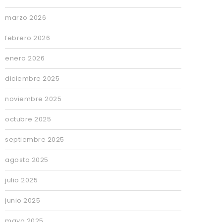
marzo 2026
febrero 2026
enero 2026
diciembre 2025
noviembre 2025
octubre 2025
septiembre 2025
agosto 2025
julio 2025
junio 2025
mayo 2025