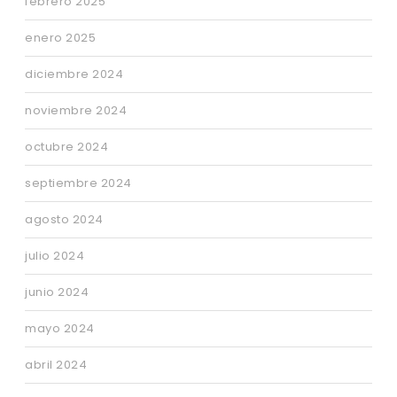
febrero 2025
enero 2025
diciembre 2024
noviembre 2024
octubre 2024
septiembre 2024
agosto 2024
julio 2024
junio 2024
mayo 2024
abril 2024