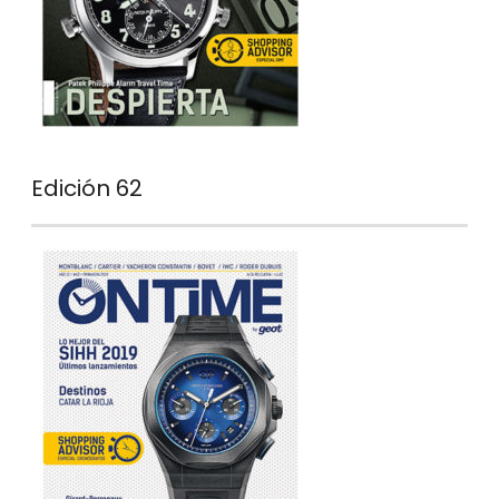
Edición 62