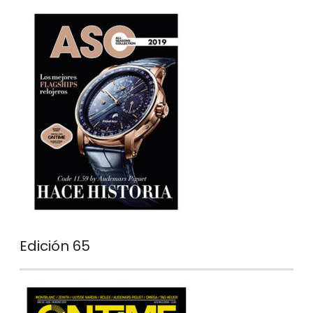
Edición 65