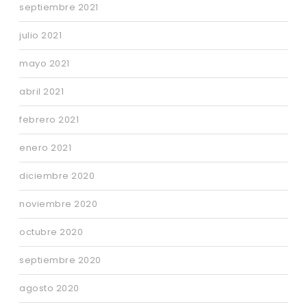
septiembre 2021
julio 2021
mayo 2021
abril 2021
febrero 2021
enero 2021
diciembre 2020
noviembre 2020
octubre 2020
septiembre 2020
agosto 2020