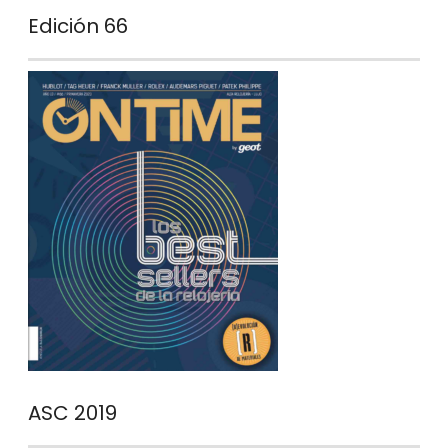
Edición 66
ASC 2019