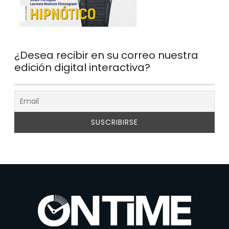
¿Desea recibir en su correo nuestra
edición digital interactiva?