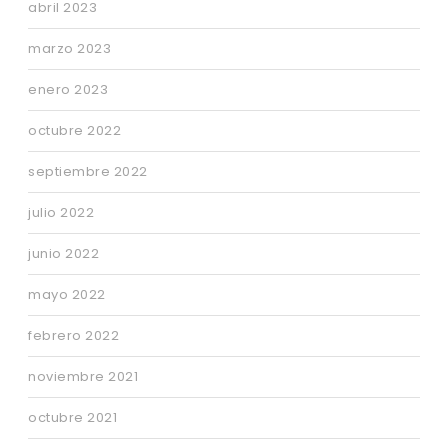
abril 2023
marzo 2023
enero 2023
octubre 2022
septiembre 2022
julio 2022
junio 2022
mayo 2022
febrero 2022
noviembre 2021
octubre 2021