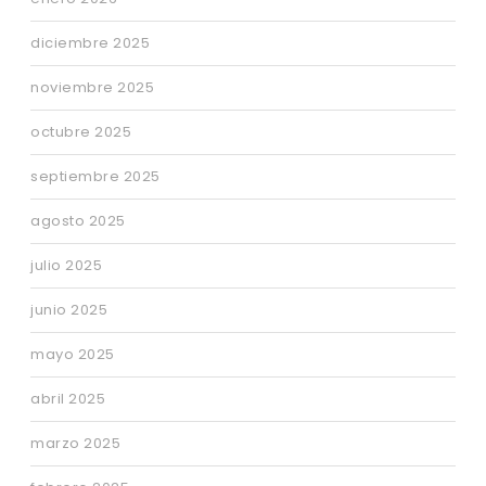
diciembre 2025
noviembre 2025
octubre 2025
septiembre 2025
agosto 2025
julio 2025
junio 2025
mayo 2025
abril 2025
marzo 2025