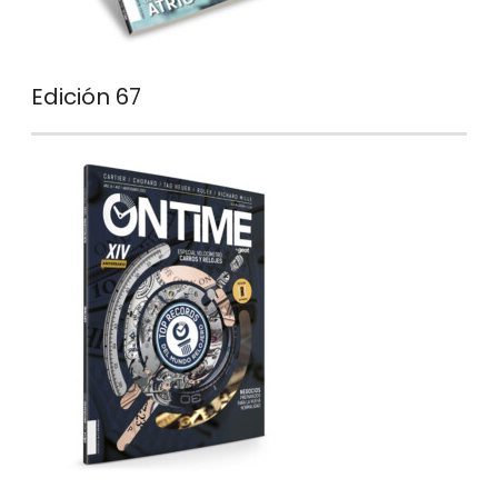
Edición 67