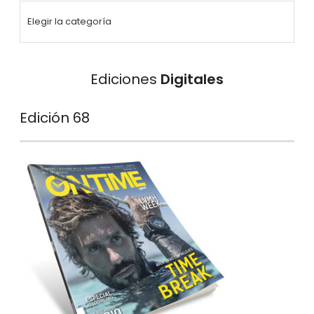
Ediciones
Digitales
Edición 68