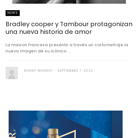
NEWS
Bradley cooper y Tambour protagonizan
una nueva historia de amor
La maison francesa presento a través un cortometraje la
nueva imagen de su icónico ...
RONNY MONROY
SEPTIEMBRE 7, 2023