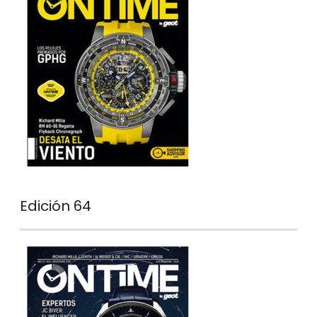
Edición 64