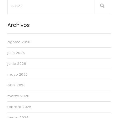
Archivos
agosto 2026
julio 2026
junio 2026
mayo 2026
abril 2026
marzo 2026
febrero 2026
enero 2026