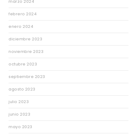
marzo 2024
febrero 2024
enero 2024
diciembre 2023
noviembre 2023
octubre 2023
septiembre 2023
agosto 2023
julio 2023
junio 2023
mayo 2023