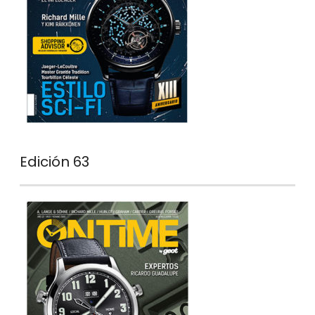
Edición 63