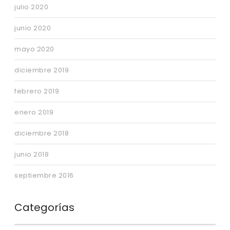
julio 2020
junio 2020
mayo 2020
diciembre 2019
febrero 2019
enero 2019
diciembre 2018
junio 2018
septiembre 2016
Categorías