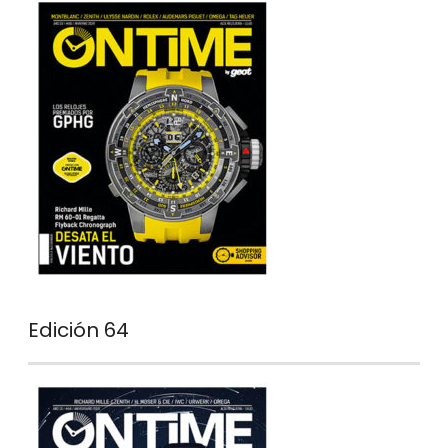
Edición 64