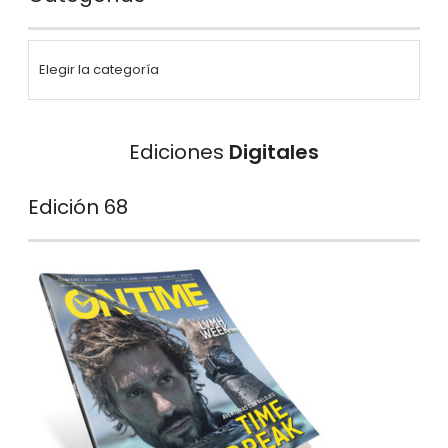
Ediciones
Digitales
Edición 68