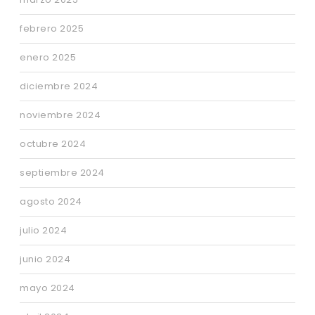
febrero 2025
enero 2025
diciembre 2024
noviembre 2024
octubre 2024
septiembre 2024
agosto 2024
julio 2024
junio 2024
mayo 2024