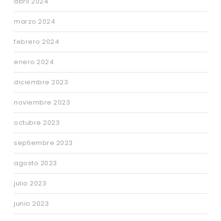
abril 2024
marzo 2024
febrero 2024
enero 2024
diciembre 2023
noviembre 2023
octubre 2023
septiembre 2023
agosto 2023
julio 2023
junio 2023