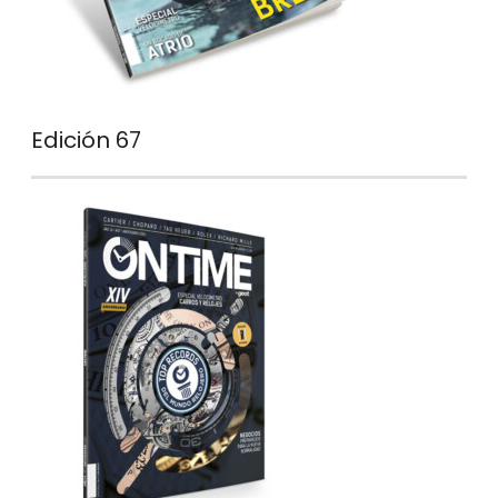
Edición 67