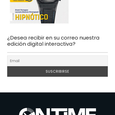
¿Desea recibir en su correo nuestra
edición digital interactiva?