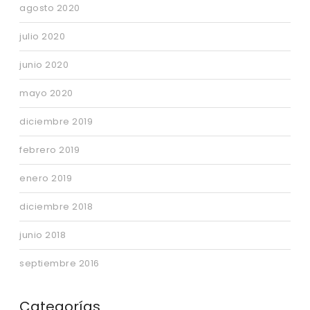
agosto 2020
julio 2020
junio 2020
mayo 2020
diciembre 2019
febrero 2019
enero 2019
diciembre 2018
junio 2018
septiembre 2016
Categorías