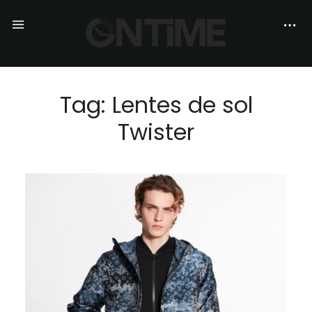
Tag: Lentes de sol
Twister