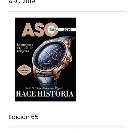
ASC 2019
Edición 65