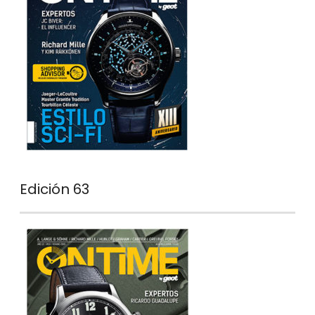
Edición 63