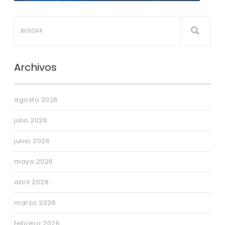
Archivos
agosto 2026
julio 2026
junio 2026
mayo 2026
abril 2026
marzo 2026
febrero 2026