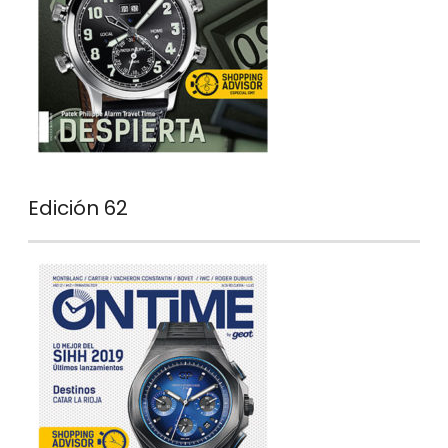
Edición 62