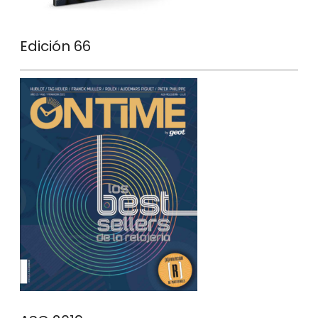
Edición 66