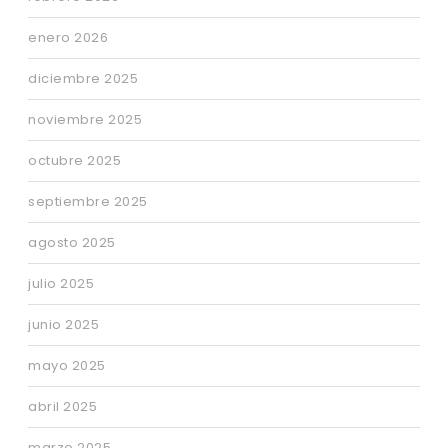
enero 2026
diciembre 2025
noviembre 2025
octubre 2025
septiembre 2025
agosto 2025
julio 2025
junio 2025
mayo 2025
abril 2025
marzo 2025