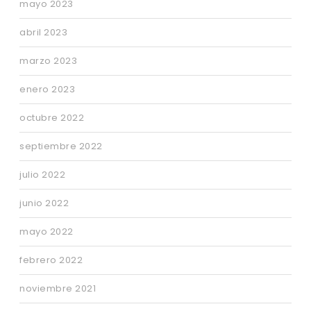
mayo 2023
abril 2023
marzo 2023
enero 2023
octubre 2022
septiembre 2022
julio 2022
junio 2022
mayo 2022
febrero 2022
noviembre 2021