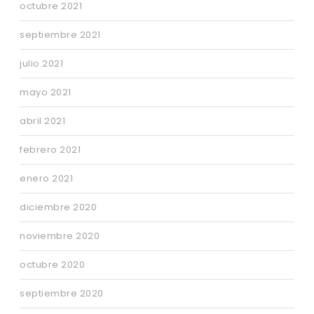
octubre 2021
septiembre 2021
julio 2021
mayo 2021
abril 2021
febrero 2021
enero 2021
diciembre 2020
noviembre 2020
octubre 2020
septiembre 2020