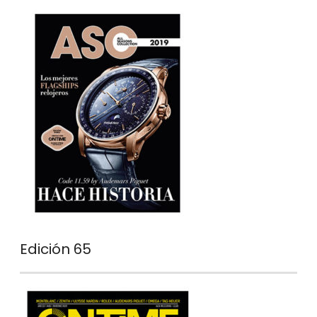
Edición 65