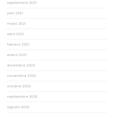
septiembre 2021
julio 2021
mayo 2021
abril 2021
febrero 2021
enero 2021
diciembre 2020
noviembre 2020
octubre 2020
septiembre 2020
agosto 2020