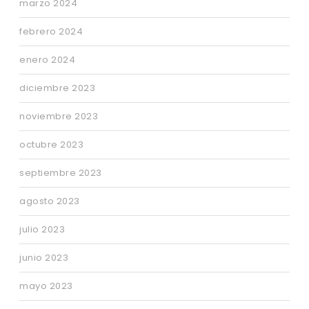
marzo 2024
febrero 2024
enero 2024
diciembre 2023
noviembre 2023
octubre 2023
septiembre 2023
agosto 2023
julio 2023
junio 2023
mayo 2023