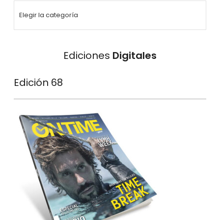
Ediciones
Digitales
Edición 68