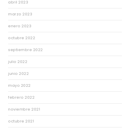
abril 2023
marzo 2023
enero 2023
octubre 2022
septiembre 2022
julio 2022
junio 2022
mayo 2022
febrero 2022
noviembre 2021
octubre 2021