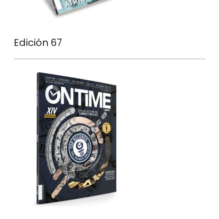
Edición 67