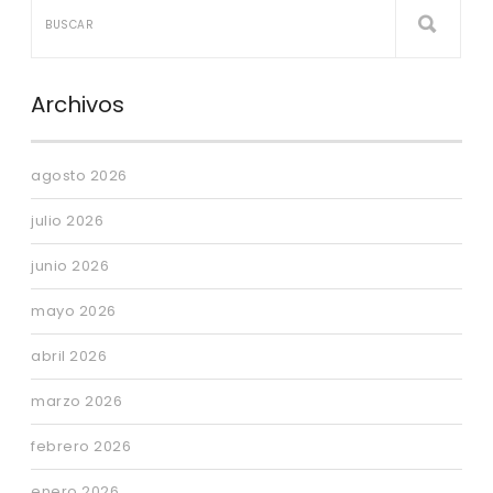
Archivos
agosto 2026
julio 2026
junio 2026
mayo 2026
abril 2026
marzo 2026
febrero 2026
enero 2026