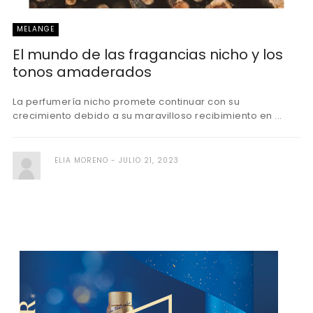
MELANGE
El mundo de las fragancias nicho y los
tonos amaderados
La perfumería nicho promete continuar con su
crecimiento debido a su maravilloso recibimiento en ...
ELIA MORENO
JULIO 21, 2023