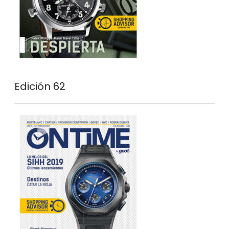
Edición 62