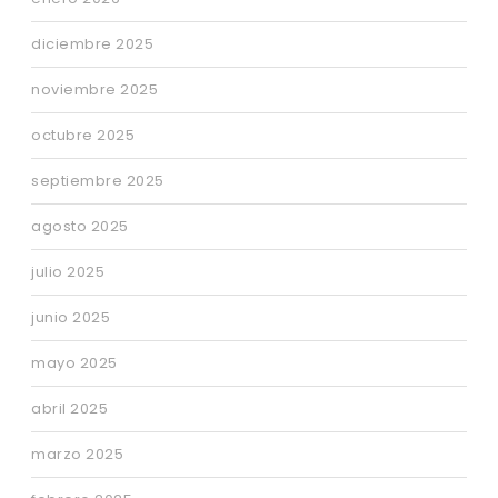
diciembre 2025
noviembre 2025
octubre 2025
septiembre 2025
agosto 2025
julio 2025
junio 2025
mayo 2025
abril 2025
marzo 2025