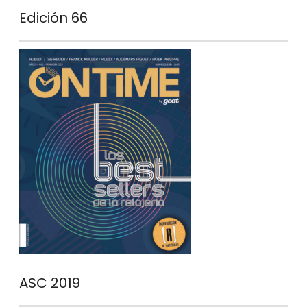
Edición 66
ASC 2019