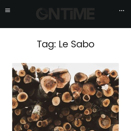
Tag: Le Sabo