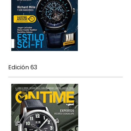
Edición 63