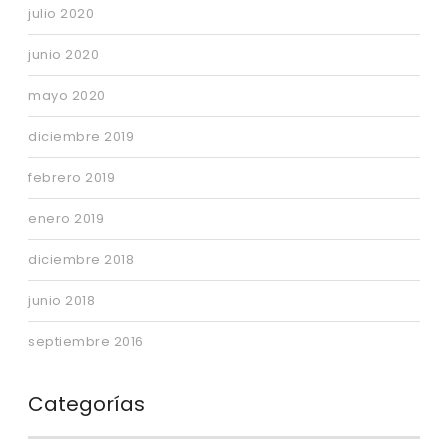
julio 2020
junio 2020
mayo 2020
diciembre 2019
febrero 2019
enero 2019
diciembre 2018
junio 2018
septiembre 2016
Categorías