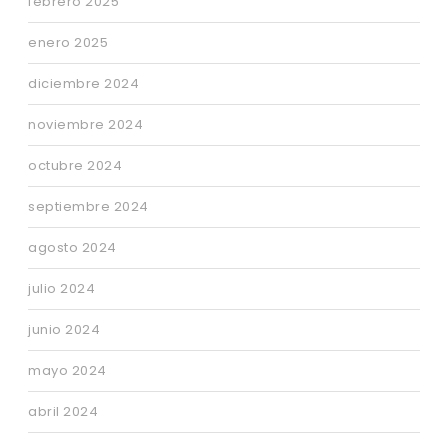
febrero 2025
enero 2025
diciembre 2024
noviembre 2024
octubre 2024
septiembre 2024
agosto 2024
julio 2024
junio 2024
mayo 2024
abril 2024