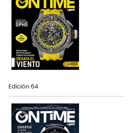
Edición 64