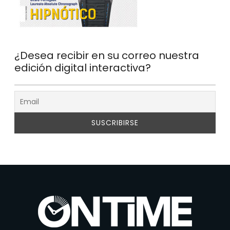
¿Desea recibir en su correo nuestra
edición digital interactiva?