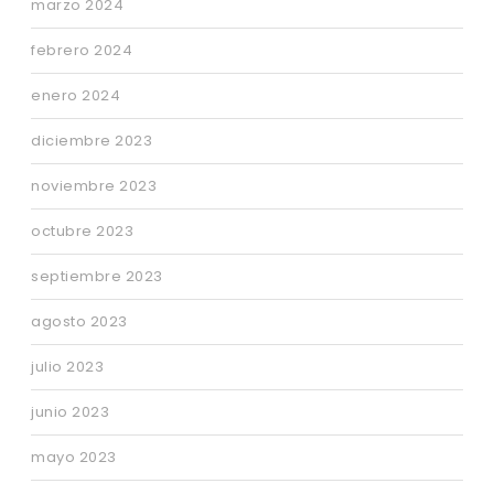
marzo 2024
febrero 2024
enero 2024
diciembre 2023
noviembre 2023
octubre 2023
septiembre 2023
agosto 2023
julio 2023
junio 2023
mayo 2023