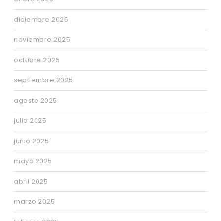
diciembre 2025
noviembre 2025
octubre 2025
septiembre 2025
agosto 2025
julio 2025
junio 2025
mayo 2025
abril 2025
marzo 2025