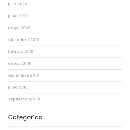
julio 2020
junio 2020
mayo 2020
diciembre 2019
febrero 2019
enero 2019
diciembre 2018
junio 2018
septiembre 2016
Categorías