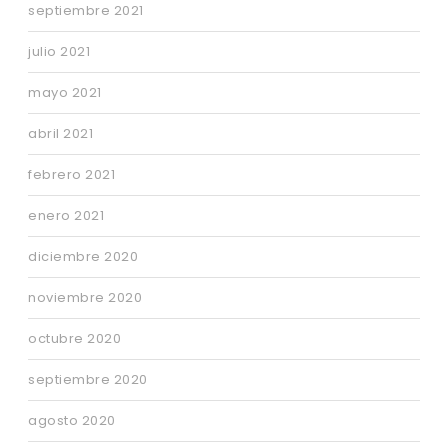
septiembre 2021
julio 2021
mayo 2021
abril 2021
febrero 2021
enero 2021
diciembre 2020
noviembre 2020
octubre 2020
septiembre 2020
agosto 2020