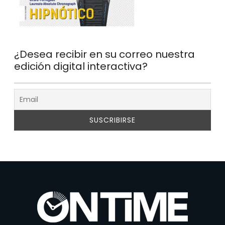
¿Desea recibir en su correo nuestra
edición digital interactiva?