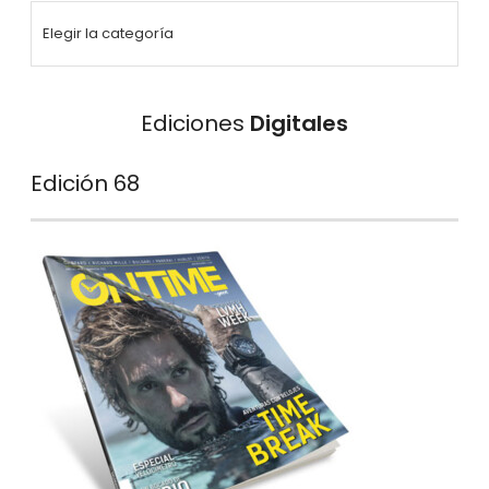
Ediciones
Digitales
Edición 68