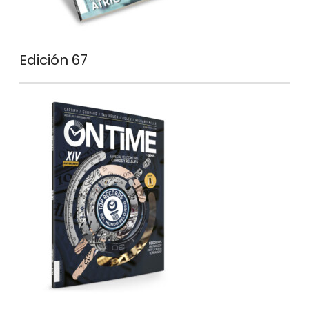
Edición 67