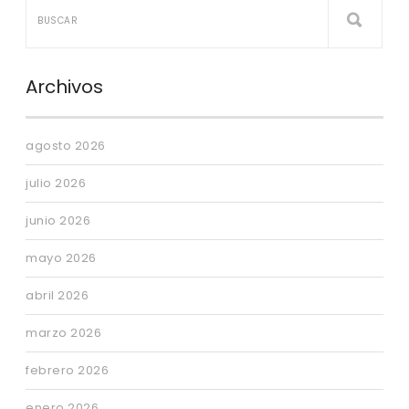
Archivos
agosto 2026
julio 2026
junio 2026
mayo 2026
abril 2026
marzo 2026
febrero 2026
enero 2026