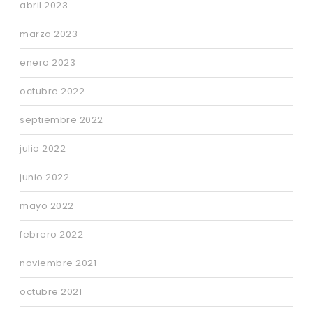
abril 2023
marzo 2023
enero 2023
octubre 2022
septiembre 2022
julio 2022
junio 2022
mayo 2022
febrero 2022
noviembre 2021
octubre 2021