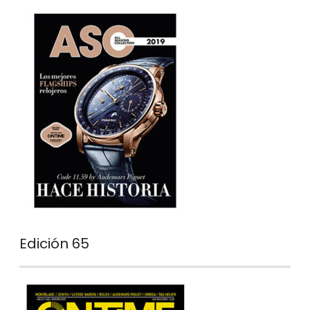
Edición 65