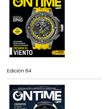
Edición 64