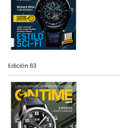
Edición 63