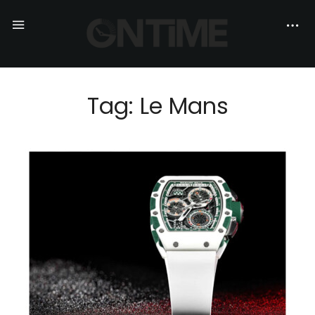
Tag: Le Mans