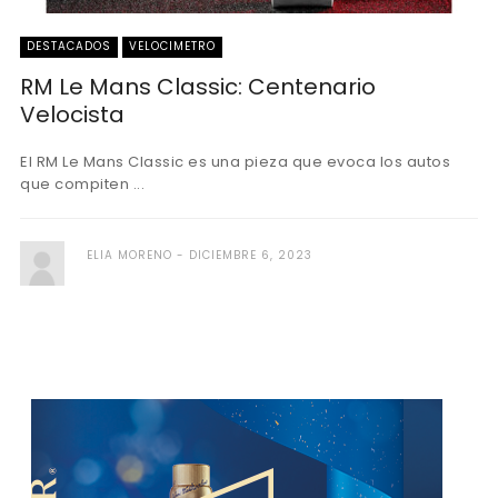
DESTACADOS
VELOCIMETRO
RM Le Mans Classic: Centenario
Velocista
El RM Le Mans Classic es una pieza que evoca los autos
que compiten ...
ELIA MORENO
DICIEMBRE 6, 2023