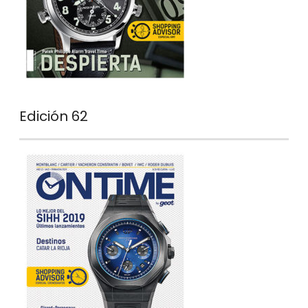
Edición 62