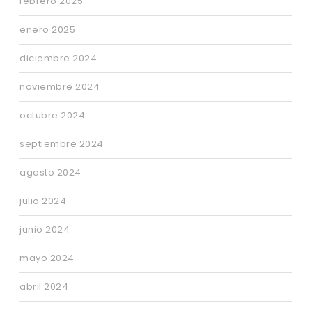
febrero 2025
enero 2025
diciembre 2024
noviembre 2024
octubre 2024
septiembre 2024
agosto 2024
julio 2024
junio 2024
mayo 2024
abril 2024