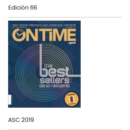
Edición 66
ASC 2019