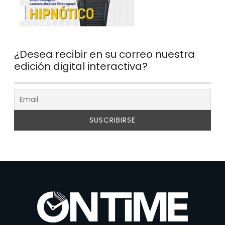
¿Desea recibir en su correo nuestra
edición digital interactiva?