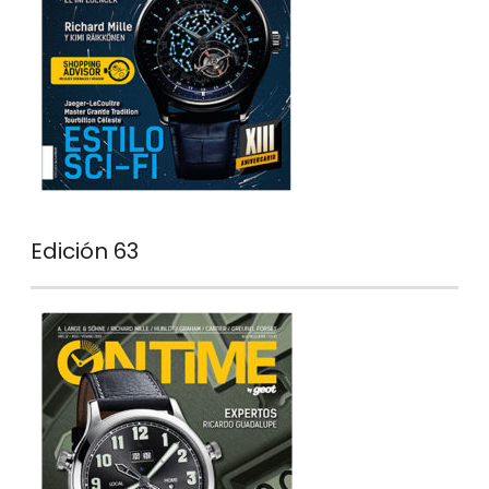
Edición 63