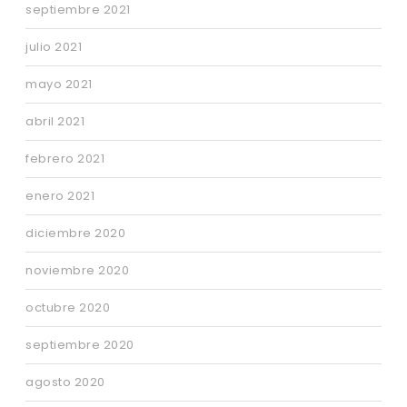
septiembre 2021
julio 2021
mayo 2021
abril 2021
febrero 2021
enero 2021
diciembre 2020
noviembre 2020
octubre 2020
septiembre 2020
agosto 2020