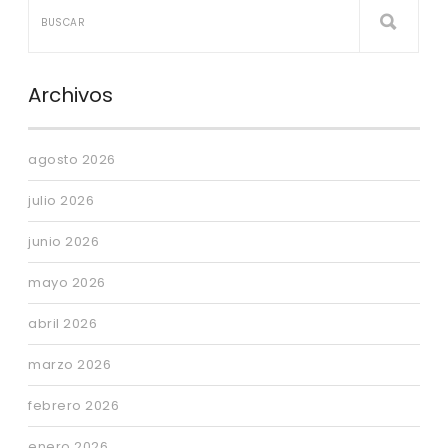
Archivos
agosto 2026
julio 2026
junio 2026
mayo 2026
abril 2026
marzo 2026
febrero 2026
enero 2026