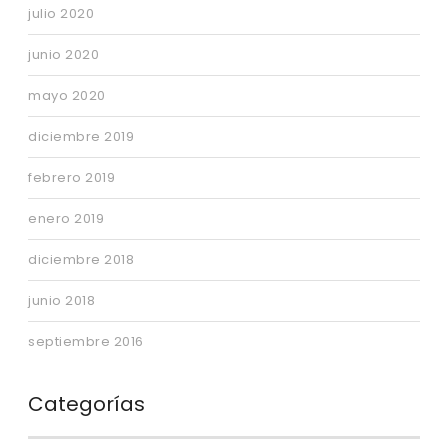
julio 2020
junio 2020
mayo 2020
diciembre 2019
febrero 2019
enero 2019
diciembre 2018
junio 2018
septiembre 2016
Categorías