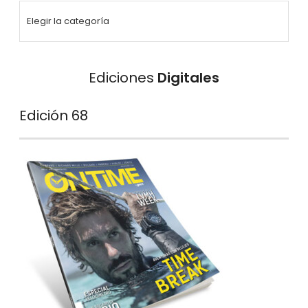
Ediciones
Digitales
Edición 68