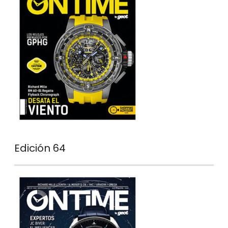
Edición 64