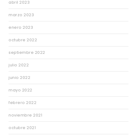
abril 2023
marzo 2023
enero 2023
octubre 2022
septiembre 2022
julio 2022
junio 2022
mayo 2022
febrero 2022
noviembre 2021
octubre 2021