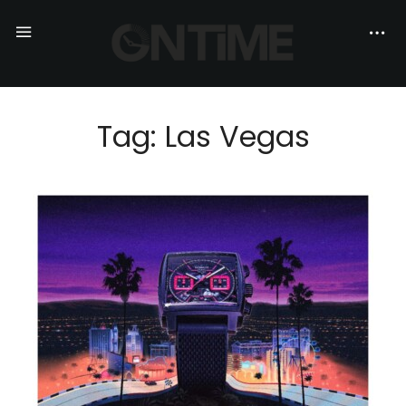
Tag: Las Vegas