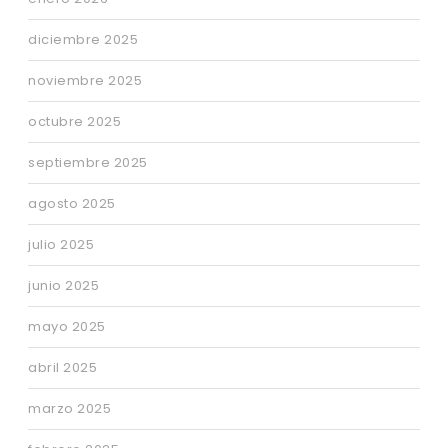
diciembre 2025
noviembre 2025
octubre 2025
septiembre 2025
agosto 2025
julio 2025
junio 2025
mayo 2025
abril 2025
marzo 2025