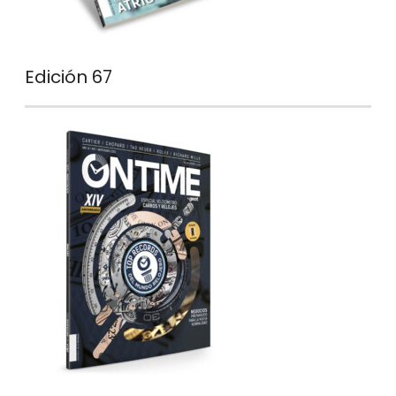
Edición 67