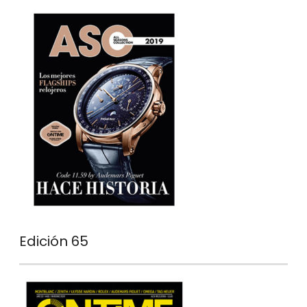
Edición 65