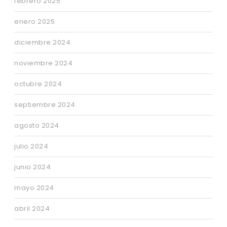
febrero 2025
enero 2025
diciembre 2024
noviembre 2024
octubre 2024
septiembre 2024
agosto 2024
julio 2024
junio 2024
mayo 2024
abril 2024