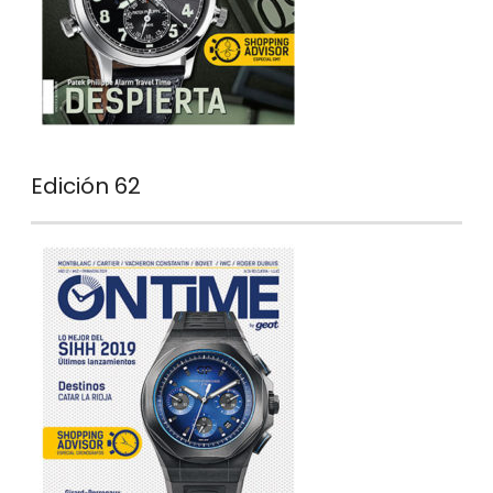
Edición 62