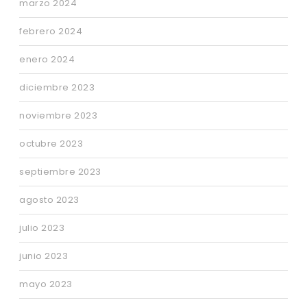
marzo 2024
febrero 2024
enero 2024
diciembre 2023
noviembre 2023
octubre 2023
septiembre 2023
agosto 2023
julio 2023
junio 2023
mayo 2023