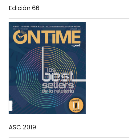
Edición 66
ASC 2019