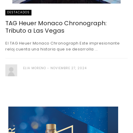
DESTACADOS
TAG Heuer Monaco Chronograph:
Tributo a Las Vegas
El TAG Heuer Monaco Chronograph Este impresionante
reloj cuenta una historia que se desarrolla ...
ELIA MORENO
NOVIEMBRE 27, 2024