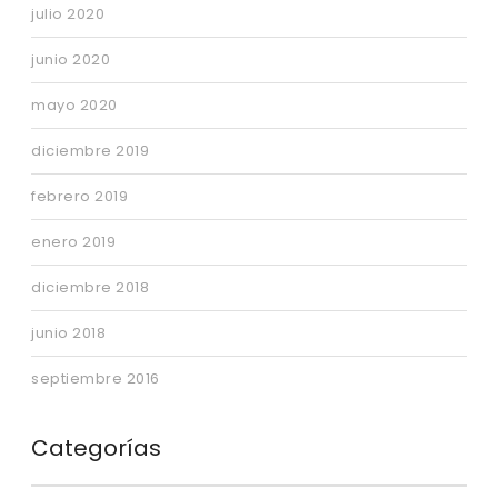
julio 2020
junio 2020
mayo 2020
diciembre 2019
febrero 2019
enero 2019
diciembre 2018
junio 2018
septiembre 2016
Categorías