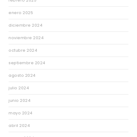
febrero 2025
enero 2025
diciembre 2024
noviembre 2024
octubre 2024
septiembre 2024
agosto 2024
julio 2024
junio 2024
mayo 2024
abril 2024