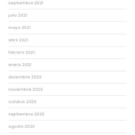
septiembre 2021
julio 2021
mayo 2021
abril 2021
febrero 2021
enero 2021
diciembre 2020
noviembre 2020
octubre 2020
septiembre 2020
agosto 2020