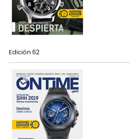
Edición 62