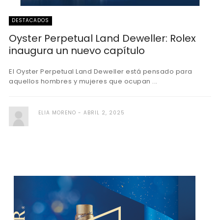
DESTACADOS
Oyster Perpetual Land Deweller: Rolex
inaugura un nuevo capítulo
El Oyster Perpetual Land Deweller está pensado para
aquellos hombres y mujeres que ocupan ...
ELIA MORENO
ABRIL 2, 2025