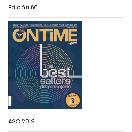
Edición 66
ASC 2019