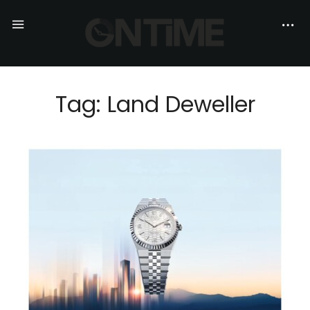
Tag: Land Deweller