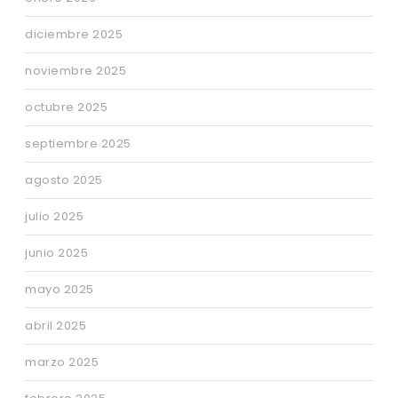
diciembre 2025
noviembre 2025
octubre 2025
septiembre 2025
agosto 2025
julio 2025
junio 2025
mayo 2025
abril 2025
marzo 2025