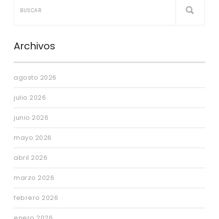
Archivos
agosto 2026
julio 2026
junio 2026
mayo 2026
abril 2026
marzo 2026
febrero 2026
enero 2026