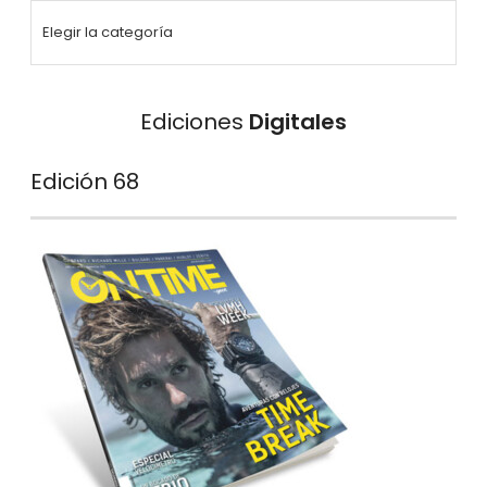
Ediciones
Digitales
Edición 68