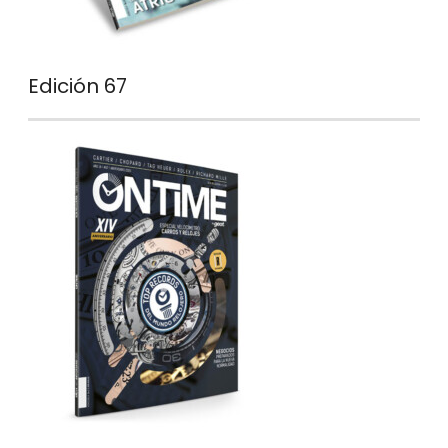
Edición 67