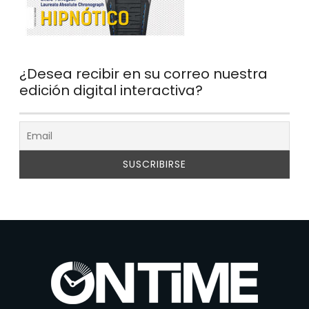
¿Desea recibir en su correo nuestra
edición digital interactiva?