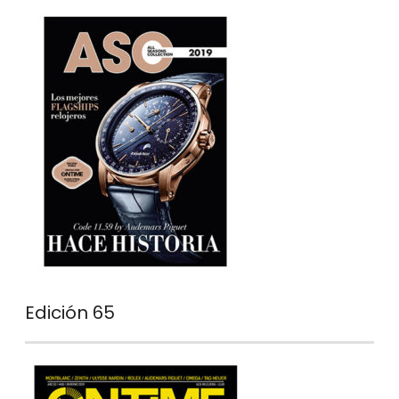
Edición 65