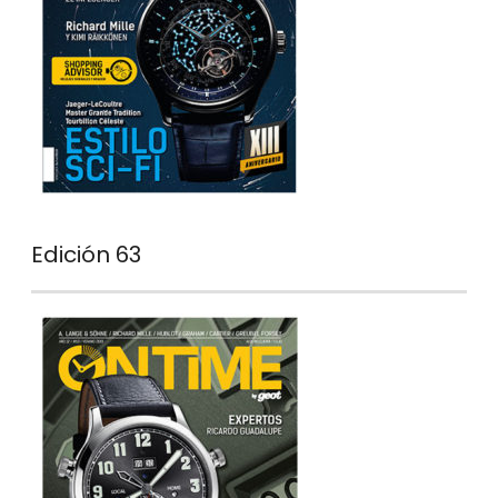
Edición 63