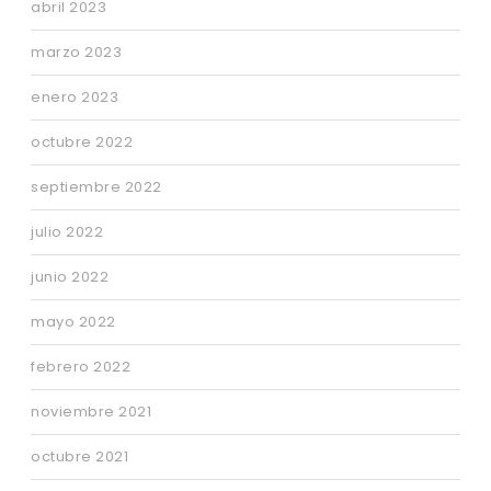
abril 2023
marzo 2023
enero 2023
octubre 2022
septiembre 2022
julio 2022
junio 2022
mayo 2022
febrero 2022
noviembre 2021
octubre 2021