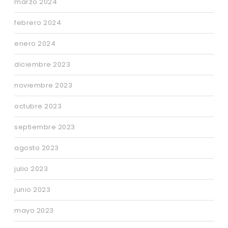
marzo 2024
febrero 2024
enero 2024
diciembre 2023
noviembre 2023
octubre 2023
septiembre 2023
agosto 2023
julio 2023
junio 2023
mayo 2023