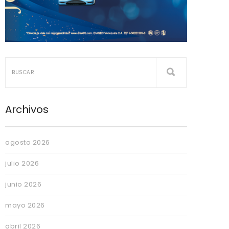
Archivos
agosto 2026
julio 2026
junio 2026
mayo 2026
abril 2026