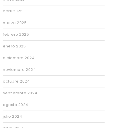
abril 2025
marzo 2025
febrero 2025
enero 2025
diciembre 2024
noviembre 2024
octubre 2024
septiembre 2024
agosto 2024
julio 2024