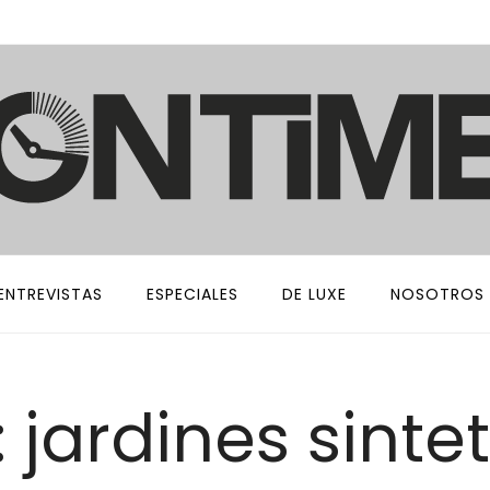
ENTREVISTAS
ESPECIALES
DE LUXE
NOSOTROS
 jardines sinte