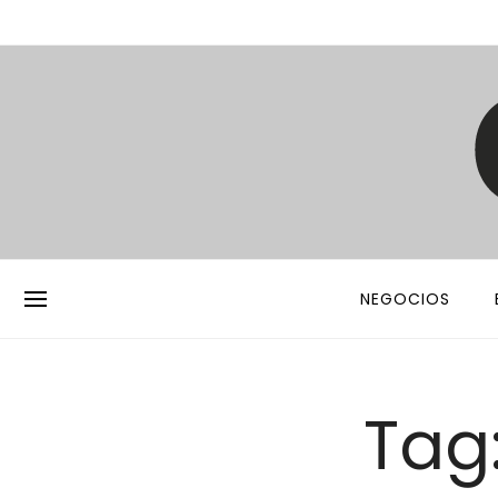
NEGOCIOS
Tag: