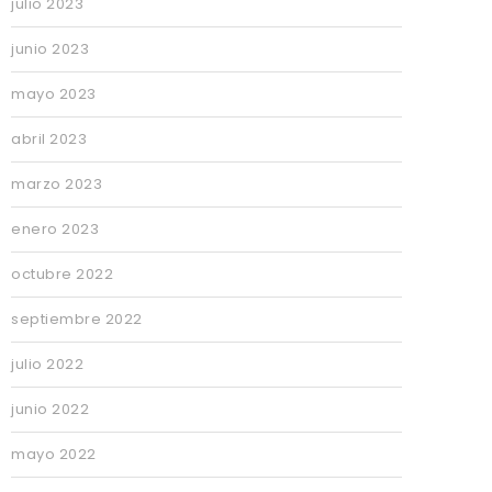
julio 2023
junio 2023
mayo 2023
abril 2023
marzo 2023
enero 2023
octubre 2022
septiembre 2022
julio 2022
junio 2022
mayo 2022