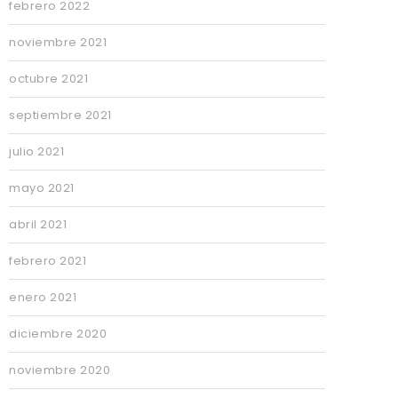
febrero 2022
noviembre 2021
octubre 2021
septiembre 2021
julio 2021
mayo 2021
abril 2021
febrero 2021
enero 2021
diciembre 2020
noviembre 2020