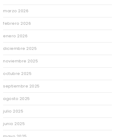
marzo 2026
febrero 2026
enero 2026
diciembre 2025
noviembre 2025
octubre 2025
septiembre 2025
agosto 2025
julio 2025
junio 2025
mayo 2025