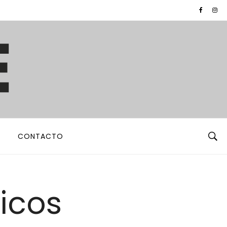
CONTACTO
ticos