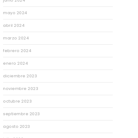
junio 2024
mayo 2024
abril 2024
marzo 2024
febrero 2024
enero 2024
diciembre 2023
noviembre 2023
octubre 2023
septiembre 2023
agosto 2023