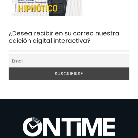
¿Desea recibir en su correo nuestra
edición digital interactiva?