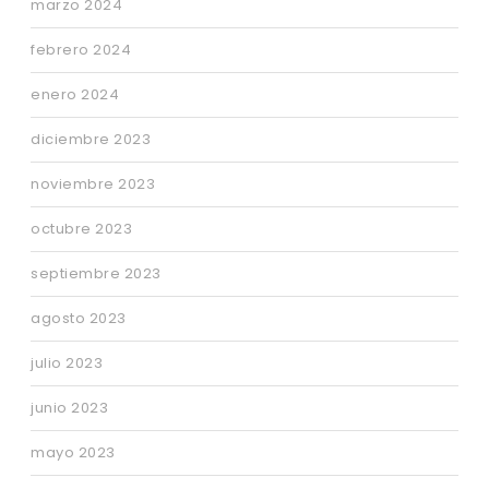
marzo 2024
febrero 2024
enero 2024
diciembre 2023
noviembre 2023
octubre 2023
septiembre 2023
agosto 2023
julio 2023
junio 2023
mayo 2023