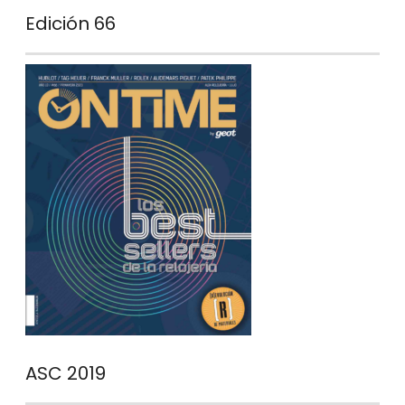
Edición 66
ASC 2019