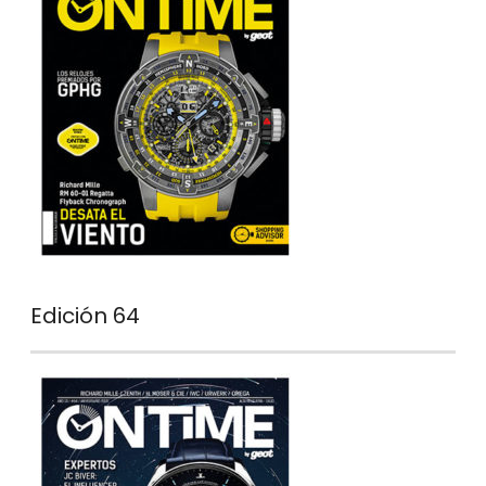
Edición 64