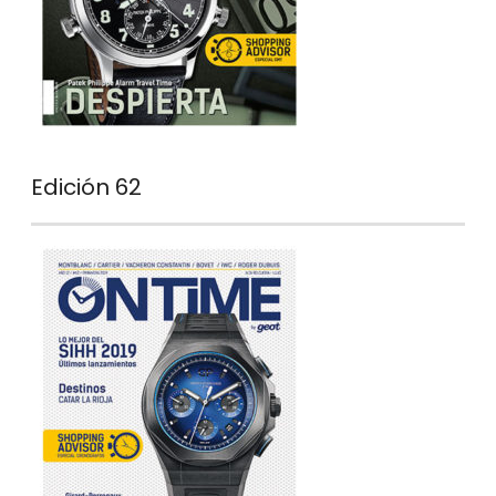
Edición 62