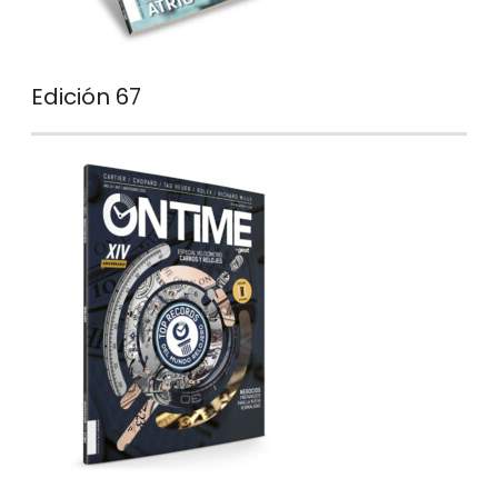
Edición 67