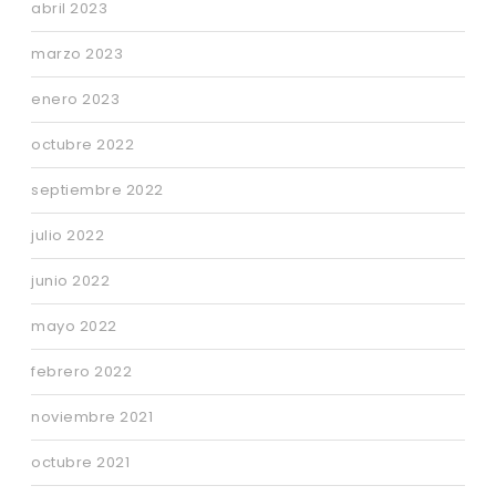
abril 2023
marzo 2023
enero 2023
octubre 2022
septiembre 2022
julio 2022
junio 2022
mayo 2022
febrero 2022
noviembre 2021
octubre 2021