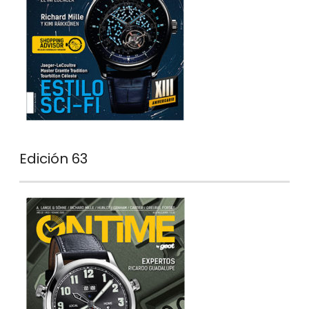
Edición 63