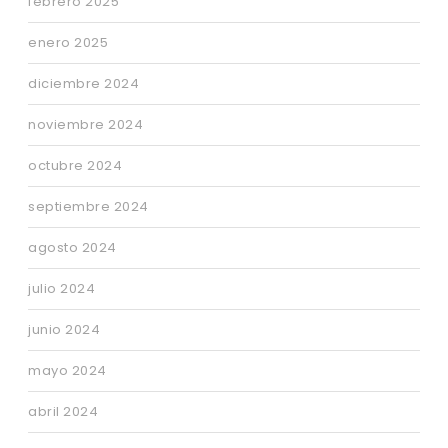
febrero 2025
enero 2025
diciembre 2024
noviembre 2024
octubre 2024
septiembre 2024
agosto 2024
julio 2024
junio 2024
mayo 2024
abril 2024