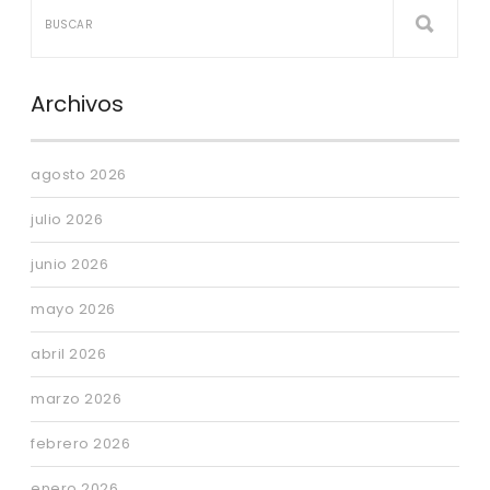
Archivos
agosto 2026
julio 2026
junio 2026
mayo 2026
abril 2026
marzo 2026
febrero 2026
enero 2026