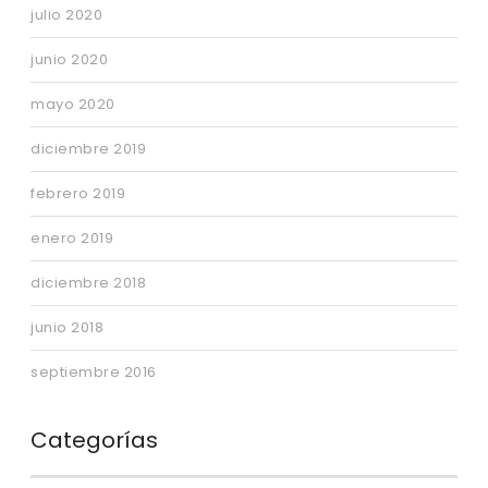
julio 2020
junio 2020
mayo 2020
diciembre 2019
febrero 2019
enero 2019
diciembre 2018
junio 2018
septiembre 2016
Categorías