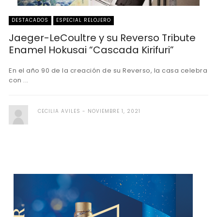
DESTACADOS
ESPECIAL RELOJERO
Jaeger-LeCoultre y su Reverso Tribute
Enamel Hokusai “Cascada Kirifuri”
En el año 90 de la creación de su Reverso, la casa celebra
con ...
CECILIA AVILES
NOVIEMBRE 1, 2021