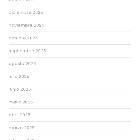
diciembre 2025
noviembre 2025
octubre 2025
septiembre 2025
agosto 2025
julio 2025
junio 2025
mayo 2025
abril 2025
marzo 2025