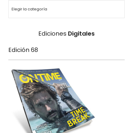
Ediciones
Digitales
Edición 68