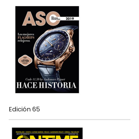
Edición 65