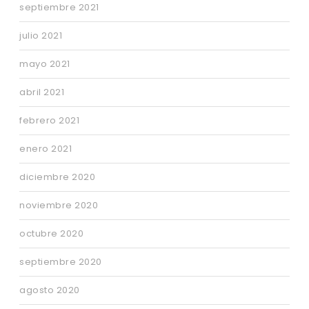
septiembre 2021
julio 2021
mayo 2021
abril 2021
febrero 2021
enero 2021
diciembre 2020
noviembre 2020
octubre 2020
septiembre 2020
agosto 2020