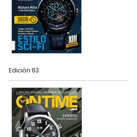
Edición 63