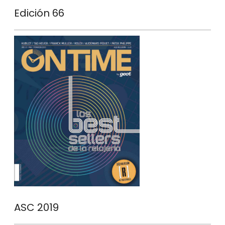
Edición 66
ASC 2019