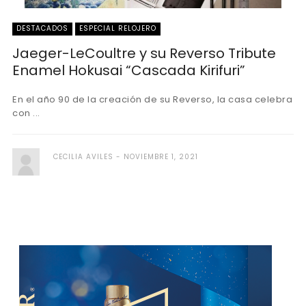
DESTACADOS
ESPECIAL RELOJERO
Jaeger-LeCoultre y su Reverso Tribute
Enamel Hokusai “Cascada Kirifuri”
En el año 90 de la creación de su Reverso, la casa celebra
con ...
CECILIA AVILES
NOVIEMBRE 1, 2021