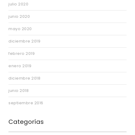
julio 2020
junio 2020
mayo 2020
diciembre 2019
febrero 2019
enero 2019
diciembre 2018
junio 2018
septiembre 2016
Categorías