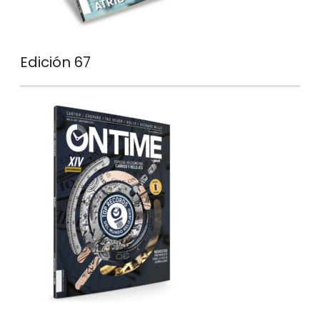
Edición 67