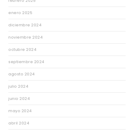
febrero 2025
enero 2025
diciembre 2024
noviembre 2024
octubre 2024
septiembre 2024
agosto 2024
julio 2024
junio 2024
mayo 2024
abril 2024