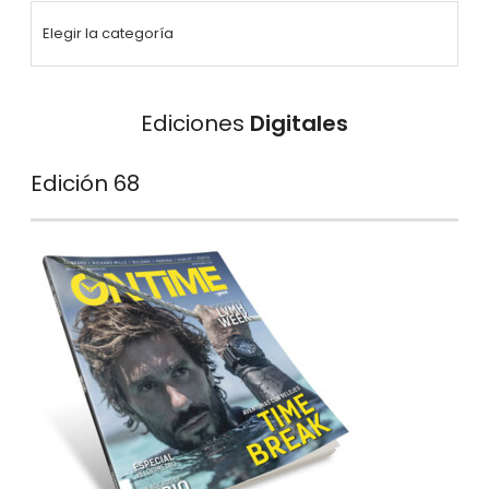
Ediciones
Digitales
Edición 68