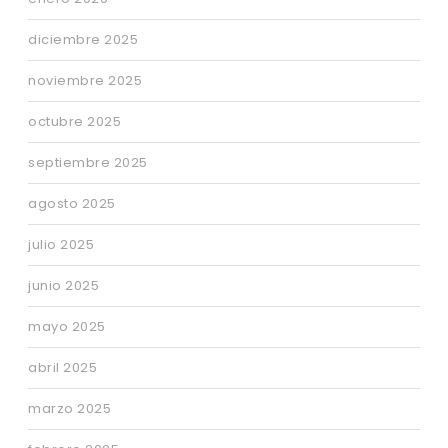
diciembre 2025
noviembre 2025
octubre 2025
septiembre 2025
agosto 2025
julio 2025
junio 2025
mayo 2025
abril 2025
marzo 2025