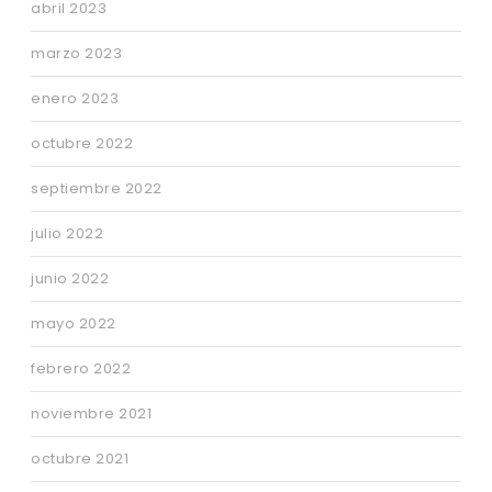
abril 2023
marzo 2023
enero 2023
octubre 2022
septiembre 2022
julio 2022
junio 2022
mayo 2022
febrero 2022
noviembre 2021
octubre 2021