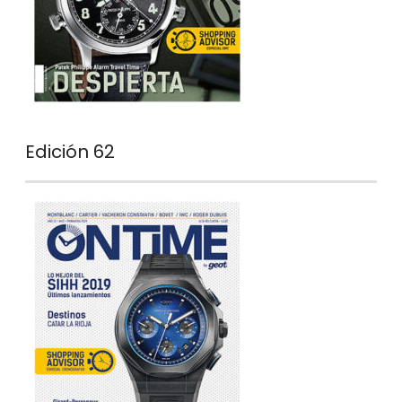
Edición 62