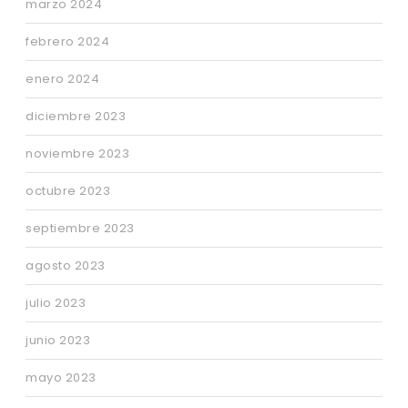
marzo 2024
febrero 2024
enero 2024
diciembre 2023
noviembre 2023
octubre 2023
septiembre 2023
agosto 2023
julio 2023
junio 2023
mayo 2023