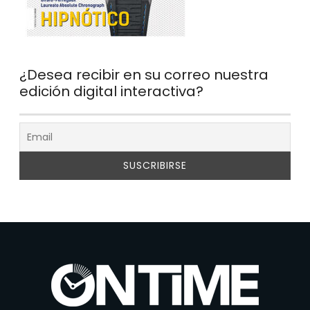
¿Desea recibir en su correo nuestra
edición digital interactiva?