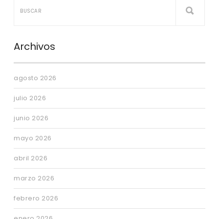
Archivos
agosto 2026
julio 2026
junio 2026
mayo 2026
abril 2026
marzo 2026
febrero 2026
enero 2026