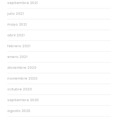
septiembre 2021
julio 2021
mayo 2021
abril 2021
febrero 2021
enero 2021
diciembre 2020
noviembre 2020
octubre 2020
septiembre 2020
agosto 2020