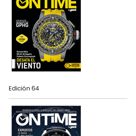
Edición 64