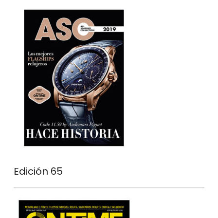
Edición 65