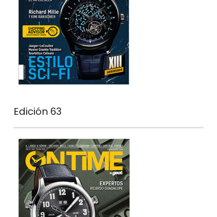
Edición 63