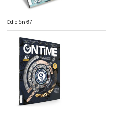
Edición 67