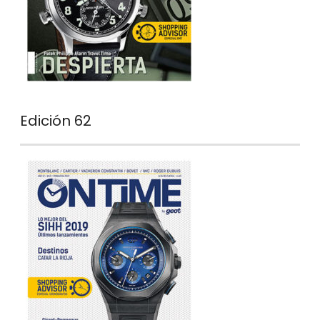
Edición 62