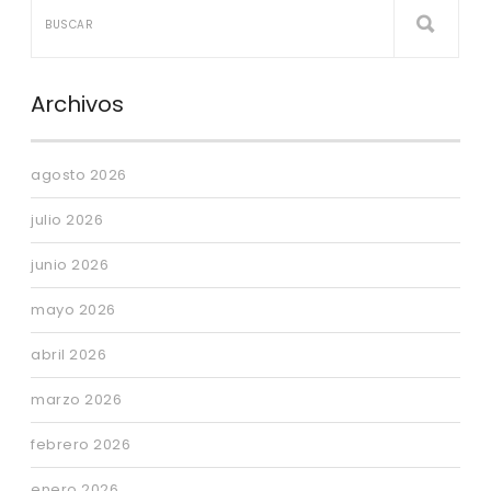
Archivos
agosto 2026
julio 2026
junio 2026
mayo 2026
abril 2026
marzo 2026
febrero 2026
enero 2026