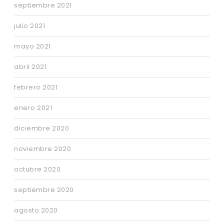
septiembre 2021
julio 2021
mayo 2021
abril 2021
febrero 2021
enero 2021
diciembre 2020
noviembre 2020
octubre 2020
septiembre 2020
agosto 2020