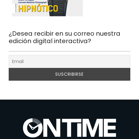
¿Desea recibir en su correo nuestra
edición digital interactiva?