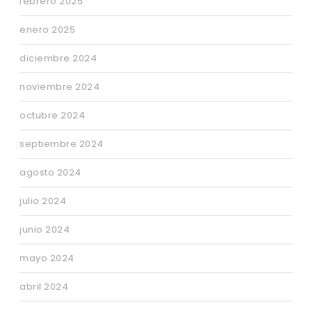
febrero 2025
enero 2025
diciembre 2024
noviembre 2024
octubre 2024
septiembre 2024
agosto 2024
julio 2024
junio 2024
mayo 2024
abril 2024