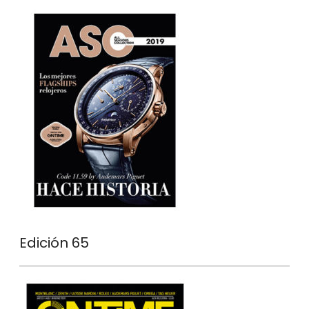
Edición 65