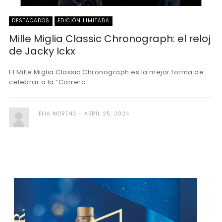
DESTACADOS
EDICIÓN LIMITADA
Mille Miglia Classic Chronograph: el reloj
de Jacky Ickx
El Mille Miglia Classic Chronograph es la mejor forma de
celebrar a la “Carrera ...
ELIA MORENO
ABRIL 25, 2024