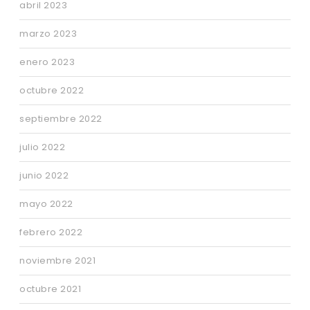
abril 2023
marzo 2023
enero 2023
octubre 2022
septiembre 2022
julio 2022
junio 2022
mayo 2022
febrero 2022
noviembre 2021
octubre 2021