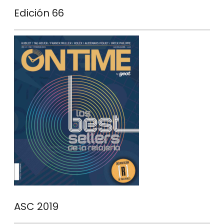
Edición 66
ASC 2019