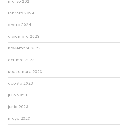
marzo 2024
febrero 2024
enero 2024
diciembre 2023
noviembre 2023
octubre 2023
septiembre 2023
agosto 2023
julio 2023
junio 2023
mayo 2023