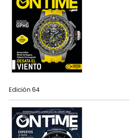
Edición 64