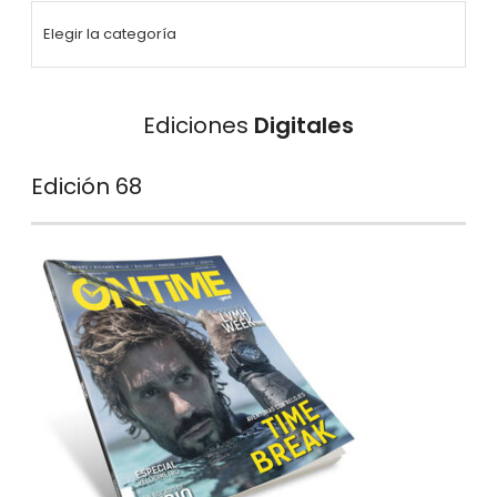
Ediciones
Digitales
Edición 68