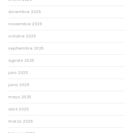
diciembre 2025
noviembre 2025
octubre 2025
septiembre 2025
agosto 2025
julio 2025
junio 2025
mayo 2025
abril 2025
marzo 2025