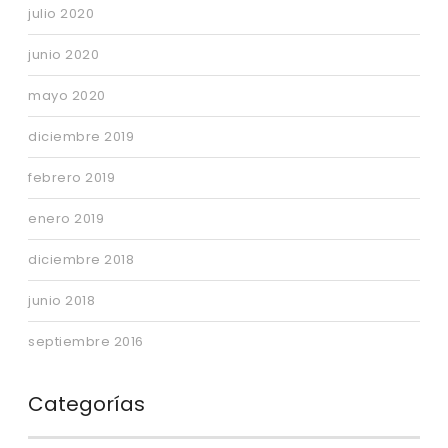
julio 2020
junio 2020
mayo 2020
diciembre 2019
febrero 2019
enero 2019
diciembre 2018
junio 2018
septiembre 2016
Categorías