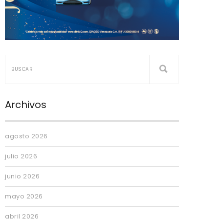
Archivos
agosto 2026
julio 2026
junio 2026
mayo 2026
abril 2026