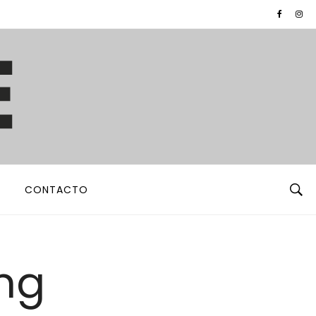
CONTACTO
ing