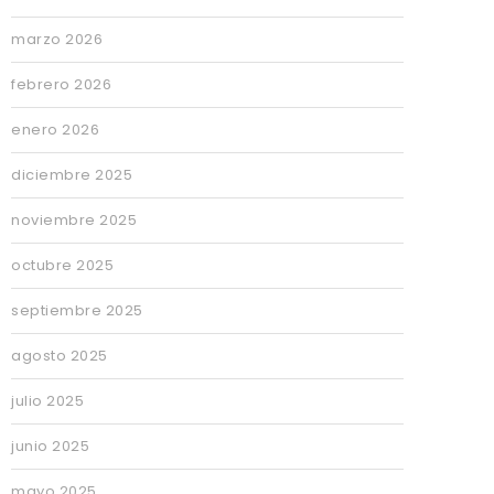
marzo 2026
febrero 2026
enero 2026
diciembre 2025
noviembre 2025
octubre 2025
septiembre 2025
agosto 2025
julio 2025
junio 2025
mayo 2025