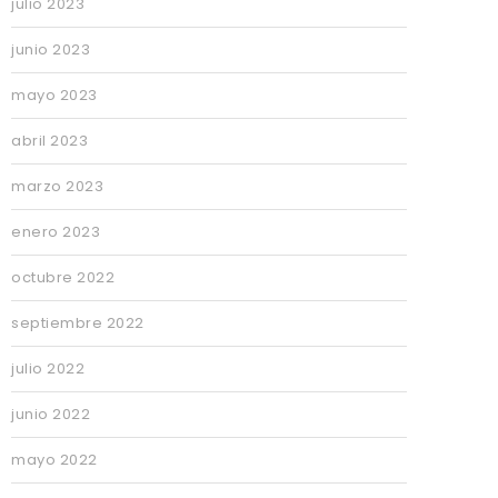
julio 2023
junio 2023
mayo 2023
abril 2023
marzo 2023
enero 2023
octubre 2022
septiembre 2022
julio 2022
junio 2022
mayo 2022