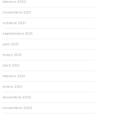
febrero 2022
noviembre 2021
octubre 2021
septiembre 2021
julio 2021
mayo 2021
abril 2021
febrero 2021
enero 2021
diciembre 2020
noviembre 2020