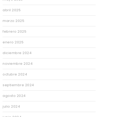
abril 2025
marzo 2025
febrero 2025
enero 2025
diciembre 2024
noviembre 2024
octubre 2024
septiembre 2024
agosto 2024
julio 2024