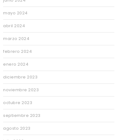
junio 2024
mayo 2024
abril 2024
marzo 2024
febrero 2024
enero 2024
diciembre 2023
noviembre 2023
octubre 2023
septiembre 2023
agosto 2023