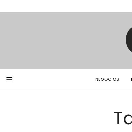
NEGOCIOS
Ta