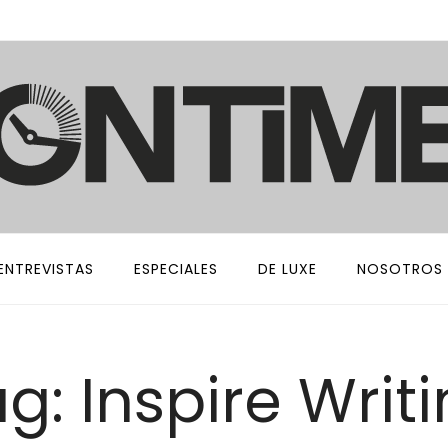
ENTREVISTAS
ESPECIALES
DE LUXE
NOSOTROS
g: Inspire Writ