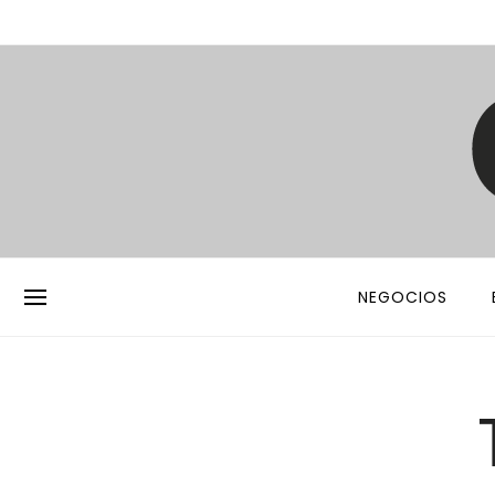
NEGOCIOS