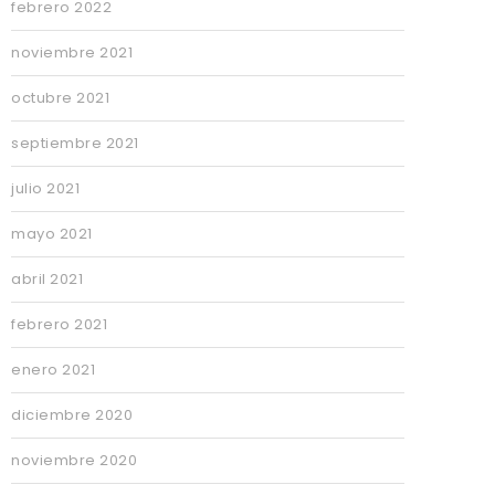
febrero 2022
noviembre 2021
octubre 2021
septiembre 2021
julio 2021
mayo 2021
abril 2021
febrero 2021
enero 2021
diciembre 2020
noviembre 2020