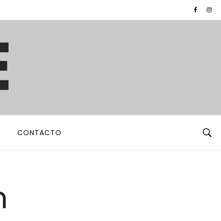
CONTACTO
n