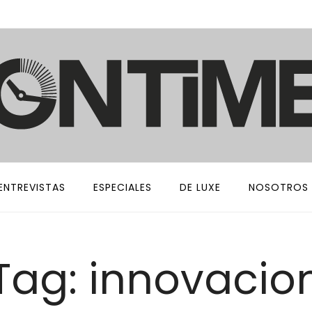
ENTREVISTAS
ESPECIALES
DE LUXE
NOSOTROS
Tag: innovacio