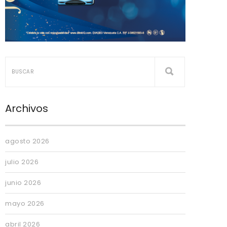
Archivos
agosto 2026
julio 2026
junio 2026
mayo 2026
abril 2026