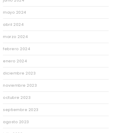
junio 2024
mayo 2024
abril 2024
marzo 2024
febrero 2024
enero 2024
diciembre 2023
noviembre 2023
octubre 2023
septiembre 2023
agosto 2023