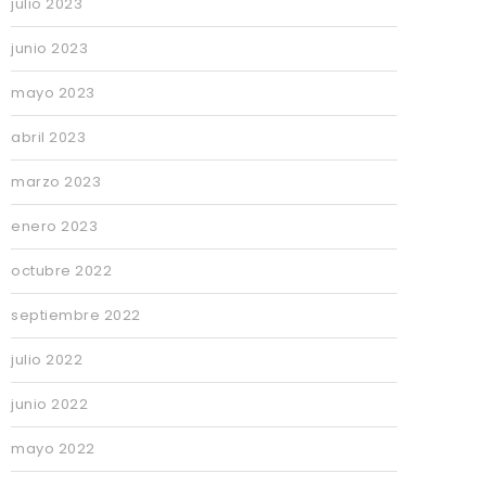
julio 2023
junio 2023
mayo 2023
abril 2023
marzo 2023
enero 2023
octubre 2022
septiembre 2022
julio 2022
junio 2022
mayo 2022