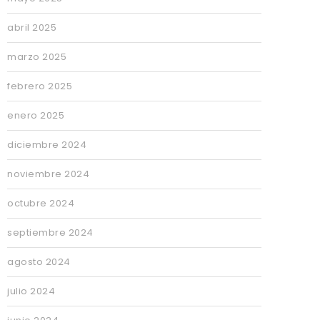
abril 2025
marzo 2025
febrero 2025
enero 2025
diciembre 2024
noviembre 2024
octubre 2024
septiembre 2024
agosto 2024
julio 2024