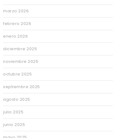
marzo 2026
febrero 2026
enero 2026
diciembre 2025
noviembre 2025
octubre 2025
septiembre 2025
agosto 2025
julio 2025
junio 2025
mayo 2025