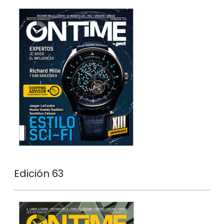
Edición 63