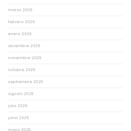
marzo 2026
febrero 2026
enero 2026
diciembre 2025
noviembre 2025
octubre 2025
septiembre 2025
agosto 2025
julio 2025
junio 2025
mayo 2025