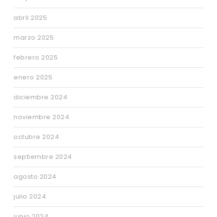
abril 2025
marzo 2025
febrero 2025
enero 2025
diciembre 2024
noviembre 2024
octubre 2024
septiembre 2024
agosto 2024
julio 2024
junio 2024