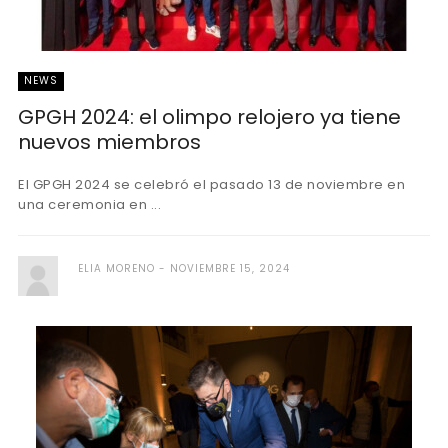
NEWS
GPGH 2024: el olimpo relojero ya tiene
nuevos miembros
El GPGH 2024 se celebró el pasado 13 de noviembre en
una ceremonia en ...
ELIA MORENO
NOVIEMBRE 15, 2024