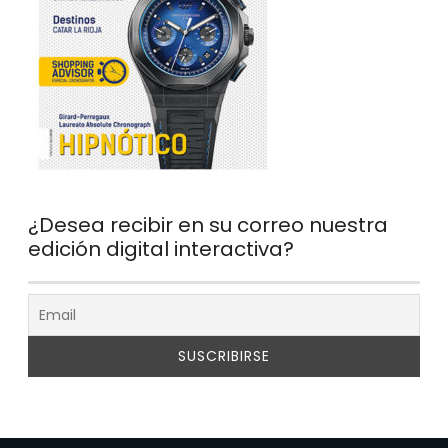
¿Desea recibir en su correo nuestra
edición digital interactiva?