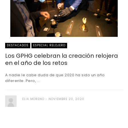
DESTACADOS
ESPECIAL RELOJERO
Los GPHG celebran la creación relojera
en el año de los retos
A nadie le cabe duda de que 2020 ha sido un año
diferente. Pero, ...
ELIA MORENO
NOVIEMBRE 20, 2020