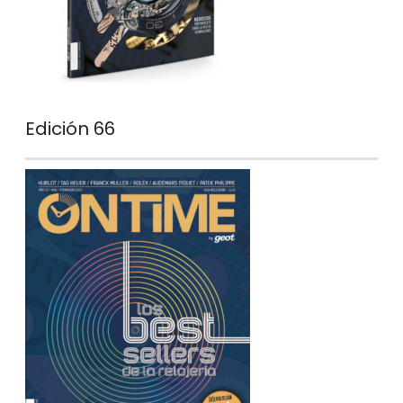
Edición 66