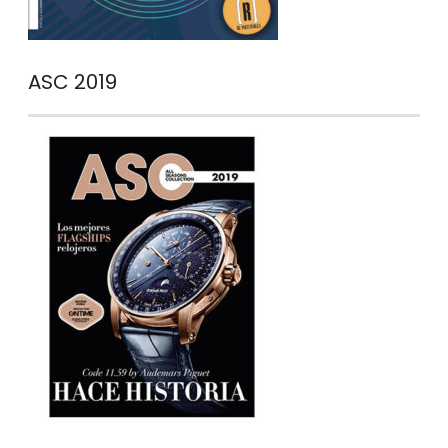
ASC 2019