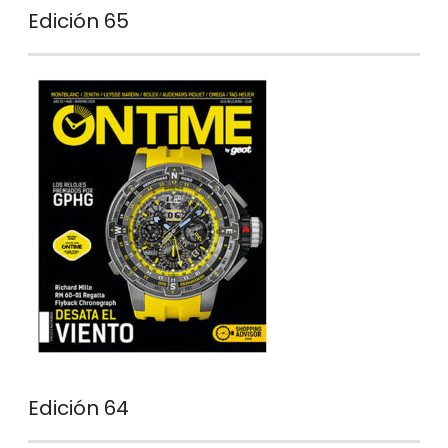
Edición 65
Edición 64