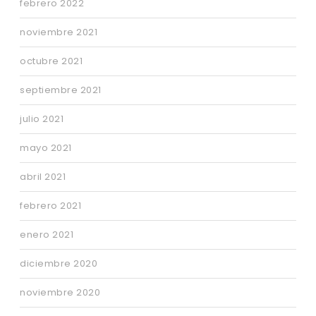
febrero 2022
noviembre 2021
octubre 2021
septiembre 2021
julio 2021
mayo 2021
abril 2021
febrero 2021
enero 2021
diciembre 2020
noviembre 2020