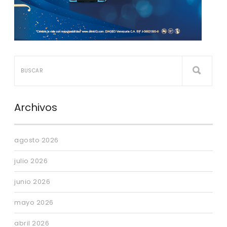
Archivos
agosto 2026
julio 2026
junio 2026
mayo 2026
abril 2026