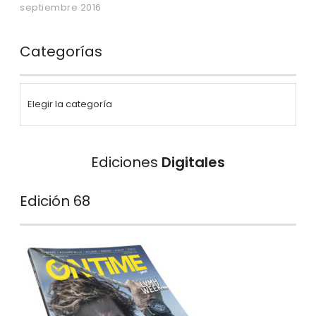
septiembre 2016
Categorías
Ediciones
Digitales
Edición 68