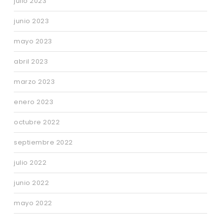
julio 2023
junio 2023
mayo 2023
abril 2023
marzo 2023
enero 2023
octubre 2022
septiembre 2022
julio 2022
junio 2022
mayo 2022