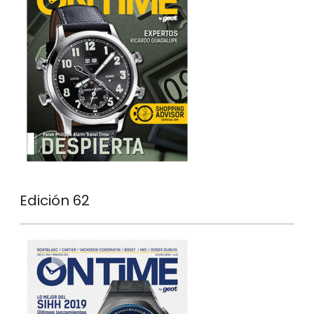
Edición 62