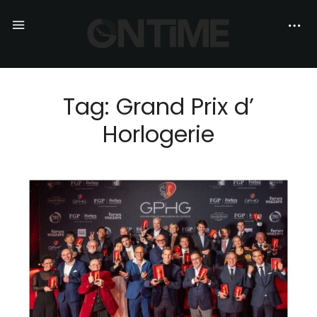
Tag: Grand Prix d’
Horlogerie