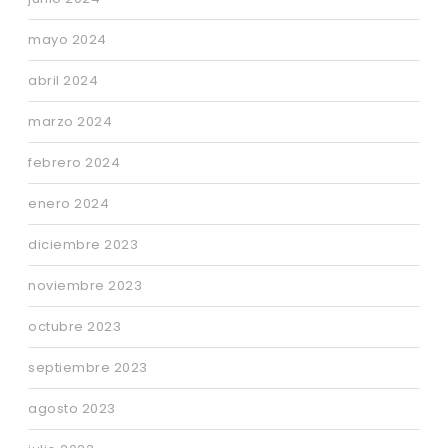
mayo 2024
abril 2024
marzo 2024
febrero 2024
enero 2024
diciembre 2023
noviembre 2023
octubre 2023
septiembre 2023
agosto 2023