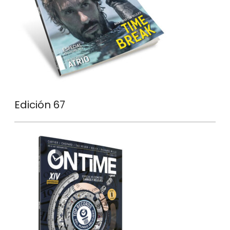
Edición 67