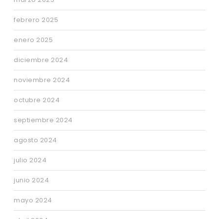
febrero 2025
enero 2025
diciembre 2024
noviembre 2024
octubre 2024
septiembre 2024
agosto 2024
julio 2024
junio 2024
mayo 2024