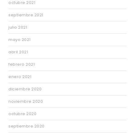
octubre 2021
septiembre 2021
julio 2021
mayo 2021
abril 2021
febrero 2021
enero 2021
diciembre 2020
noviembre 2020
octubre 2020
septiembre 2020