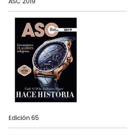
ASC 2019
Edición 65