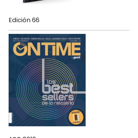
Edición 66