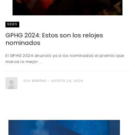
NEWS
GPHG 2024: Estos son los relojes
nominados
El GPHG 2024 anunció ya a los nominados al premio que
marca lo mejor ...
ELIA MORENO
AGOSTO 29, 2024