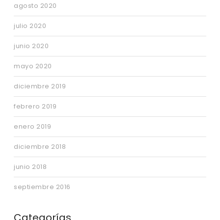
agosto 2020
julio 2020
junio 2020
mayo 2020
diciembre 2019
febrero 2019
enero 2019
diciembre 2018
junio 2018
septiembre 2016
Categorías