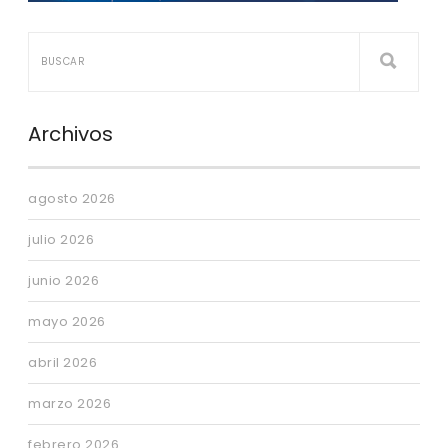
Archivos
agosto 2026
julio 2026
junio 2026
mayo 2026
abril 2026
marzo 2026
febrero 2026