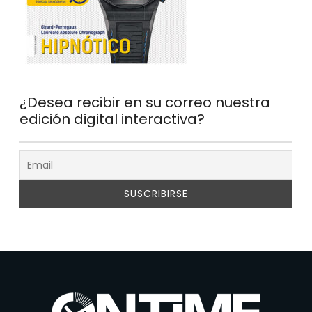
¿Desea recibir en su correo nuestra
edición digital interactiva?