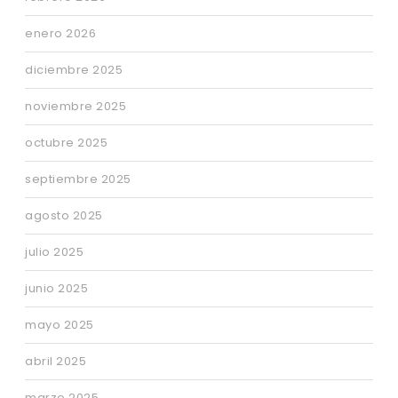
enero 2026
diciembre 2025
noviembre 2025
octubre 2025
septiembre 2025
agosto 2025
julio 2025
junio 2025
mayo 2025
abril 2025
marzo 2025