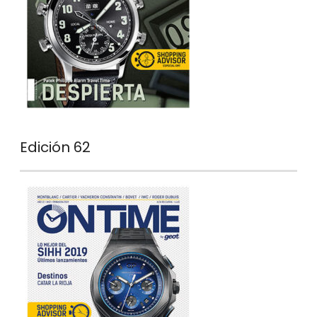
Edición 62