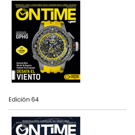
Edición 64