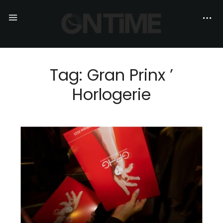
Tag: Gran Prinx ’
Horlogerie