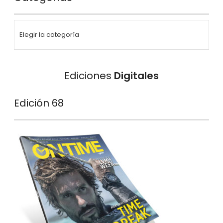
Ediciones
Digitales
Edición 68