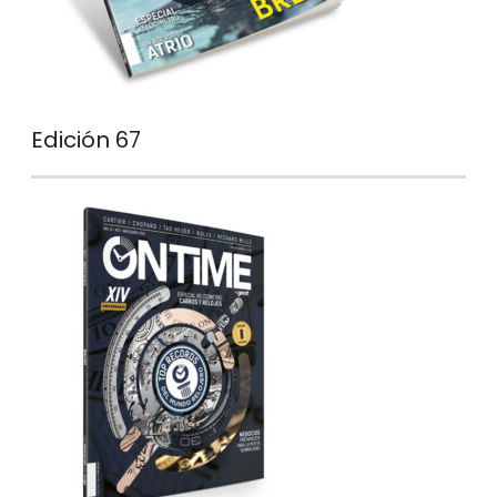
Edición 67