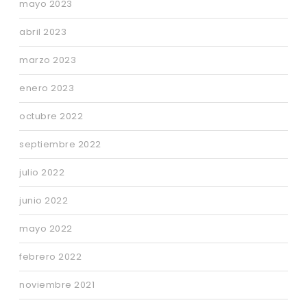
mayo 2023
abril 2023
marzo 2023
enero 2023
octubre 2022
septiembre 2022
julio 2022
junio 2022
mayo 2022
febrero 2022
noviembre 2021