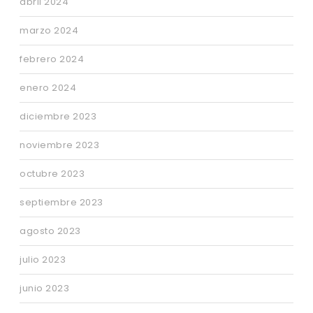
abril 2024
marzo 2024
febrero 2024
enero 2024
diciembre 2023
noviembre 2023
octubre 2023
septiembre 2023
agosto 2023
julio 2023
junio 2023