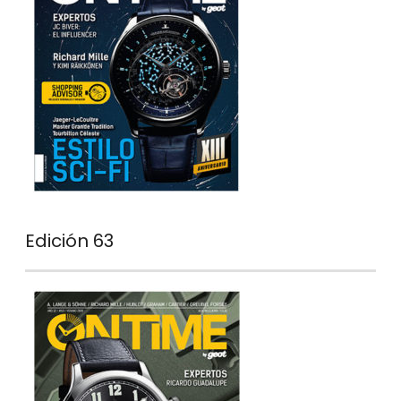
Edición 63