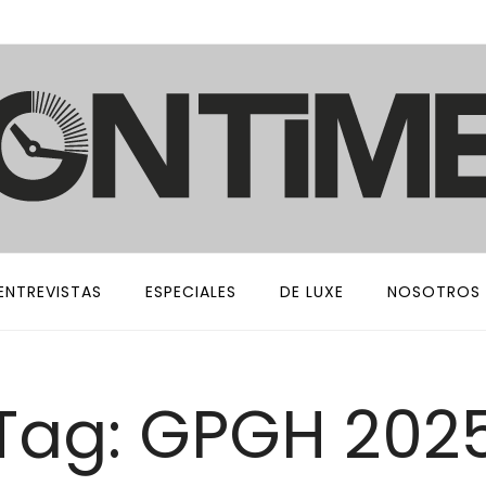
ENTREVISTAS
ESPECIALES
DE LUXE
NOSOTROS
Tag: GPGH 202