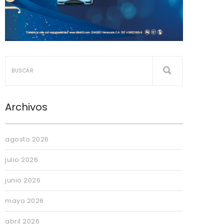
Archivos
agosto 2026
julio 2026
junio 2026
mayo 2026
abril 2026