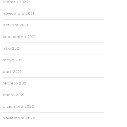
febrero 2022
noviembre 2021
octubre 2021
septiembre 2021
julio 2021
mayo 2021
abril 2021
febrero 2021
enero 2021
diciembre 2020
noviembre 2020