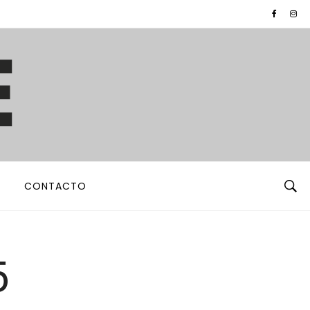
CONTACTO
5