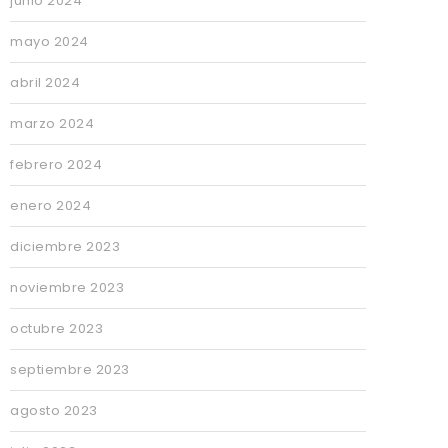
junio 2024
mayo 2024
abril 2024
marzo 2024
febrero 2024
enero 2024
diciembre 2023
noviembre 2023
octubre 2023
septiembre 2023
agosto 2023