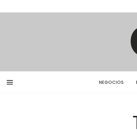
NEGOCIOS