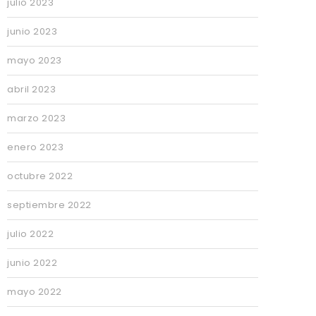
julio 2023
junio 2023
mayo 2023
abril 2023
marzo 2023
enero 2023
octubre 2022
septiembre 2022
julio 2022
junio 2022
mayo 2022