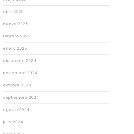
abril 2025
marzo 2025
febrero 2025
enero 2025
diciembre 2024
noviembre 2024
octubre 2024
septiembre 2024
agosto 2024
julio 2024