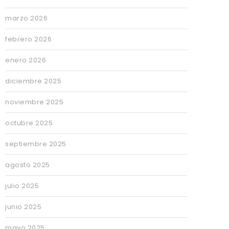
marzo 2026
febrero 2026
enero 2026
diciembre 2025
noviembre 2025
octubre 2025
septiembre 2025
agosto 2025
julio 2025
junio 2025
mayo 2025