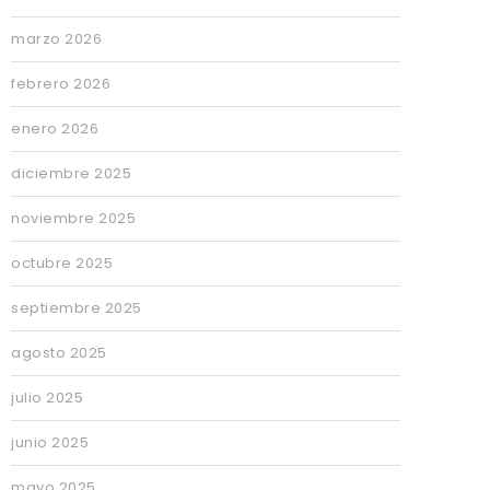
marzo 2026
febrero 2026
enero 2026
diciembre 2025
noviembre 2025
octubre 2025
septiembre 2025
agosto 2025
julio 2025
junio 2025
mayo 2025