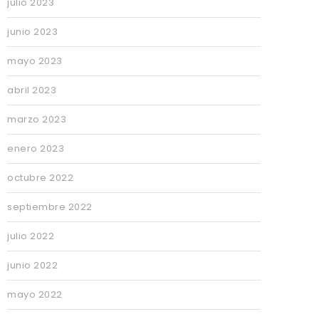
julio 2023
junio 2023
mayo 2023
abril 2023
marzo 2023
enero 2023
octubre 2022
septiembre 2022
julio 2022
junio 2022
mayo 2022