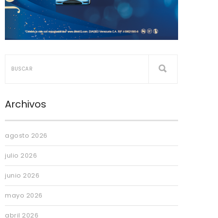
Archivos
agosto 2026
julio 2026
junio 2026
mayo 2026
abril 2026