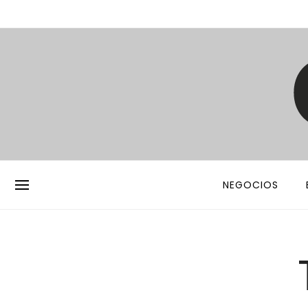
NEGOCIOS