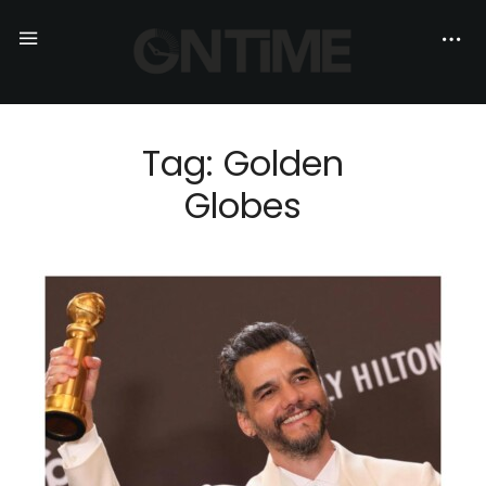
Tag: Golden
Globes