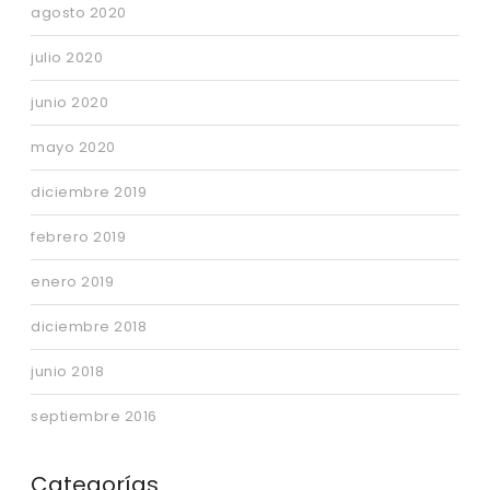
agosto 2020
julio 2020
junio 2020
mayo 2020
diciembre 2019
febrero 2019
enero 2019
diciembre 2018
junio 2018
septiembre 2016
Categorías