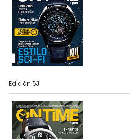
Edición 63