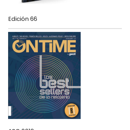
Edición 66