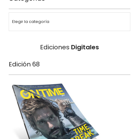
Ediciones
Digitales
Edición 68