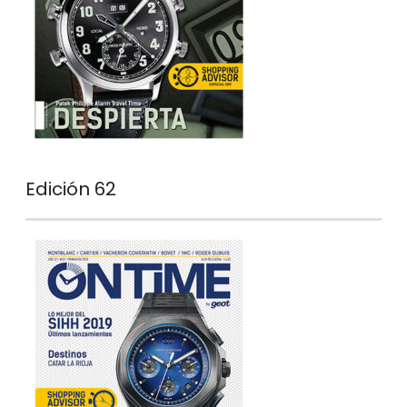
Edición 62