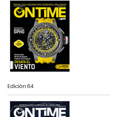
Edición 64