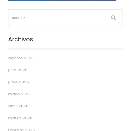
Archivos
agosto 2026
julio 2026
junio 2026
mayo 2026
abril 2026
marzo 2026
febrero 2026