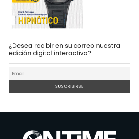
¿Desea recibir en su correo nuestra
edición digital interactiva?