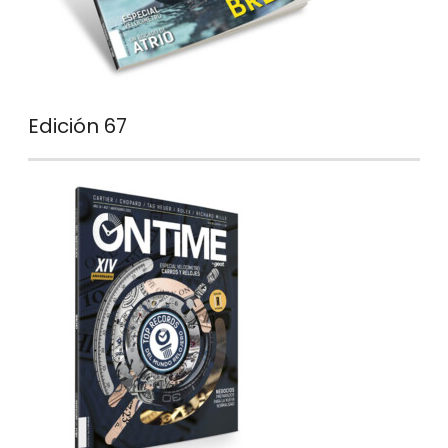
Edición 67