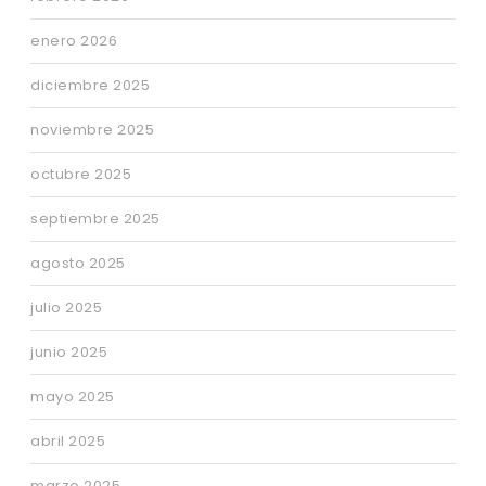
enero 2026
diciembre 2025
noviembre 2025
octubre 2025
septiembre 2025
agosto 2025
julio 2025
junio 2025
mayo 2025
abril 2025
marzo 2025