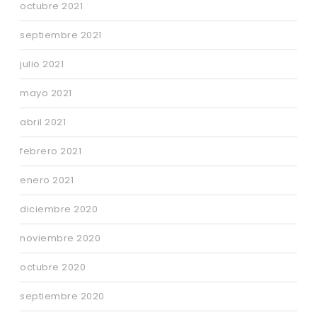
octubre 2021
septiembre 2021
julio 2021
mayo 2021
abril 2021
febrero 2021
enero 2021
diciembre 2020
noviembre 2020
octubre 2020
septiembre 2020