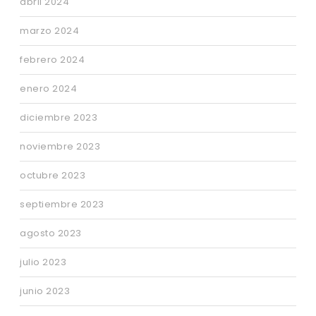
abril 2024
marzo 2024
febrero 2024
enero 2024
diciembre 2023
noviembre 2023
octubre 2023
septiembre 2023
agosto 2023
julio 2023
junio 2023