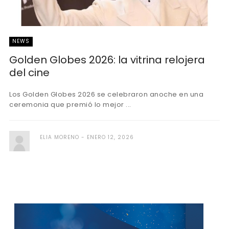
NEWS
Golden Globes 2026: la vitrina relojera
del cine
Los Golden Globes 2026 se celebraron anoche en una
ceremonia que premió lo mejor ...
ELIA MORENO
ENERO 12, 2026