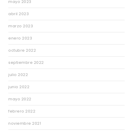
mayo 2023
abril 2023
marzo 2023
enero 2023
octubre 2022
septiembre 2022
julio 2022
junio 2022
mayo 2022
febrero 2022
noviembre 2021