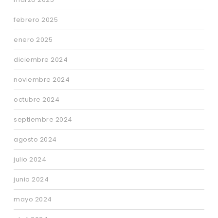
febrero 2025
enero 2025
diciembre 2024
noviembre 2024
octubre 2024
septiembre 2024
agosto 2024
julio 2024
junio 2024
mayo 2024