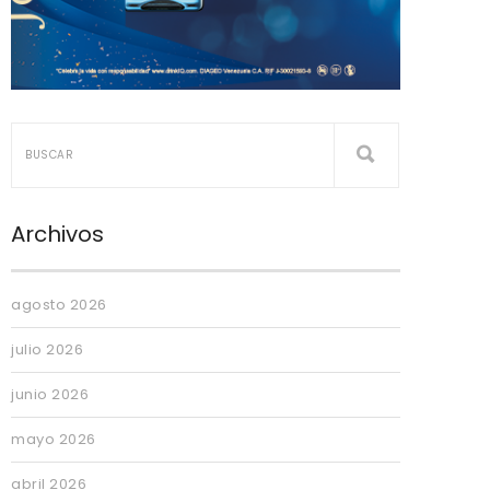
Archivos
agosto 2026
julio 2026
junio 2026
mayo 2026
abril 2026