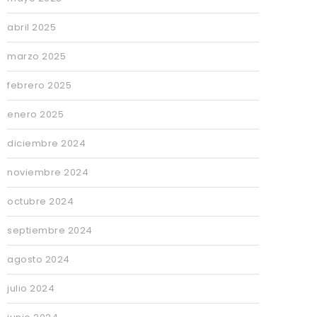
abril 2025
marzo 2025
febrero 2025
enero 2025
diciembre 2024
noviembre 2024
octubre 2024
septiembre 2024
agosto 2024
julio 2024