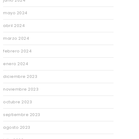
junio 2024
mayo 2024
abril 2024
marzo 2024
febrero 2024
enero 2024
diciembre 2023
noviembre 2023
octubre 2023
septiembre 2023
agosto 2023