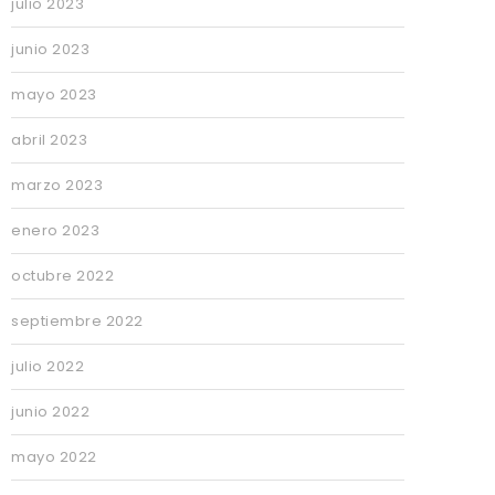
julio 2023
junio 2023
mayo 2023
abril 2023
marzo 2023
enero 2023
octubre 2022
septiembre 2022
julio 2022
junio 2022
mayo 2022