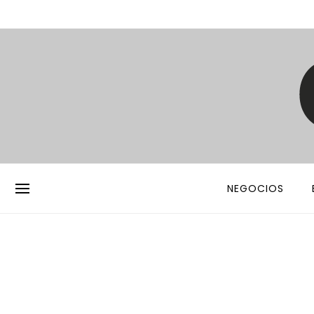
NEGOCIOS