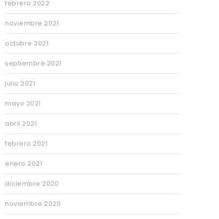
febrero 2022
noviembre 2021
octubre 2021
septiembre 2021
julio 2021
mayo 2021
abril 2021
febrero 2021
enero 2021
diciembre 2020
noviembre 2020