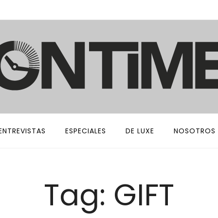
ENTREVISTAS
ESPECIALES
DE LUXE
NOSOTROS
Tag: GIFT