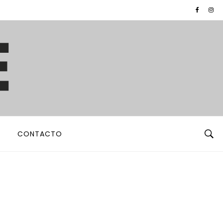
CONTACTO