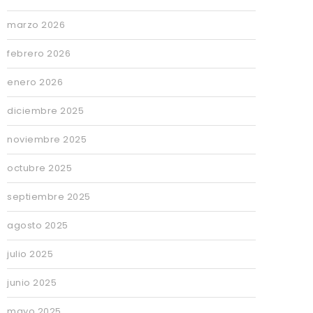
marzo 2026
febrero 2026
enero 2026
diciembre 2025
noviembre 2025
octubre 2025
septiembre 2025
agosto 2025
julio 2025
junio 2025
mayo 2025