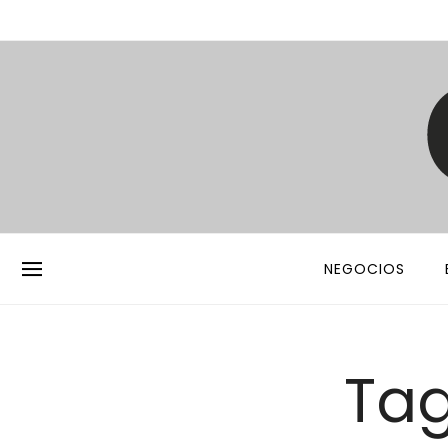
NEGOCIOS
Tag