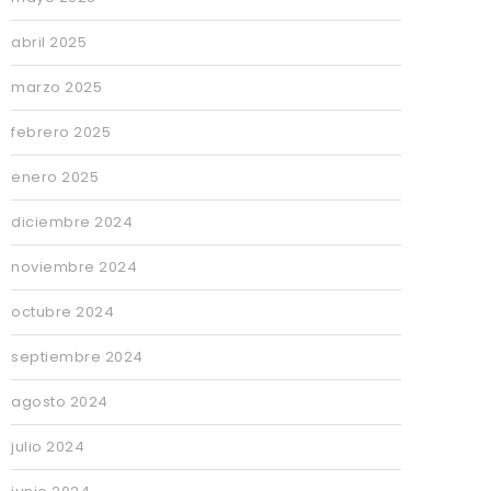
abril 2025
marzo 2025
febrero 2025
enero 2025
diciembre 2024
noviembre 2024
octubre 2024
septiembre 2024
agosto 2024
julio 2024