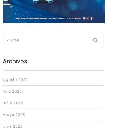
Archivos
agosto 2026
julio 2026
junio 2026
mayo 2026
abril 2026