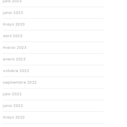
julio 2023
junio 2023
mayo 2023
abril 2023
marzo 2023
enero 2023
octubre 2022
septiembre 2022
julio 2022
junio 2022
mayo 2022