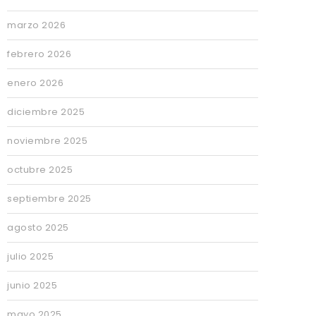
marzo 2026
febrero 2026
enero 2026
diciembre 2025
noviembre 2025
octubre 2025
septiembre 2025
agosto 2025
julio 2025
junio 2025
mayo 2025