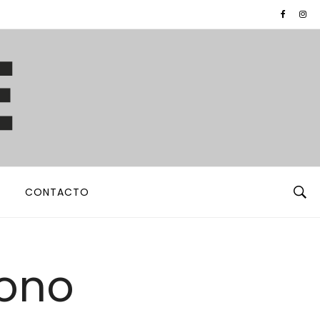
CONTACTO
rono