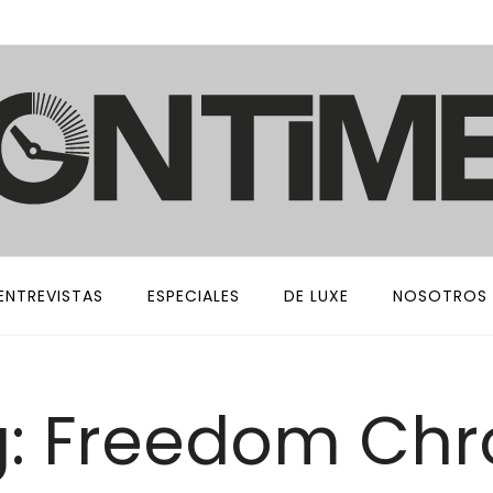
ENTREVISTAS
ESPECIALES
DE LUXE
NOSOTROS
: Freedom Ch