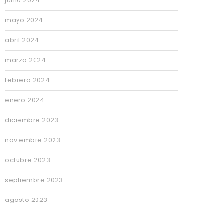
junio 2024
mayo 2024
abril 2024
marzo 2024
febrero 2024
enero 2024
diciembre 2023
noviembre 2023
octubre 2023
septiembre 2023
agosto 2023