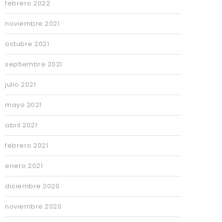
febrero 2022
noviembre 2021
octubre 2021
septiembre 2021
julio 2021
mayo 2021
abril 2021
febrero 2021
enero 2021
diciembre 2020
noviembre 2020