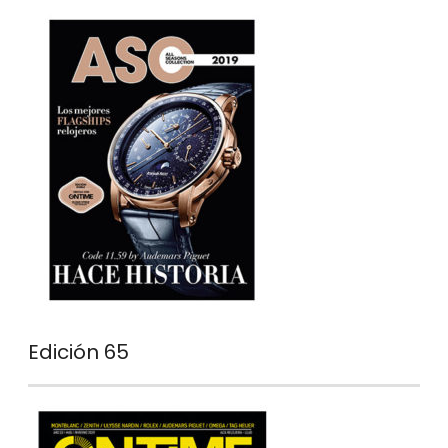
Edición 65