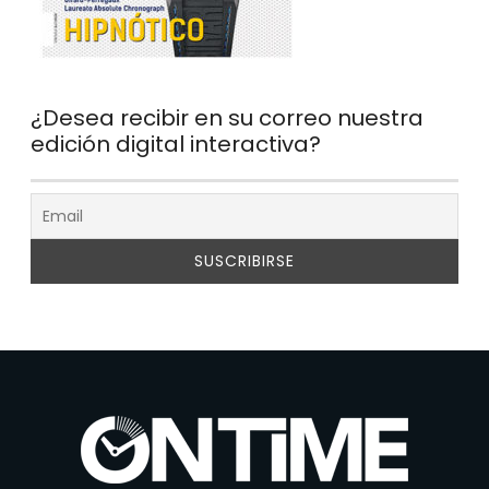
¿Desea recibir en su correo nuestra
edición digital interactiva?