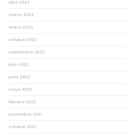
abril 2023
marzo 2023
enero 2023
octubre 2022
septiembre 2022
julio 2022
junio 2022
mayo 2022
febrero 2022
noviembre 2021
octubre 2021