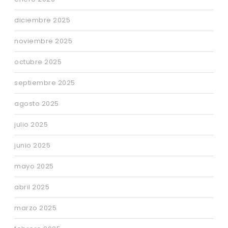
diciembre 2025
noviembre 2025
octubre 2025
septiembre 2025
agosto 2025
julio 2025
junio 2025
mayo 2025
abril 2025
marzo 2025