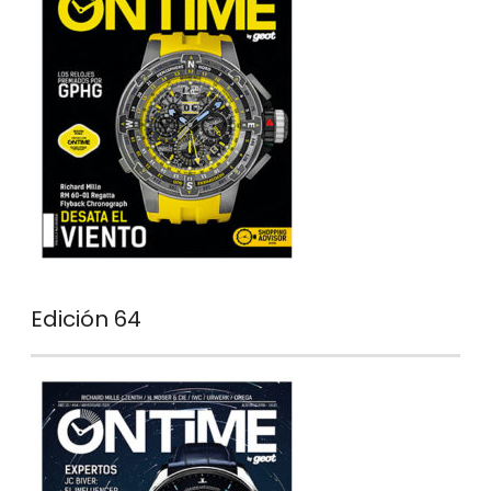
Edición 64