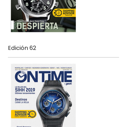
Edición 62