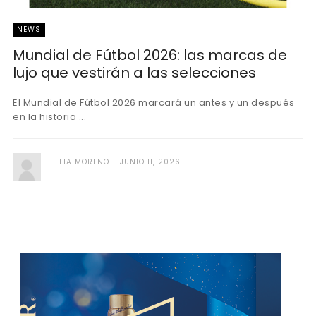
NEWS
Mundial de Fútbol 2026: las marcas de
lujo que vestirán a las selecciones
El Mundial de Fútbol 2026 marcará un antes y un después
en la historia ...
ELIA MORENO
JUNIO 11, 2026