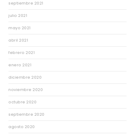
septiembre 2021
julio 2021
mayo 2021
abril 2021
febrero 2021
enero 2021
diciembre 2020
noviembre 2020
octubre 2020
septiembre 2020
agosto 2020