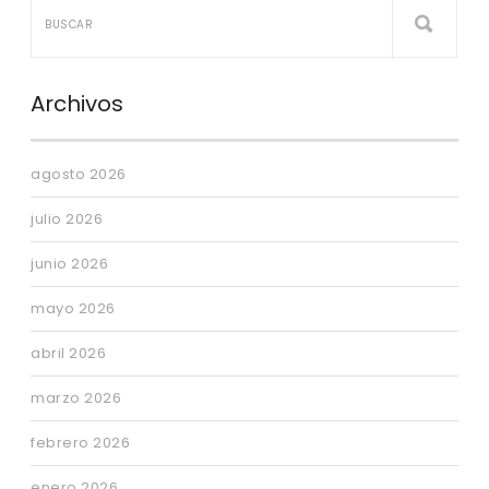
Archivos
agosto 2026
julio 2026
junio 2026
mayo 2026
abril 2026
marzo 2026
febrero 2026
enero 2026