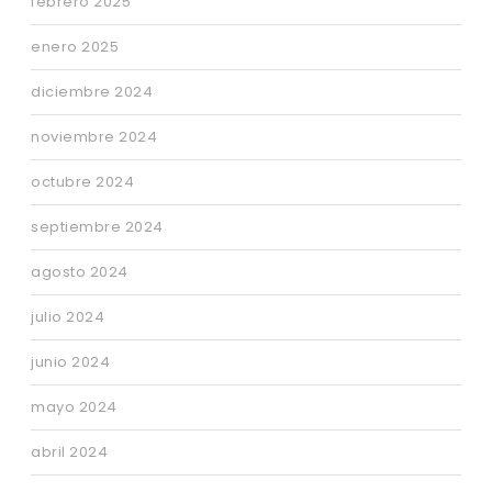
febrero 2025
enero 2025
diciembre 2024
noviembre 2024
octubre 2024
septiembre 2024
agosto 2024
julio 2024
junio 2024
mayo 2024
abril 2024