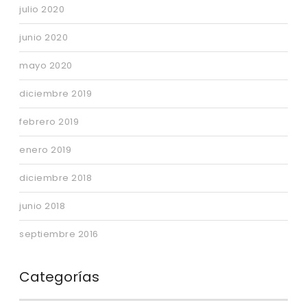
julio 2020
junio 2020
mayo 2020
diciembre 2019
febrero 2019
enero 2019
diciembre 2018
junio 2018
septiembre 2016
Categorías