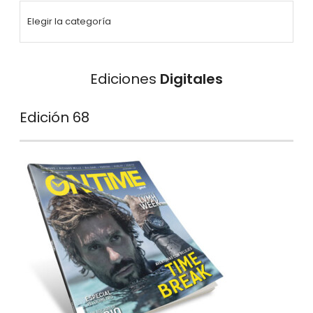
Ediciones
Digitales
Edición 68