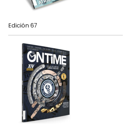
Edición 67