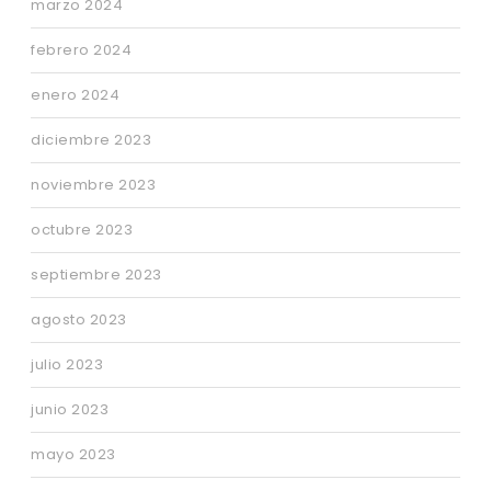
marzo 2024
febrero 2024
enero 2024
diciembre 2023
noviembre 2023
octubre 2023
septiembre 2023
agosto 2023
julio 2023
junio 2023
mayo 2023