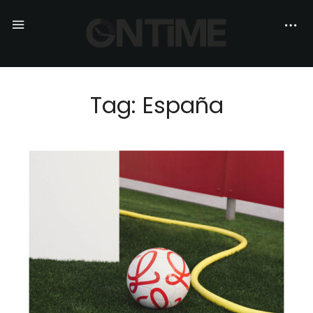
Tag: España