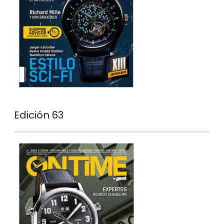
Edición 63