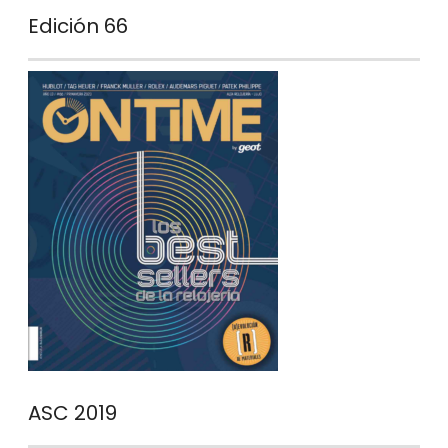
Edición 66
ASC 2019