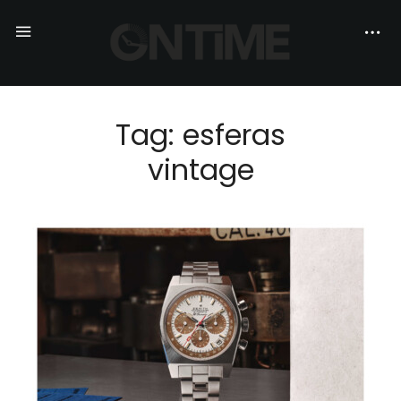
Tag: esferas
vintage