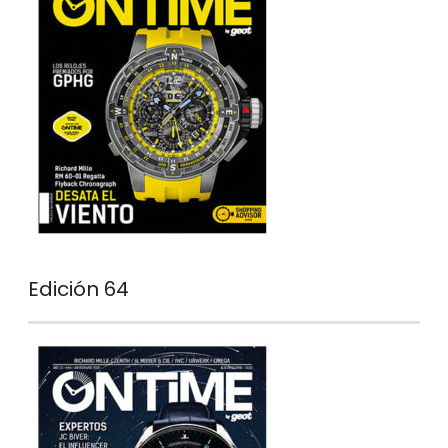
Edición 64