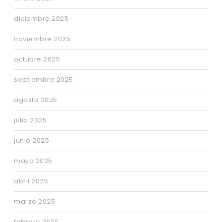
diciembre 2025
noviembre 2025
octubre 2025
septiembre 2025
agosto 2025
julio 2025
junio 2025
mayo 2025
abril 2025
marzo 2025
febrero 2025