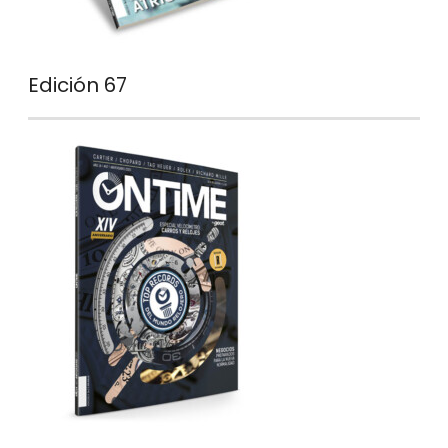
Edición 67