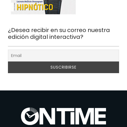
¿Desea recibir en su correo nuestra
edición digital interactiva?