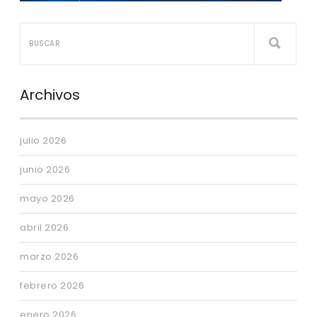
Archivos
julio 2026
junio 2026
mayo 2026
abril 2026
marzo 2026
febrero 2026
enero 2026