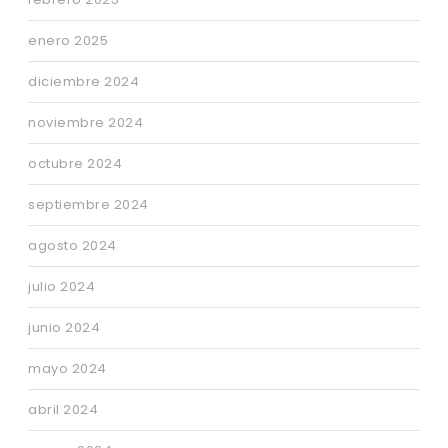
enero 2025
diciembre 2024
noviembre 2024
octubre 2024
septiembre 2024
agosto 2024
julio 2024
junio 2024
mayo 2024
abril 2024