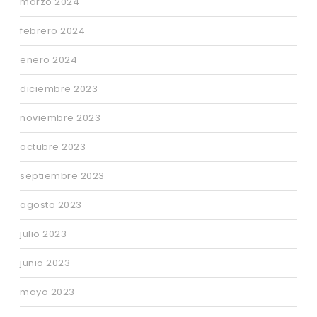
marzo 2024
febrero 2024
enero 2024
diciembre 2023
noviembre 2023
octubre 2023
septiembre 2023
agosto 2023
julio 2023
junio 2023
mayo 2023