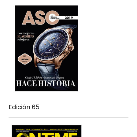
Edición 65