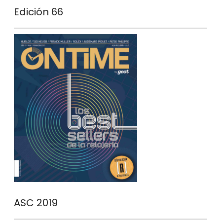
Edición 66
ASC 2019