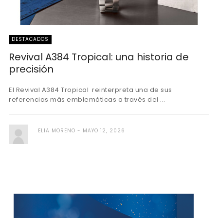
DESTACADOS
Revival A384 Tropical: una historia de
precisión
El Revival A384 Tropical reinterpreta una de sus
referencias más emblemáticas a través del ...
ELIA MORENO
MAYO 12, 2026