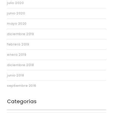
julio 2020
junio 2020
mayo 2020
diciembre 2019
febrero 2019
enero 2019
diciembre 2018
junio 2018
septiembre 2016
Categorías