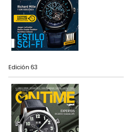
Edición 63