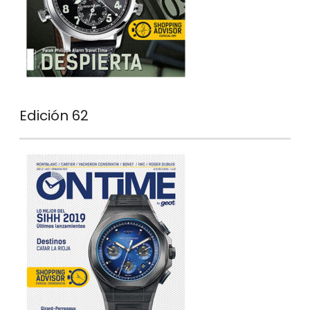
Edición 62