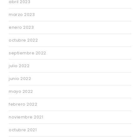
abril 2023
marzo 2023
enero 2023
octubre 2022
septiembre 2022
julio 2022
junio 2022
mayo 2022
febrero 2022
noviembre 2021
octubre 2021