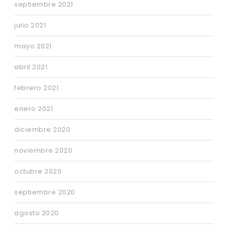
septiembre 2021
julio 2021
mayo 2021
abril 2021
febrero 2021
enero 2021
diciembre 2020
noviembre 2020
octubre 2020
septiembre 2020
agosto 2020