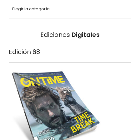
Ediciones
Digitales
Edición 68