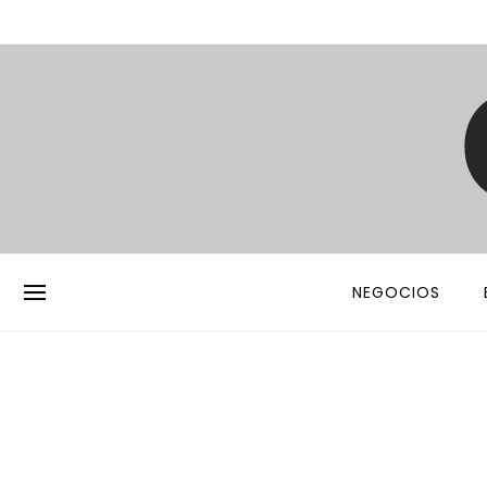
NEGOCIOS