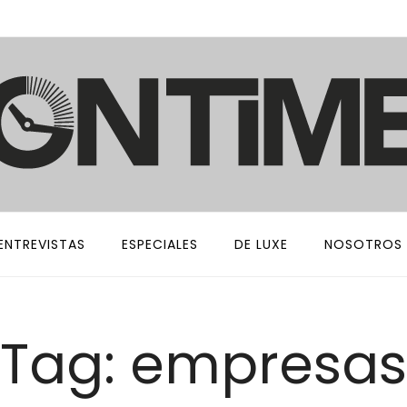
ENTREVISTAS
ESPECIALES
DE LUXE
NOSOTROS
Tag: empresas