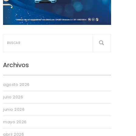
Archivos
agosto 2026
julio 2026
junio 2026
mayo 2026
abril 2026