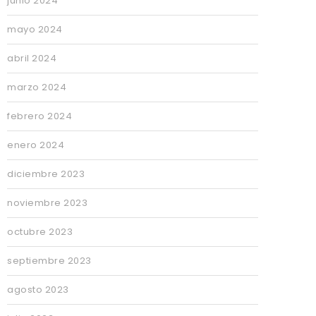
junio 2024
mayo 2024
abril 2024
marzo 2024
febrero 2024
enero 2024
diciembre 2023
noviembre 2023
octubre 2023
septiembre 2023
agosto 2023