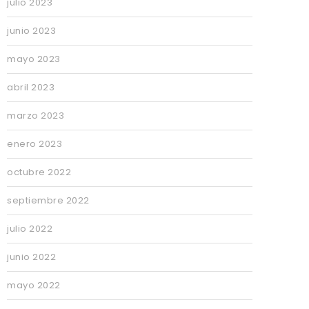
julio 2023
junio 2023
mayo 2023
abril 2023
marzo 2023
enero 2023
octubre 2022
septiembre 2022
julio 2022
junio 2022
mayo 2022