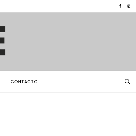
CONTACTO