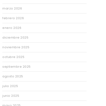
marzo 2026
febrero 2026
enero 2026
diciembre 2025
noviembre 2025
octubre 2025
septiembre 2025
agosto 2025
julio 2025
junio 2025
mayo 2025