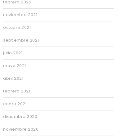
febrero 2022
noviembre 2021
octubre 2021
septiembre 2021
julio 2021
mayo 2021
abril 2021
febrero 2021
enero 2021
diciembre 2020
noviembre 2020