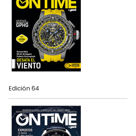
Edición 64