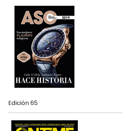
Edición 65