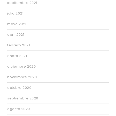
septiembre 2021
julio 2021
mayo 2021
abril 2021
febrero 2021
enero 2021
diciembre 2020
noviembre 2020
octubre 2020
septiembre 2020
agosto 2020