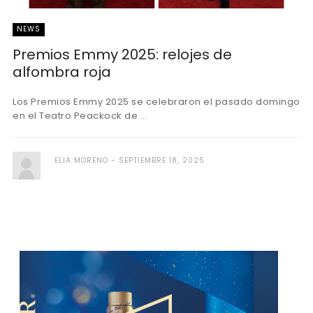
NEWS
Premios Emmy 2025: relojes de
alfombra roja
Los Premios Emmy 2025 se celebraron el pasado domingo
en el Teatro Peackock de ...
ELIA MORENO
SEPTIEMBRE 18, 2025