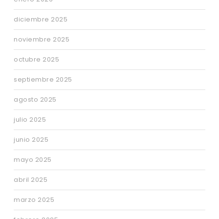
diciembre 2025
noviembre 2025
octubre 2025
septiembre 2025
agosto 2025
julio 2025
junio 2025
mayo 2025
abril 2025
marzo 2025