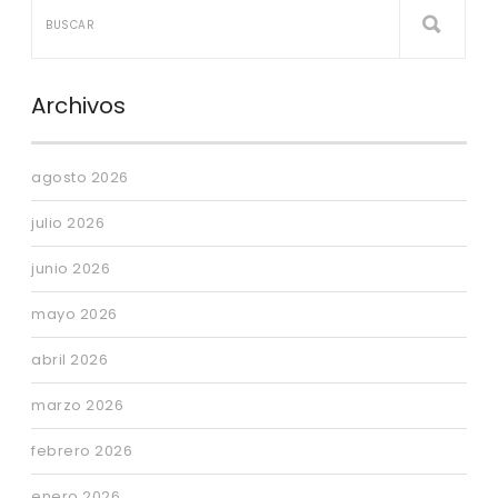
Archivos
agosto 2026
julio 2026
junio 2026
mayo 2026
abril 2026
marzo 2026
febrero 2026
enero 2026