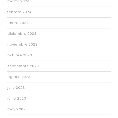
marzo 2024
febrero 2024
enero 2024
diciembre 2023
noviembre 2023
octubre 2023
septiembre 2023
agosto 2023
julio 2023
junio 2023
mayo 2023