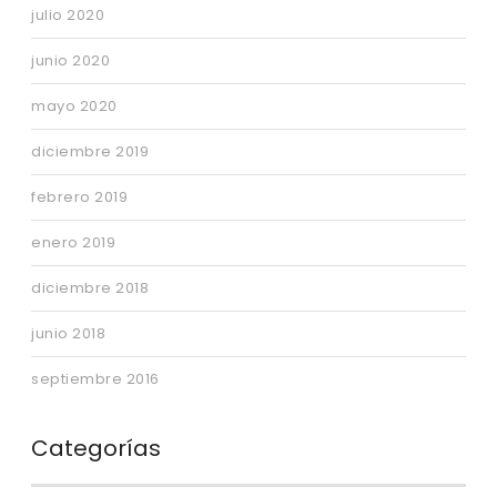
julio 2020
junio 2020
mayo 2020
diciembre 2019
febrero 2019
enero 2019
diciembre 2018
junio 2018
septiembre 2016
Categorías