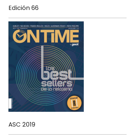
Edición 66
ASC 2019