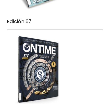
Edición 67