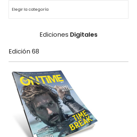
Ediciones
Digitales
Edición 68