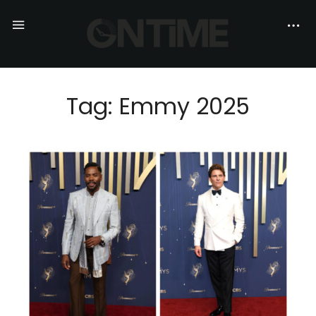
Tag: Emmy 2025