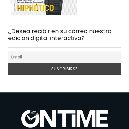
¿Desea recibir en su correo nuestra
edición digital interactiva?