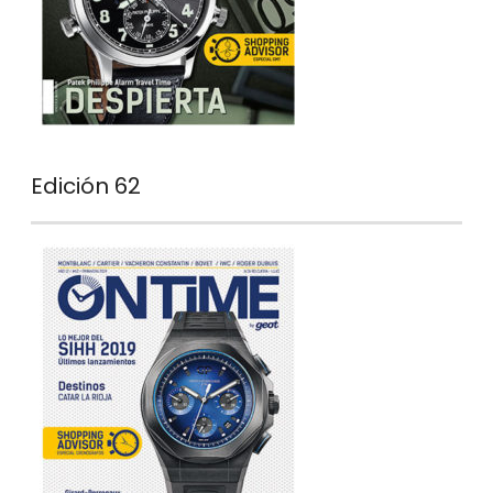
Edición 62