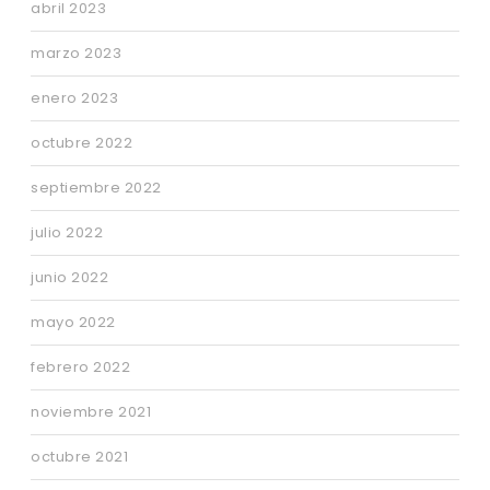
abril 2023
marzo 2023
enero 2023
octubre 2022
septiembre 2022
julio 2022
junio 2022
mayo 2022
febrero 2022
noviembre 2021
octubre 2021