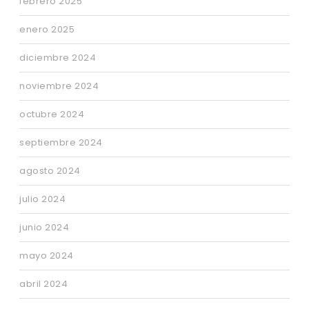
febrero 2025
enero 2025
diciembre 2024
noviembre 2024
octubre 2024
septiembre 2024
agosto 2024
julio 2024
junio 2024
mayo 2024
abril 2024