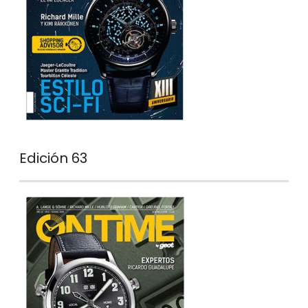
Edición 63